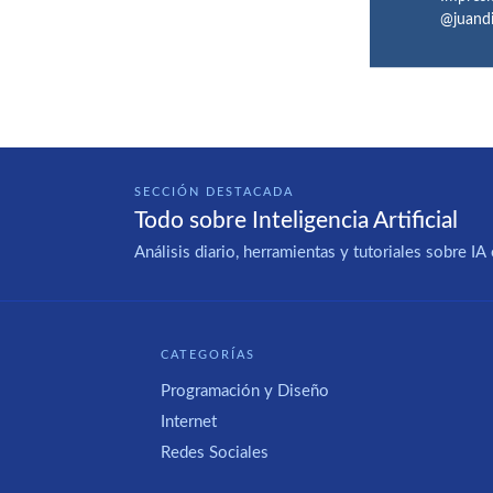
@juand
SECCIÓN DESTACADA
Todo sobre Inteligencia Artificial
Análisis diario, herramientas y tutoriales sobre 
CATEGORÍAS
Programación y Diseño
Internet
Redes Sociales