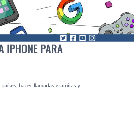
A IPHONE PARA
paí­ses, hacer llamadas gratuitas y