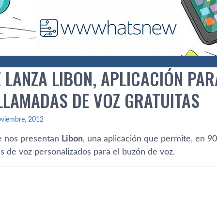
 LANZA LIBON, APLICACIÓN PAR
LLAMADAS DE VOZ GRATUITAS
oviembre, 2012
 nos presentan
Libon
, una aplicación que permite, en 90 
s de voz personalizados para el buzón de voz.