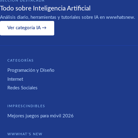
SECCIÓN DESTACADA
Todo sobre Inteligencia Artificial
Análisis diario, herramientas y tutoriales sobre IA en wwwhatsnew.
Ver categoría IA →
CATEGORÍAS
Programación y Diseño
Internet
Redes Sociales
IMPRESCINDIBLES
Mejores juegos para móvil 2026
WWWHAT'S NEW