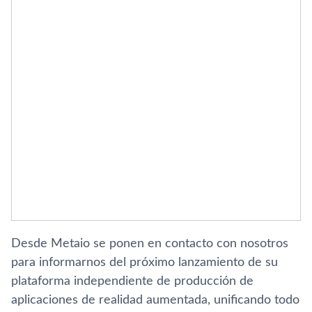
Desde Metaio se ponen en contacto con nosotros
para informarnos del próximo lanzamiento de su
plataforma independiente de producción de
aplicaciones de realidad aumentada, unificando todo