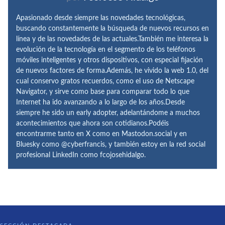
Apasionado desde siempre las novedades tecnológicas,
buscando constantemente la búsqueda de nuevos recursos en
línea y de las novedades de las actuales.También me interesa la
evolución de la tecnología en el segmento de los teléfonos
móviles inteligentes y otros dispositivos, con especial fijación
de nuevos factores de forma.Además, he vivido la web 1.0, del
cual conservo gratos recuerdos, como el uso de Netscape
Navigator, y sirve como base para comparar todo lo que
Internet ha ido avanzando a lo largo de los años.Desde
siempre he sido un early adopter, adelantándome a muchos
acontecimientos que ahora son cotidianos.Podéis
encontrarme tanto en X como en Mastodon.social y en
Bluesky como @cyberfrancis, y también estoy en la red social
profesional LinkedIn como fcojosehidalgo.