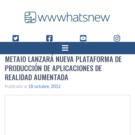
METAIO LANZARÁ NUEVA PLATAFORMA DE
PRODUCCIÓN DE APLICACIONES DE
REALIDAD AUMENTADA
Publicado el
18 octubre, 2012