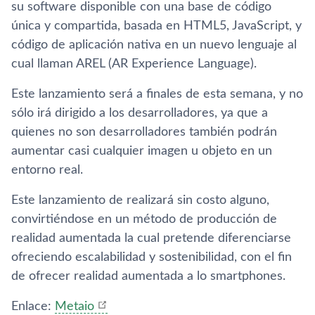
su software disponible con una base de código
única y compartida, basada en HTML5, JavaScript, y
código de aplicación nativa en un nuevo lenguaje al
cual llaman AREL (AR Experience Language).
Este lanzamiento será a finales de esta semana, y no
sólo irá dirigido a los desarrolladores, ya que a
quienes no son desarrolladores también podrán
aumentar casi cualquier imagen u objeto en un
entorno real.
Este lanzamiento de realizará sin costo alguno,
convirtiéndose en un método de producción de
realidad aumentada la cual pretende diferenciarse
ofreciendo escalabilidad y sostenibilidad, con el fin
de ofrecer realidad aumentada a lo smartphones.
Enlace:
Metaio