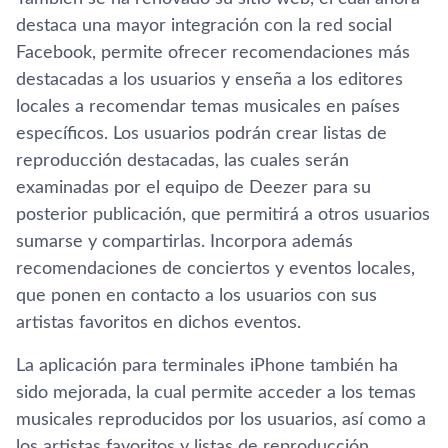
destaca una mayor integración con la red social
Facebook, permite ofrecer recomendaciones más
destacadas a los usuarios y enseña a los editores
locales a recomendar temas musicales en paí­ses
especí­ficos. Los usuarios podrán crear listas de
reproducción destacadas, las cuales serán
examinadas por el equipo de Deezer para su
posterior publicación, que permitirá a otros usuarios
sumarse y compartirlas. Incorpora además
recomendaciones de conciertos y eventos locales,
que ponen en contacto a los usuarios con sus
artistas favoritos en dichos eventos.
La aplicación para terminales iPhone también ha
sido mejorada, la cual permite acceder a los temas
musicales reproducidos por los usuarios, así­ como a
los artistas favoritos y listas de reproducción.