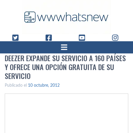
DEEZER EXPANDE SU SERVICIO A 160 PAÍ­SES
Y OFRECE UNA OPCIÓN GRATUITA DE SU
SERVICIO
Publicado el
10 octubre, 2012