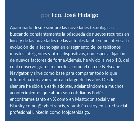
por
Fco. José Hidalgo
Apasionado desde siempre las novedades tecnológicas,
buscando constantemente la búsqueda de nuevos recursos en
línea y de las novedades de las actuales.También me interesa la
evolución de la tecnología en el segmento de los teléfonos
móviles inteligentes y otros dispositivos, con especial fijación
de nuevos factores de forma.Además, he vivido la web 1.0, del
cual conservo gratos recuerdos, como el uso de Netscape
Navigator, y sirve como base para comparar todo lo que
Internet ha ido avanzando a lo largo de los años.Desde
siempre he sido un early adopter, adelantándome a muchos
acontecimientos que ahora son cotidianos.Podéis
encontrarme tanto en X como en Mastodon.social y en
Bluesky como @cyberfrancis, y también estoy en la red social
profesional LinkedIn como fcojosehidalgo.