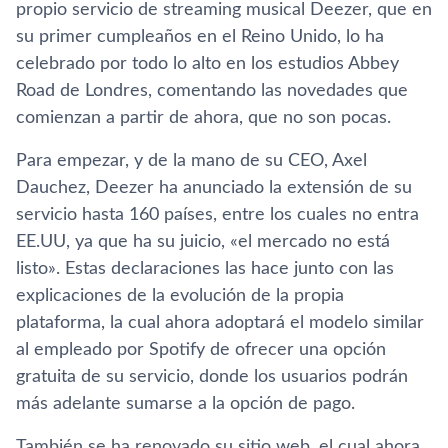
propio servicio de streaming musical Deezer, que en
su primer cumpleaños en el Reino Unido, lo ha
celebrado por todo lo alto en los estudios Abbey
Road de Londres, comentando las novedades que
comienzan a partir de ahora, que no son pocas.
Para empezar, y de la mano de su CEO, Axel
Dauchez, Deezer ha anunciado la extensión de su
servicio hasta 160 paí­ses, entre los cuales no entra
EE.UU, ya que ha su juicio, «el mercado no está
listo». Estas declaraciones las hace junto con las
explicaciones de la evolución de la propia
plataforma, la cual ahora adoptará el modelo similar
al empleado por Spotify de ofrecer una opción
gratuita de su servicio, donde los usuarios podrán
más adelante sumarse a la opción de pago.
También se ha renovado su sitio web, el cual ahora