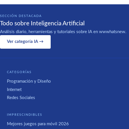
SECCIÓN DESTACADA
Todo sobre Inteligencia Artificial
Análisis diario, herramientas y tutoriales sobre IA en wwwhatsnew.
Ver categoría IA →
CATEGORÍAS
Programación y Diseño
Internet
Redes Sociales
IMPRESCINDIBLES
Mejores juegos para móvil 2026