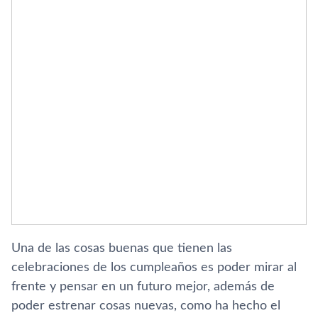
Una de las cosas buenas que tienen las
celebraciones de los cumpleaños es poder mirar al
frente y pensar en un futuro mejor, además de
poder estrenar cosas nuevas, como ha hecho el