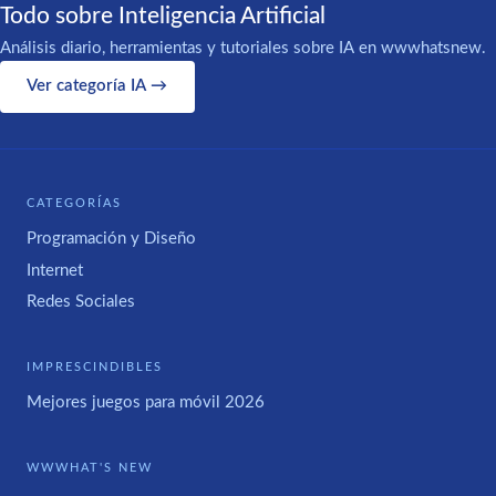
Todo sobre Inteligencia Artificial
Análisis diario, herramientas y tutoriales sobre IA en wwwhatsnew.
Ver categoría IA →
CATEGORÍAS
Programación y Diseño
Internet
Redes Sociales
IMPRESCINDIBLES
Mejores juegos para móvil 2026
WWWHAT'S NEW