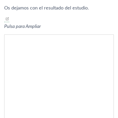
Os dejamos con el resultado del estudio.
Pulsa para Ampliar