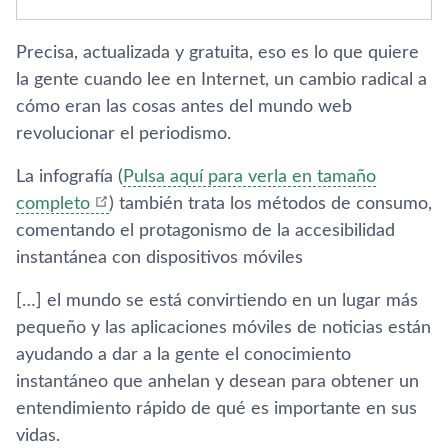
Precisa, actualizada y gratuita, eso es lo que quiere
la gente cuando lee en Internet, un cambio radical a
cómo eran las cosas antes del mundo web
revolucionar el periodismo.
La infografí­a (
Pulsa aquí­ para verla en tamaño
completo
) también trata los métodos de consumo,
comentando el protagonismo de la accesibilidad
instantánea con dispositivos móviles
[…] el mundo se está convirtiendo en un lugar más
pequeño y las aplicaciones móviles de noticias están
ayudando a dar a la gente el conocimiento
instantáneo que anhelan y desean para obtener un
entendimiento rápido de qué es importante en sus
vidas.