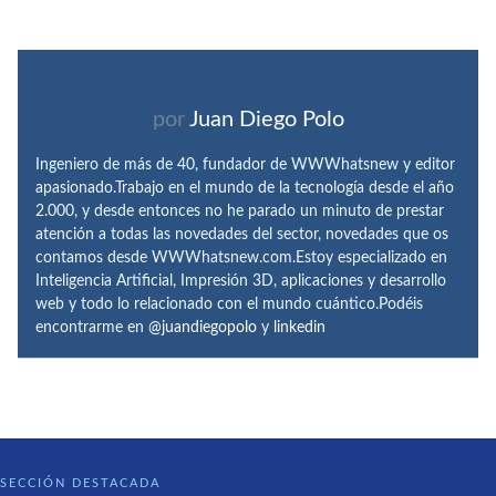
por
Juan Diego Polo
Ingeniero de más de 40, fundador de WWWhatsnew y editor
apasionado.Trabajo en el mundo de la tecnología desde el año
2.000, y desde entonces no he parado un minuto de prestar
atención a todas las novedades del sector, novedades que os
contamos desde WWWhatsnew.com.Estoy especializado en
Inteligencia Artificial, Impresión 3D, aplicaciones y desarrollo
web y todo lo relacionado con el mundo cuántico.Podéis
encontrarme en
@juandiegopolo
y
linkedin
SECCIÓN DESTACADA