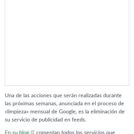
Una de las acciones que serán realizadas durante
las próximas semanas, anunciada en el proceso de
«limpieza» mensual de Google, es la eliminación de
su servicio de publicidad en feeds.
En su blog
comentan todos los servicios que