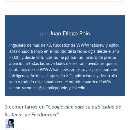
por
Juan Diego Polo
Ingeniero de más de 40, fundador de WWWhatsnew y editor
apasionado.Trabajo en el mundo de la tecnología desde el año
2.000, y desde entonces no he parado un minuto de prestar
atención a todas las novedades del sector, novedades que os
contamos desde WWWhatsnew.com.Estoy especializado en
Inteligencia Artificial, Impresión 3D, aplicaciones y desarrollo
web y todo lo relacionado con el mundo cuántico.Podéis
encontrarme en
@juandiegopolo
y
linkedin
3 comentarios en “
Google eliminará su publicidad de
los feeds de Feedburner
”