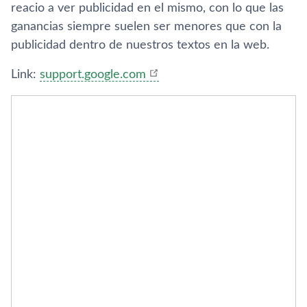
reacio a ver publicidad en el mismo, con lo que las
ganancias siempre suelen ser menores que con la
publicidad dentro de nuestros textos en la web.
Link:
support.google.com