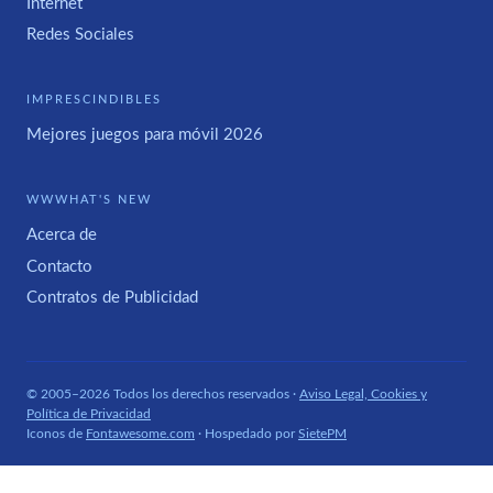
Internet
Redes Sociales
IMPRESCINDIBLES
Mejores juegos para móvil 2026
WWWHAT'S NEW
Acerca de
Contacto
Contratos de Publicidad
© 2005–2026 Todos los derechos reservados ·
Aviso Legal, Cookies y
Política de Privacidad
Iconos de
Fontawesome.com
· Hospedado por
SietePM