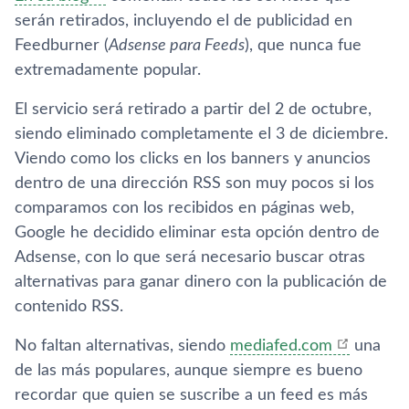
serán retirados, incluyendo el de publicidad en
Feedburner (
Adsense para Feeds
), que nunca fue
extremadamente popular.
El servicio será retirado a partir del 2 de octubre,
siendo eliminado completamente el 3 de diciembre.
Viendo como los clicks en los banners y anuncios
dentro de una dirección RSS son muy pocos si los
comparamos con los recibidos en páginas web,
Google he decidido eliminar esta opción dentro de
Adsense, con lo que será necesario buscar otras
alternativas para ganar dinero con la publicación de
contenido RSS.
No faltan alternativas, siendo
mediafed.com
una
de las más populares, aunque siempre es bueno
recordar que quien se suscribe a un feed es más