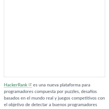
HackerRank
es una nueva plataforma para
programadores compuesta por puzzles, desafí­os
basados en el mundo real y juegos competitivos con
el objetivo de detectar a buenos programadores