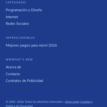
CATEGORÍAS
Programación y Diseño
Internet
Redes Sociales
IMPRESCINDIBLES
Mejores juegos para móvil 2026
WWWHAT'S NEW
Acerca de
Contacto
Contratos de Publicidad
© 2005–2026 Todos los derechos reservados ·
Aviso Legal, Cookies y
Política de Privacidad