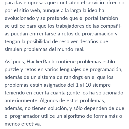
para las empresas que contraten el servicio ofrecido
por el sitio web, aunque a la larga la idea ha
evolucionado y se pretende que el portal también
se utilice para que los trabajadores de las compañí­
as puedan enfrentarse a retos de programación y
tengan la posibilidad de resolver desafí­os que
simulen problemas del mundo real.
Así­ pues, HackerRank contiene problemas estilo
puzzle y retos en varios lenguajes de programación,
además de un sistema de rankings en el que los
problemas están asignados del 1 al 10 siempre
teniendo en cuenta cuánta gente los ha solucionado
anteriormente. Algunos de estos problemas,
además, no tienen solución, y sólo dependen de que
el programador utilice un algoritmo de forma más o
menos efectiva.