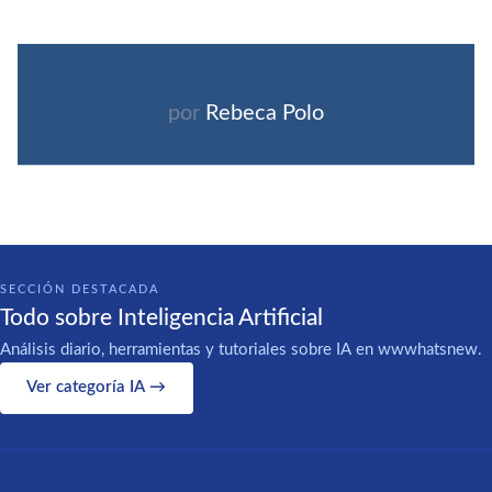
por
Rebeca Polo
SECCIÓN DESTACADA
Todo sobre Inteligencia Artificial
Análisis diario, herramientas y tutoriales sobre IA en wwwhatsnew.
Ver categoría IA →