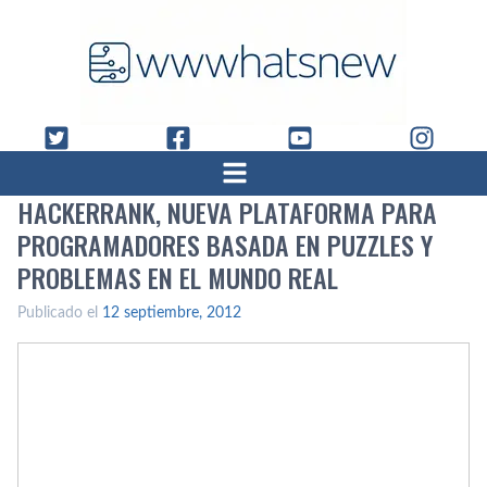
HACKERRANK, NUEVA PLATAFORMA PARA
PROGRAMADORES BASADA EN PUZZLES Y
PROBLEMAS EN EL MUNDO REAL
Publicado el
12 septiembre, 2012