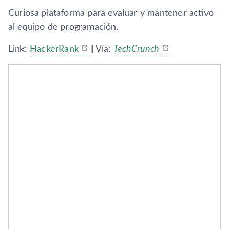
Curiosa plataforma para evaluar y mantener activo
al equipo de programación.
Link:
HackerRank
| Ví­a:
TechCrunch