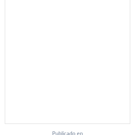
Publicado en