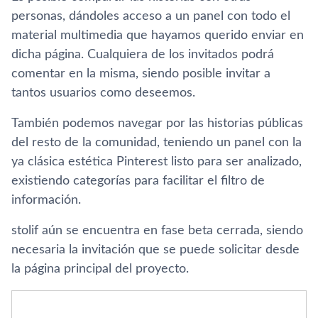
personas, dándoles acceso a un panel con todo el
material multimedia que hayamos querido enviar en
dicha página. Cualquiera de los invitados podrá
comentar en la misma, siendo posible invitar a
tantos usuarios como deseemos.
También podemos navegar por las historias públicas
del resto de la comunidad, teniendo un panel con la
ya clásica estética Pinterest listo para ser analizado,
existiendo categorí­as para facilitar el filtro de
información.
stolif aún se encuentra en fase beta cerrada, siendo
necesaria la invitación que se puede solicitar desde
la página principal del proyecto.