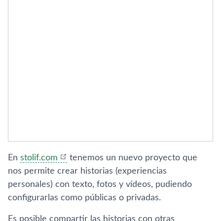
En
stolif.com
tenemos un nuevo proyecto que
nos permite crear historias (experiencias
personales) con texto, fotos y ví­deos, pudiendo
configurarlas como públicas o privadas.
Es posible compartir las historias con otras