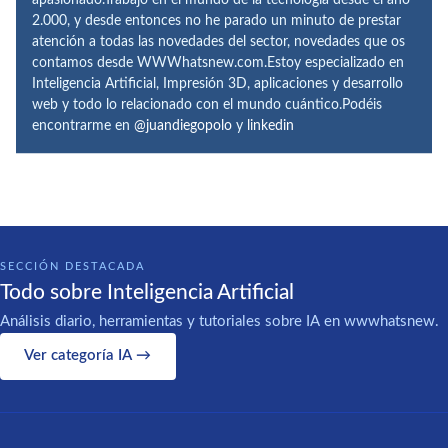
2.000, y desde entonces no he parado un minuto de prestar
atención a todas las novedades del sector, novedades que os
contamos desde WWWhatsnew.com.Estoy especializado en
Inteligencia Artificial, Impresión 3D, aplicaciones y desarrollo
web y todo lo relacionado con el mundo cuántico.Podéis
encontrarme en
@juandiegopolo
y
linkedin
SECCIÓN DESTACADA
Todo sobre Inteligencia Artificial
Análisis diario, herramientas y tutoriales sobre IA en wwwhatsnew.
Ver categoría IA →