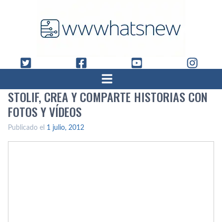
STOLIF, CREA Y COMPARTE HISTORIAS CON
FOTOS Y VÍ­DEOS
Publicado el
1 julio, 2012