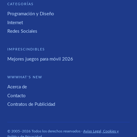
CATEGORÍAS
Programación y Diseño
Internet
Redes Sociales
IMPRESCINDIBLES
Mejores juegos para móvil 2026
WWWHAT'S NEW
Acerca de
Contacto
Contratos de Publicidad
© 2005–2026 Todos los derechos reservados ·
Aviso Legal, Cookies y
Política de Privacidad