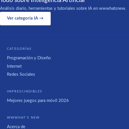
Todo sobre Inteligencia Artificial
Análisis diario, herramientas y tutoriales sobre IA en wwwhatsnew.
Ver categoría IA →
CATEGORÍAS
Programación y Diseño
Internet
Redes Sociales
IMPRESCINDIBLES
Mejores juegos para móvil 2026
WWWHAT'S NEW
Acerca de