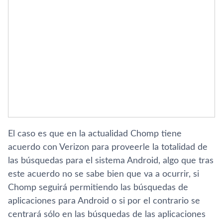
El caso es que en la actualidad Chomp tiene
acuerdo con Verizon para proveerle la totalidad de
las búsquedas para el sistema Android, algo que tras
este acuerdo no se sabe bien que va a ocurrir, si
Chomp seguirá permitiendo las búsquedas de
aplicaciones para Android o si por el contrario se
centrará sólo en las búsquedas de las aplicaciones