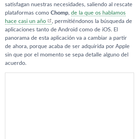
satisfagan nuestras necesidades, saliendo al rescate
plataformas como
Chomp
,
de la que os hablamos
hace casi un año
, permitiéndonos la búsqueda de
aplicaciones tanto de Android como de iOS. El
panorama de esta aplicación va a cambiar a partir
de ahora, porque acaba de ser adquirida por Apple
sin que por el momento se sepa detalle alguno del
acuerdo.