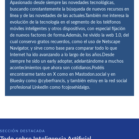
Apasionado desde siempre las novedades tecnológicas,
buscando constantemente la búsqueda de nuevos recursos en
línea y de las novedades de las actuales.También me interesa la
evolución de la tecnología en el segmento de los teléfonos
móviles inteligentes y otros dispositivos, con especial fijación
de nuevos factores de forma.Además, he vivido la web 1.0, del
cual conservo gratos recuerdos, como el uso de Netscape
Navigator, y sirve como base para comparar todo lo que
Internet ha ido avanzando a lo largo de los años.Desde
siempre he sido un early adopter, adelantándome a muchos
acontecimientos que ahora son cotidianos.Podéis
encontrarme tanto en X como en Mastodon.social y en
Bluesky como @cyberfrancis, y también estoy en la red social
profesional LinkedIn como fcojosehidalgo.
SECCIÓN DESTACADA