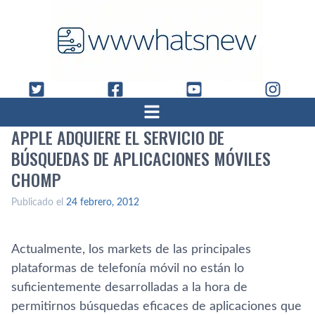
APPLE ADQUIERE EL SERVICIO DE
BÚSQUEDAS DE APLICACIONES MÓVILES
CHOMP
Publicado el
24 febrero, 2012
Actualmente, los markets de las principales
plataformas de telefoní­a móvil no están lo
suficientemente desarrolladas a la hora de
permitirnos búsquedas eficaces de aplicaciones que