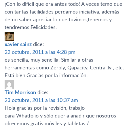
¡Con lo difí­cil que era antes todo! A veces temo que
con tantas facilidades perdamos iniciativa, además
de no saber apreciar lo que tuvimos,tenemos y
tendremos.Felicidades.
xavier sainz
dice:
22 octubre, 2011 a las 4:28 pm
es sencilla, muy sencilla. Similar a otras
herramientas como Zerply, Qapacity, Central.ly , etc.
Está bien.Gracias por la información.
Tim Morrison
dice:
23 octubre, 2011 a las 10:37 am
Hola gracias por la revisión, trabajo
para Whatfolio y sólo querí­a añadir que nosotros
ofrecemos gratis móviles y tabletas /