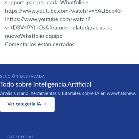
support ipad por cada Whatfolio -
https://www.youtube.com/watch?v=YALt8cb43-
Ihttps://www.youtube.com/watch?
v=tD3V4PYtnOs&feature=relatedgracias de
nuevoWhatfolio equipo
Comentarios están cerrados.
SECCIÓN DESTACADA
Todo sobre Inteligencia Artificial
Análisis diario, herramientas y tutoriales sobre IA en wwwhatsnew.
Ver categoría IA →
CATEGORÍAS