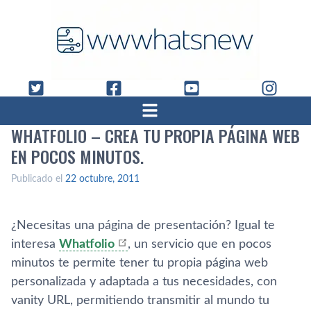
WHATFOLIO – CREA TU PROPIA PÁGINA WEB
EN POCOS MINUTOS.
Publicado el
22 octubre, 2011
¿Necesitas una página de presentación? Igual te
interesa
Whatfolio
, un servicio que en pocos
minutos te permite tener tu propia página web
personalizada y adaptada a tus necesidades, con
vanity URL, permitiendo transmitir al mundo tu