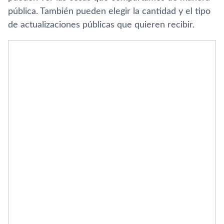
pública. También pueden elegir la cantidad y el tipo
de actualizaciones públicas que quieren recibir.