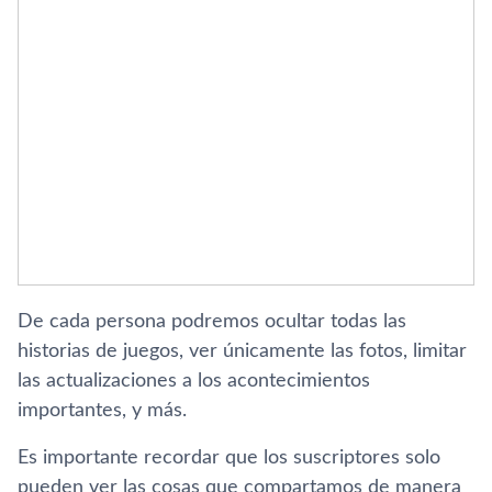
De cada persona podremos ocultar todas las
historias de juegos, ver únicamente las fotos, limitar
las actualizaciones a los acontecimientos
importantes, y más.
Es importante recordar que los suscriptores solo
pueden ver las cosas que compartamos de manera