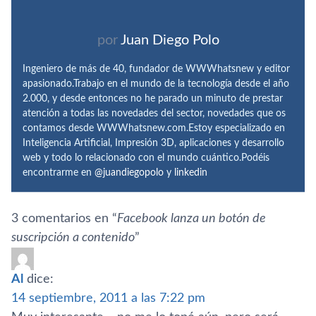
por
Juan Diego Polo
Ingeniero de más de 40, fundador de WWWhatsnew y editor
apasionado.Trabajo en el mundo de la tecnología desde el año
2.000, y desde entonces no he parado un minuto de prestar
atención a todas las novedades del sector, novedades que os
contamos desde WWWhatsnew.com.Estoy especializado en
Inteligencia Artificial, Impresión 3D, aplicaciones y desarrollo
web y todo lo relacionado con el mundo cuántico.Podéis
encontrarme en
@juandiegopolo
y
linkedin
3 comentarios en “
Facebook lanza un botón de
suscripción a contenido
”
Al
dice:
14 septiembre, 2011 a las 7:22 pm