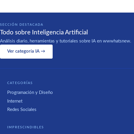
SECCIÓN DESTACADA
Todo sobre Inteligencia Artificial
Análisis diario, herramientas y tutoriales sobre IA en wwwhatsnew.
Ver categoría IA →
CATEGORÍAS
Programación y Diseño
Internet
Redes Sociales
IMPRESCINDIBLES