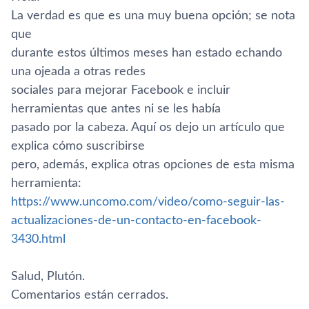
La verdad es que es una muy buena opción; se nota
que
durante estos últimos meses han estado echando
una ojeada a otras redes
sociales para mejorar Facebook e incluir
herramientas que antes ni se les habí­a
pasado por la cabeza. Aquí­ os dejo un artí­culo que
explica cómo suscribirse
pero, además, explica otras opciones de esta misma
herramienta:
https://www.uncomo.com/video/como-seguir-las-
actualizaciones-de-un-contacto-en-facebook-
3430.html
Salud, Plutón.
Comentarios están cerrados.