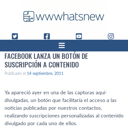
FACEBOOK LANZA UN BOTÓN DE
SUSCRIPCIÓN A CONTENIDO
Publicado el
14 septiembre, 2011
Ya apareció ayer en una de las capturas aquí­
divulgadas, un botón que facilitarí­a el acceso a las
noticias publicadas por nuestros contactos,
realizando suscripciones personalizadas al contenido
divulgado por cada uno de ellos.