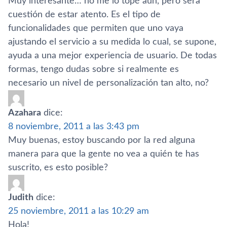
Muy interesante… no me lo topé aún, pero será
cuestión de estar atento. Es el tipo de
funcionalidades que permiten que uno vaya
ajustando el servicio a su medida lo cual, se supone,
ayuda a una mejor experiencia de usuario. De todas
formas, tengo dudas sobre si realmente es
necesario un nivel de personalización tan alto, no?
Azahara
dice:
8 noviembre, 2011 a las 3:43 pm
Muy buenas, estoy buscando por la red alguna
manera para que la gente no vea a quién te has
suscrito, es esto posible?
Judith
dice:
25 noviembre, 2011 a las 10:29 am
Hola!