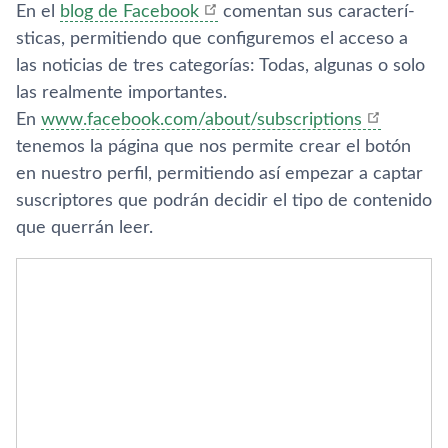
En el
blog de Facebook
comentan sus caracterí­
sticas, permitiendo que configuremos el acceso a
las noticias de tres categorí­as: Todas, algunas o solo
las realmente importantes.
En
www.facebook.com/about/subscriptions
tenemos la página que nos permite crear el botón
en nuestro perfil, permitiendo así­ empezar a captar
suscriptores que podrán decidir el tipo de contenido
que querrán leer.