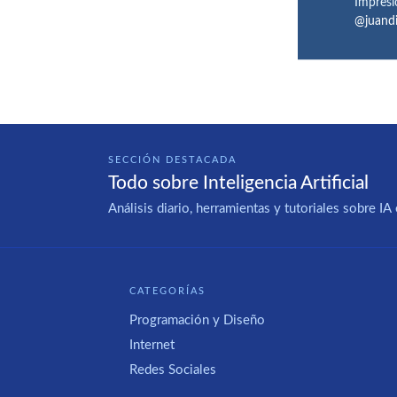
Impresi
@juand
SECCIÓN DESTACADA
Todo sobre Inteligencia Artificial
Análisis diario, herramientas y tutoriales sobre 
CATEGORÍAS
Programación y Diseño
Internet
Redes Sociales