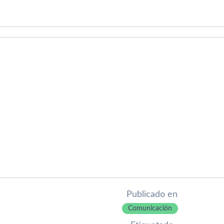
Publicado en
Comunicación