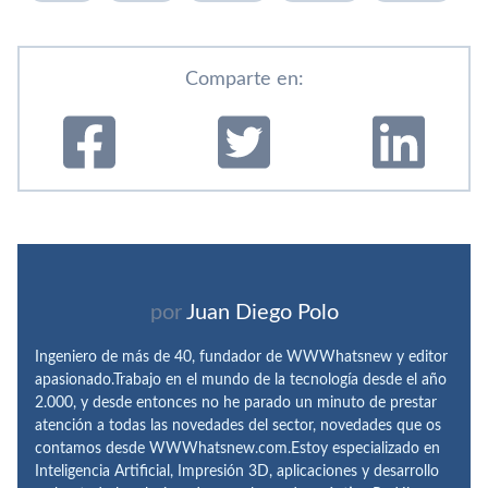
Comparte en:
por
Juan Diego Polo
Ingeniero de más de 40, fundador de WWWhatsnew y editor
apasionado.Trabajo en el mundo de la tecnología desde el año
2.000, y desde entonces no he parado un minuto de prestar
atención a todas las novedades del sector, novedades que os
contamos desde WWWhatsnew.com.Estoy especializado en
Inteligencia Artificial, Impresión 3D, aplicaciones y desarrollo