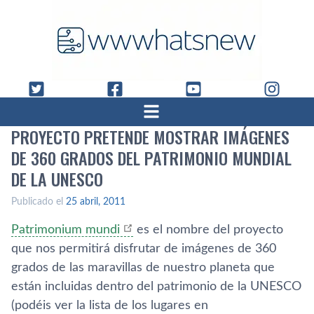
PROYECTO PRETENDE MOSTRAR IMÁGENES
DE 360 GRADOS DEL PATRIMONIO MUNDIAL
DE LA UNESCO
Publicado el
25 abril, 2011
Patrimonium mundi
es el nombre del proyecto
que nos permitirá disfrutar de imágenes de 360
grados de las maravillas de nuestro planeta que
están incluidas dentro del patrimonio de la UNESCO
(podéis ver la lista de los lugares en