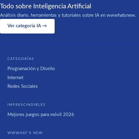
Todo sobre Inteligencia Artificial
Análisis diario, herramientas y tutoriales sobre IA en wwwhatsnew.
Ver categoría IA →
CATEGORÍAS
Programación y Diseño
Internet
Redes Sociales
IMPRESCINDIBLES
Mejores juegos para móvil 2026
WWWHAT'S NEW