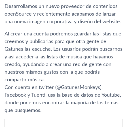
Desarrollamos un nuevo proveedor de contenidos
openSource y recientemente acabamos de lanzar
una nueva imagen corporativa y diseño del website.
Al crear una cuenta podremos guardar las listas que
creemos y publicarlas para que otra gente de
Gatunes las escuche. Los usuarios podrán buscarnos
y así­ acceder a las listas de música que hayamos
creado, ayudando a crear una red de gente con
nuestros mismos gustos con la que podrás
compartir música.
Con cuenta en twitter (@GatunesMonkeys),
Facebook y Tuenti, usa la base de datos de Youtube,
donde podemos encontrar la mayorí­a de los temas
que busquemos.