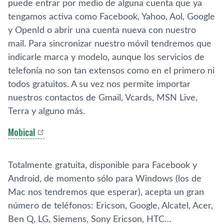
puede entrar por medio de alguna cuenta que ya
tengamos activa como Facebook, Yahoo, Aol, Google
y OpenId o abrir una cuenta nueva con nuestro
mail. Para sincronizar nuestro móvil tendremos que
indicarle marca y modelo, aunque los servicios de
telefoní­a no son tan extensos como en el primero ni
todos gratuitos. A su vez nos permite importar
nuestros contactos de Gmail, Vcards, MSN Live,
Terra y alguno más.
Mobical
Totalmente gratuita, disponible para Facebook y
Android, de momento sólo para Windows (los de
Mac nos tendremos que esperar), acepta un gran
número de teléfonos: Ericson, Google, Alcatel, Acer,
Ben Q, LG, Siemens, Sony Ericson, HTC…