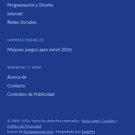
Programación y Diseño
Internet
Redes Sociales
IMPRESCINDIBLES
Mejores juegos para móvil 2026
WWWHAT'S NEW
Acerca de
Contacto
Contratos de Publicidad
© 2005–2026 Todos los derechos reservados ·
Aviso Legal, Cookies y
Política de Privacidad
Iconos de
Fontawesome.com
· Hospedado por
SietePM