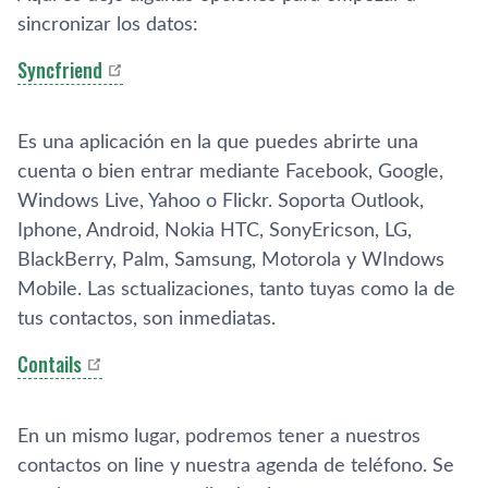
sincronizar los datos:
Syncfriend
Es una aplicación en la que puedes abrirte una
cuenta o bien entrar mediante Facebook, Google,
Windows Live, Yahoo o Flickr. Soporta Outlook,
Iphone, Android, Nokia HTC, SonyEricson, LG,
BlackBerry, Palm, Samsung, Motorola y WIndows
Mobile. Las sctualizaciones, tanto tuyas como la de
tus contactos, son inmediatas.
Contails
En un mismo lugar, podremos tener a nuestros
contactos on line y nuestra agenda de teléfono. Se