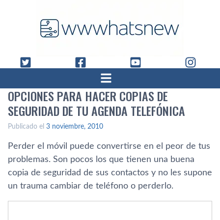
OPCIONES PARA HACER COPIAS DE
SEGURIDAD DE TU AGENDA TELEFÓNICA
Publicado el
3 noviembre, 2010
Perder el móvil puede convertirse en el peor de tus
problemas. Son pocos los que tienen una buena
copia de seguridad de sus contactos y no les supone
un trauma cambiar de teléfono o perderlo.