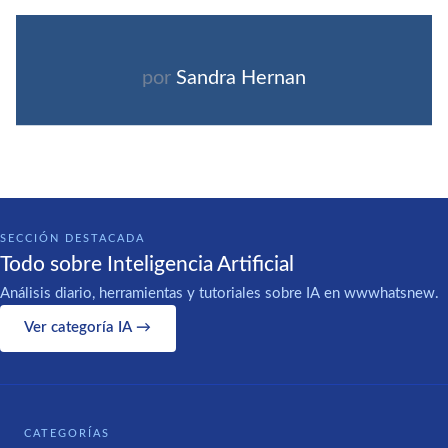
por
Sandra Hernan
SECCIÓN DESTACADA
Todo sobre Inteligencia Artificial
Análisis diario, herramientas y tutoriales sobre IA en wwwhatsnew.
Ver categoría IA →
CATEGORÍAS