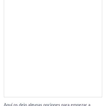
Aquí­ os dejo algunas opciones para empezar a