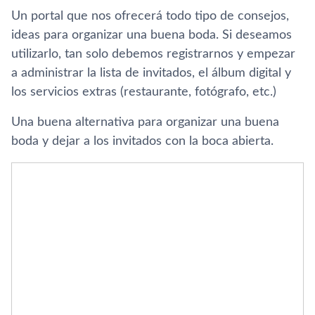
Un portal que nos ofrecerá todo tipo de consejos,
ideas para organizar una buena boda. Si deseamos
utilizarlo, tan solo debemos registrarnos y empezar
a administrar la lista de invitados, el álbum digital y
los servicios extras (restaurante, fotógrafo, etc.)
Una buena alternativa para organizar una buena
boda y dejar a los invitados con la boca abierta.