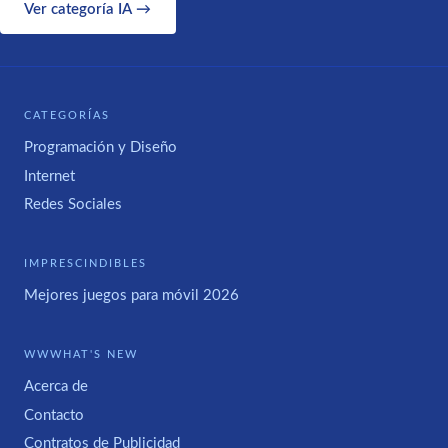
Ver categoría IA →
CATEGORÍAS
Programación y Diseño
Internet
Redes Sociales
IMPRESCINDIBLES
Mejores juegos para móvil 2026
WWWHAT'S NEW
Acerca de
Contacto
Contratos de Publicidad