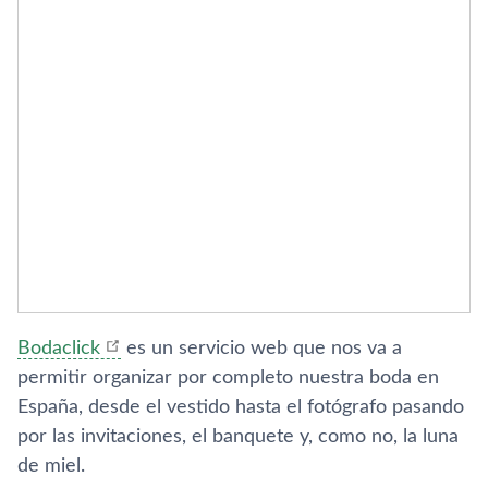
Bodaclick
es un servicio web que nos va a
permitir organizar por completo nuestra boda en
España, desde el vestido hasta el fotógrafo pasando
por las invitaciones, el banquete y, como no, la luna
de miel.