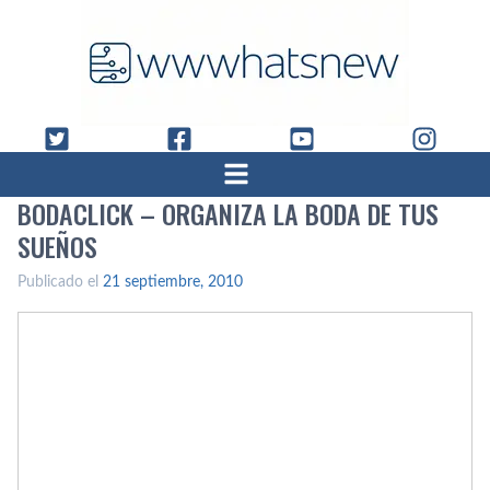
BODACLICK – ORGANIZA LA BODA DE TUS
SUEÑOS
Publicado el
21 septiembre, 2010