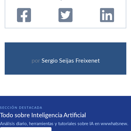
por
Sergio Seijas Freixenet
SECCIÓN DESTACADA
Todo sobre Inteligencia Artificial
Análisis diario, herramientas y tutoriales sobre IA en wwwhatsnew.