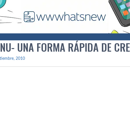
NU- UNA FORMA RÁPIDA DE CRE
tiembre, 2010