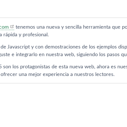
.com
tenemos una nueva y sencilla herramienta que p
 rápida y profesional.
 de Javascript y con demostraciones de los ejemplos disp
uste e integrarlo en nuestra web, siguiendo los pasos 
son los protagonistas de esta nueva web, ahora es nuestr
 ofrecer una mejor experiencia a nuestros lectores.