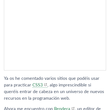
Ya os he comentado varios sitios que podéis usar
para practicar
CSS3
, algo imprescindible si
queréis entrar de cabeza en un universo de nuevos
recursos en la programación web.
Ahora me encuentro con
Rendera
, un editor de