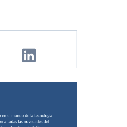
en el mundo de la tecnología
ón a todas las novedades del