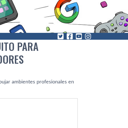
ITO PARA
ADORES
bujar ambientes profesionales en