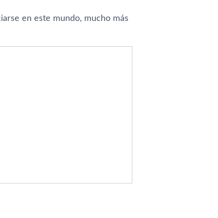
iciarse en este mundo, mucho más