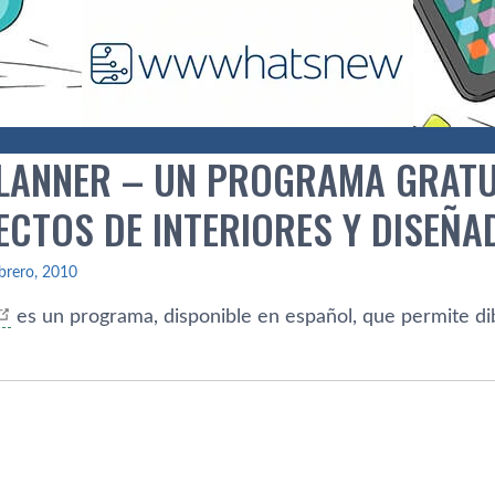
LANNER – UN PROGRAMA GRATU
ECTOS DE INTERIORES Y DISEÑ
brero, 2010
es un programa, disponible en español, que permite di