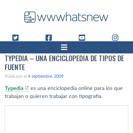
TYPEDIA – UNA ENCICLOPEDIA DE TIPOS DE
FUENTE
Publicado el
4 septiembre, 2009
Typedia
es una enciclopedia online para los que
trabajan o quieren trabajar con tipografí­a.