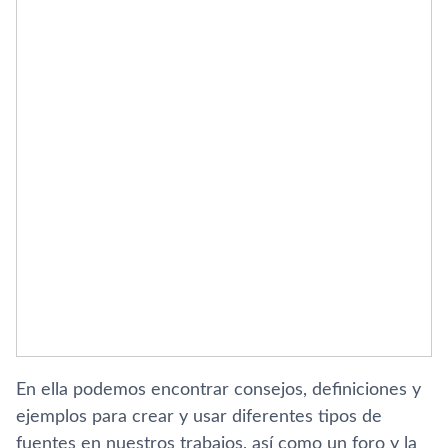
En ella podemos encontrar consejos, definiciones y
ejemplos para crear y usar diferentes tipos de
fuentes en nuestros trabajos, así­ como un foro y la