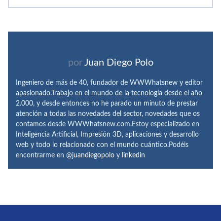
por
Juan Diego Polo
Ingeniero de más de 40, fundador de WWWhatsnew y editor
apasionado.Trabajo en el mundo de la tecnología desde el año
2.000, y desde entonces no he parado un minuto de prestar
atención a todas las novedades del sector, novedades que os
contamos desde WWWhatsnew.com.Estoy especializado en
Inteligencia Artificial, Impresión 3D, aplicaciones y desarrollo
web y todo lo relacionado con el mundo cuántico.Podéis
encontrarme en
@juandiegopolo
y
linkedin