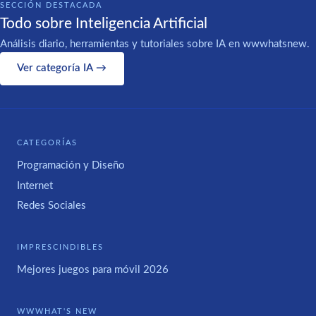
SECCIÓN DESTACADA
Todo sobre Inteligencia Artificial
Análisis diario, herramientas y tutoriales sobre IA en wwwhatsnew.
Ver categoría IA →
CATEGORÍAS
Programación y Diseño
Internet
Redes Sociales
IMPRESCINDIBLES
Mejores juegos para móvil 2026
WWWHAT'S NEW