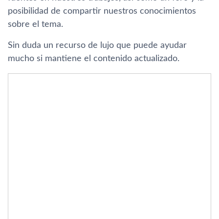
posibilidad de compartir nuestros conocimientos
sobre el tema.
Sin duda un recurso de lujo que puede ayudar
mucho si mantiene el contenido actualizado.