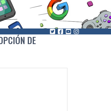
OPCIÓN DE