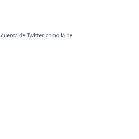
 cuenta de Twitter como la de