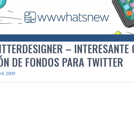
ITTERDESIGNER – INTERESANTE 
ÓN DE FONDOS PARA TWITTER
ril, 2009