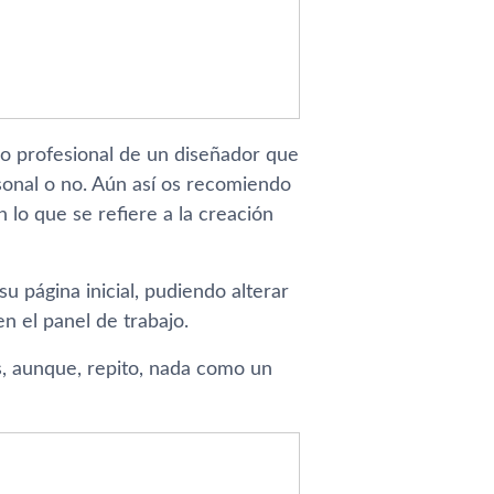
jo profesional de un diseñador que
sonal o no. Aún así­ os recomiendo
lo que se refiere a la creación
 página inicial, pudiendo alterar
n el panel de trabajo.
s, aunque, repito, nada como un