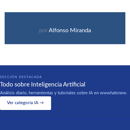
por
Alfonso Miranda
SECCIÓN DESTACADA
Todo sobre Inteligencia Artificial
Análisis diario, herramientas y tutoriales sobre IA en wwwhatsnew.
Ver categoría IA →