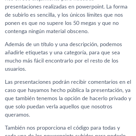
presentaciones realizadas en powerpoint. La forma
de subirlo es sencilla, y los únicos lí­mites que nos
ponen es que no supere los 50 megas y que no
contenga ningún material obsceno.
Además de un tí­tulo y una descripción, podemos
añadirle etiquetas y una categorí­a, para que sea
mucho más fácil encontrarlo por el resto de los
usuarios.
Las presentaciones podrán recibir comentarios en el
caso que hayamos hecho pública la presentación, ya
que también tenemos la opción de hacerlo privado y
que solo puedan verla aquellos que nosotros
queramos.
También nos proporciona el código para todas y