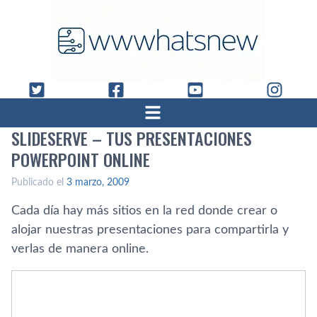
SLIDESERVE – TUS PRESENTACIONES
POWERPOINT ONLINE
Publicado el
3 marzo, 2009
Cada dí­a hay más sitios en la red donde crear o
alojar nuestras presentaciones para compartirla y
verlas de manera online.