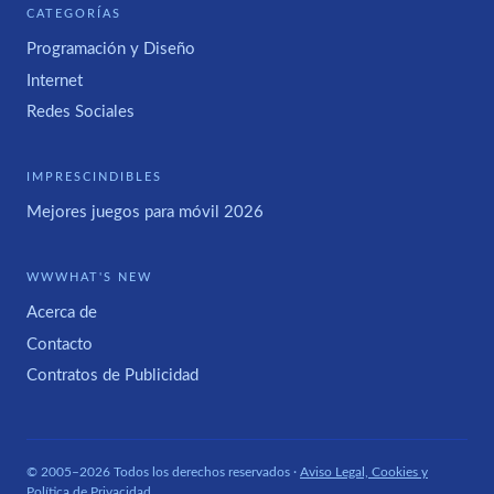
CATEGORÍAS
Programación y Diseño
Internet
Redes Sociales
IMPRESCINDIBLES
Mejores juegos para móvil 2026
WWWHAT'S NEW
Acerca de
Contacto
Contratos de Publicidad
© 2005–2026 Todos los derechos reservados ·
Aviso Legal, Cookies y
Política de Privacidad