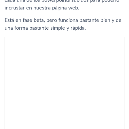
cada una de los powerpoints subidos para poderlo
incrustar en nuestra página web.
Está en fase beta, pero funciona bastante bien y de
una forma bastante simple y rápida.