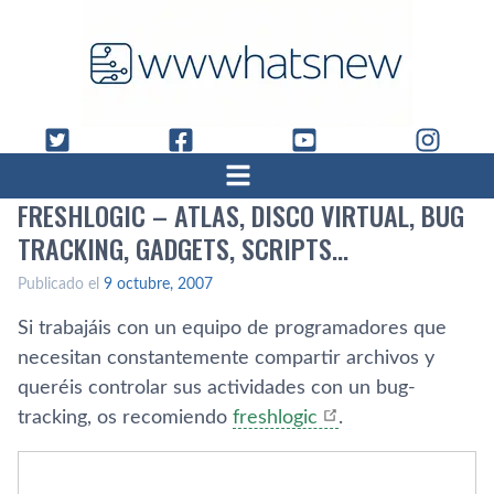
FRESHLOGIC – ATLAS, DISCO VIRTUAL, BUG
TRACKING, GADGETS, SCRIPTS…
Publicado el
9 octubre, 2007
Si trabajáis con un equipo de programadores que
necesitan constantemente compartir archivos y
queréis controlar sus actividades con un bug-
tracking, os recomiendo
freshlogic
.