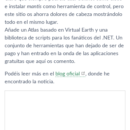
e instalar
mantis
como herramienta de control, pero
este sitio os ahorra dolores de cabeza mostrándolo
todo en el mismo lugar.
Añade un Atlas basado en Virtual Earth y una
biblioteca de scripts para los fanáticos del .NET. Un
conjunto de herramientas que han dejado de ser de
pago y han entrado en la onda de las aplicaciones
gratuitas que aquí­ os comento.
Podéis leer más en el
blog oficial
, donde he
encontrado la noticia.