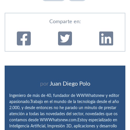
Comparte en:
por
Juan Diego Polo
Ingeniero de más de 40, fundador de WWWhatsnew y editor
apasionado.Trabajo en el mundo de la tecnología desde el año
2.000, y desde entonces no he parado un minuto de prestar
atención a todas las novedades del sector, novedades que os
contamos desde WWWhatsnew.com.Estoy especializado en
Inteligencia Artificial, Impresión 3D, aplicaciones y desarrollo