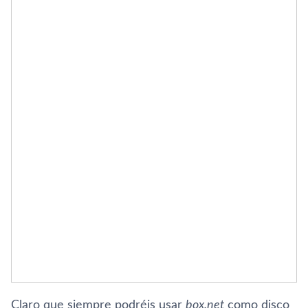
Claro que siempre podréis usar
box.net
como disco