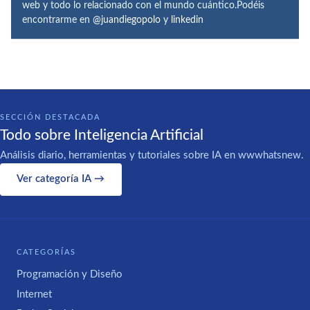
web y todo lo relacionado con el mundo cuántico.Podéis
encontrarme en
@juandiegopolo
y
linkedin
SECCIÓN DESTACADA
Todo sobre Inteligencia Artificial
Análisis diario, herramientas y tutoriales sobre IA en wwwhatsnew.
Ver categoría IA →
CATEGORÍAS
Programación y Diseño
Internet