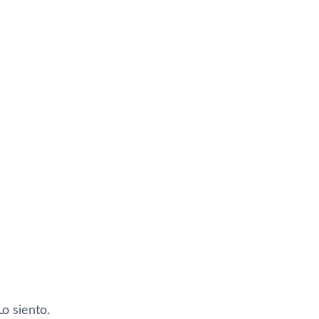
o siento.