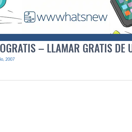
OGRATIS – LLAMAR GRATIS DE U
lio, 2007