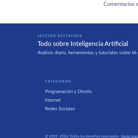
Comentarios e
SECCIÓN DESTACADA
Todo sobre Inteligencia Artificial
Análisis diario, herramientas y tutoriales sobre 
CATEGORÍAS
Programación y Diseño
Internet
Redes Sociales
© 2005–2026 Todos los derechos reservados ·
Aviso Lega