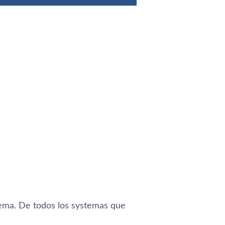
ema. De todos los systemas que