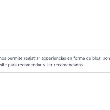
nos permite registrar experiencias en forma de blog, pon
 site para recomendar y ser recomendados.