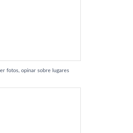
er fotos, opinar sobre lugares