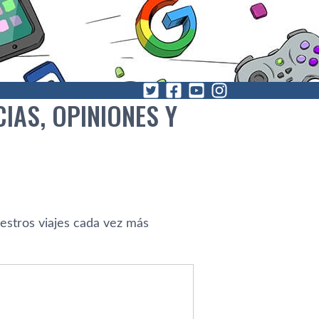
IAS, OPINIONES Y
uestros viajes cada vez más