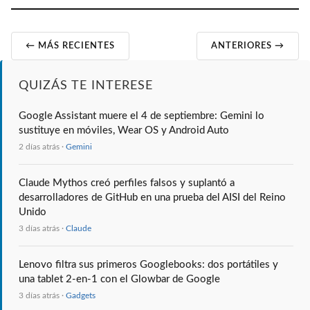
← MÁS RECIENTES
ANTERIORES →
QUIZÁS TE INTERESE
Google Assistant muere el 4 de septiembre: Gemini lo
sustituye en móviles, Wear OS y Android Auto
2 días atrás ·
Gemini
Claude Mythos creó perfiles falsos y suplantó a
desarrolladores de GitHub en una prueba del AISI del Reino
Unido
3 días atrás ·
Claude
Lenovo filtra sus primeros Googlebooks: dos portátiles y
una tablet 2-en-1 con el Glowbar de Google
3 días atrás ·
Gadgets