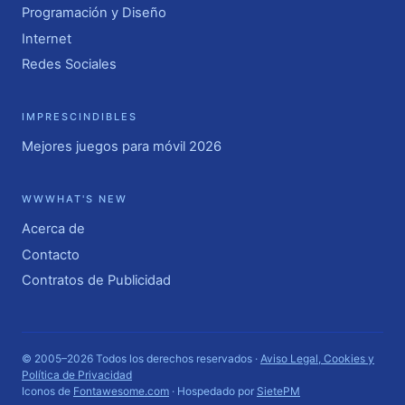
Programación y Diseño
Internet
Redes Sociales
IMPRESCINDIBLES
Mejores juegos para móvil 2026
WWWHAT'S NEW
Acerca de
Contacto
Contratos de Publicidad
© 2005–2026 Todos los derechos reservados ·
Aviso Legal, Cookies y
Política de Privacidad
Iconos de
Fontawesome.com
· Hospedado por
SietePM