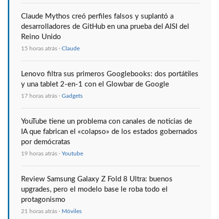
Claude Mythos creó perfiles falsos y suplantó a
desarrolladores de GitHub en una prueba del AISI del
Reino Unido
15 horas atrás ·
Claude
Lenovo filtra sus primeros Googlebooks: dos portátiles
y una tablet 2-en-1 con el Glowbar de Google
17 horas atrás ·
Gadgets
YouTube tiene un problema con canales de noticias de
IA que fabrican el «colapso» de los estados gobernados
por demócratas
19 horas atrás ·
Youtube
Review Samsung Galaxy Z Fold 8 Ultra: buenos
upgrades, pero el modelo base le roba todo el
protagonismo
21 horas atrás ·
Móviles