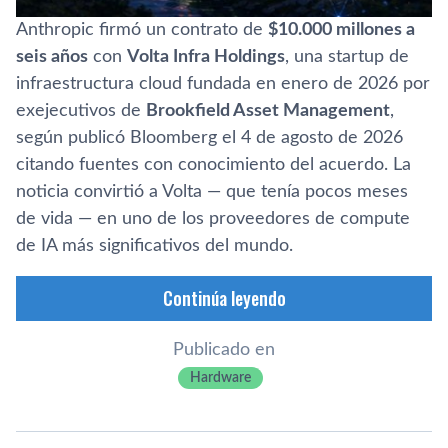
Anthropic firmó un contrato de
$10.000 millones a
seis años
con
Volta Infra Holdings
, una startup de
infraestructura cloud fundada en enero de 2026 por
exejecutivos de
Brookfield Asset Management
,
según publicó Bloomberg el 4 de agosto de 2026
citando fuentes con conocimiento del acuerdo. La
noticia convirtió a Volta — que tenía pocos meses
de vida — en uno de los proveedores de compute
de IA más significativos del mundo.
Continúa leyendo
Publicado en
Hardware