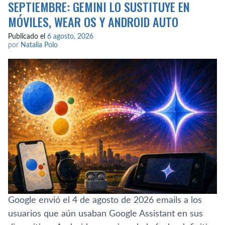
SEPTIEMBRE: GEMINI LO SUSTITUYE EN
MÓVILES, WEAR OS Y ANDROID AUTO
Publicado el
6 agosto, 2026
por
Natalia Polo
Google envió el 4 de agosto de 2026 emails a los
usuarios que aún usaban Google Assistant en sus