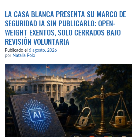
LA CASA BLANCA PRESENTA SU MARCO DE
SEGURIDAD IA SIN PUBLICARLO: OPEN-
WEIGHT EXENTOS, SOLO CERRADOS BAJO
REVISIÓN VOLUNTARIA
Publicado el
6 agosto, 2026
por
Natalia Polo