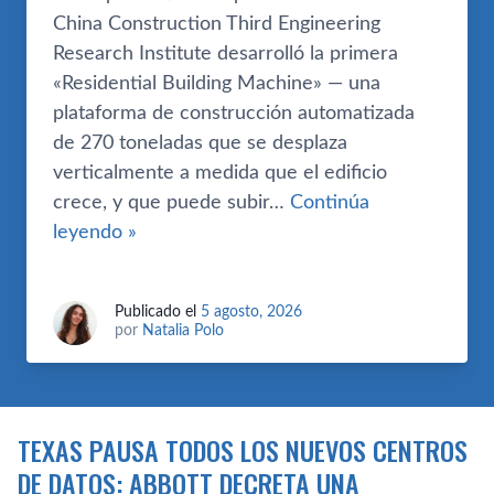
China Construction Third Engineering
Research Institute desarrolló la primera
«Residential Building Machine» — una
plataforma de construcción automatizada
de 270 toneladas que se desplaza
verticalmente a medida que el edificio
crece, y que puede subir…
Continúa
leyendo »
Publicado el
5 agosto, 2026
por
Natalia Polo
TEXAS PAUSA TODOS LOS NUEVOS CENTROS
DE DATOS: ABBOTT DECRETA UNA