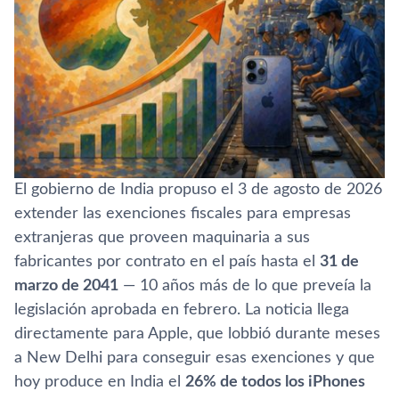
El gobierno de India propuso el 3 de agosto de 2026
extender las exenciones fiscales para empresas
extranjeras que proveen maquinaria a sus
fabricantes por contrato en el país hasta el
31 de
marzo de 2041
— 10 años más de lo que preveía la
legislación aprobada en febrero. La noticia llega
directamente para Apple, que lobbió durante meses
a New Delhi para conseguir esas exenciones y que
hoy produce en India el
26% de todos los iPhones