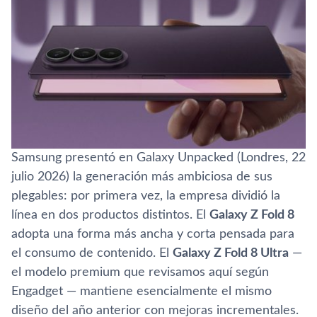
Samsung presentó en Galaxy Unpacked (Londres, 22
julio 2026) la generación más ambiciosa de sus
plegables: por primera vez, la empresa dividió la
línea en dos productos distintos. El
Galaxy Z Fold 8
adopta una forma más ancha y corta pensada para
el consumo de contenido. El
Galaxy Z Fold 8 Ultra
—
el modelo premium que revisamos aquí según
Engadget — mantiene esencialmente el mismo
diseño del año anterior con mejoras incrementales.