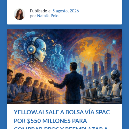
Publicado el
5 agosto, 2026
por
Natalia Polo
YELLOW.AI SALE A BOLSA VÍA SPAC
POR $550 MILLONES PARA