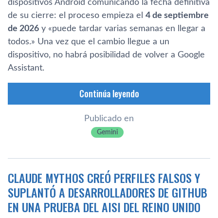
dispositivos Android comunicando la fecha definitiva
de su cierre: el proceso empieza el
4 de septiembre
de 2026
y «puede tardar varias semanas en llegar a
todos.» Una vez que el cambio llegue a un
dispositivo, no habrá posibilidad de volver a Google
Assistant.
Continúa leyendo
Publicado en
Gemini
CLAUDE MYTHOS CREÓ PERFILES FALSOS Y
SUPLANTÓ A DESARROLLADORES DE GITHUB
EN UNA PRUEBA DEL AISI DEL REINO UNIDO