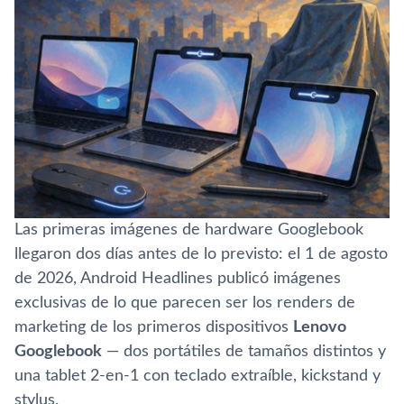
Las primeras imágenes de hardware Googlebook
llegaron dos días antes de lo previsto: el 1 de agosto
de 2026, Android Headlines publicó imágenes
exclusivas de lo que parecen ser los renders de
marketing de los primeros dispositivos
Lenovo
Googlebook
— dos portátiles de tamaños distintos y
una tablet 2-en-1 con teclado extraíble, kickstand y
stylus.