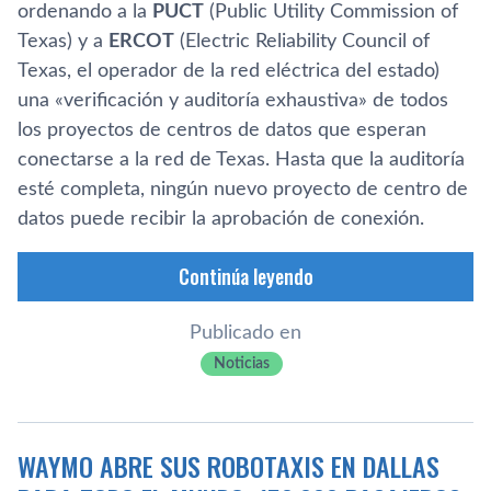
ordenando a la
PUCT
(Public Utility Commission of
Texas) y a
ERCOT
(Electric Reliability Council of
Texas, el operador de la red eléctrica del estado)
una «verificación y auditoría exhaustiva» de todos
los proyectos de centros de datos que esperan
conectarse a la red de Texas. Hasta que la auditoría
esté completa, ningún nuevo proyecto de centro de
datos puede recibir la aprobación de conexión.
Continúa leyendo
Publicado en
Noticias
WAYMO ABRE SUS ROBOTAXIS EN DALLAS