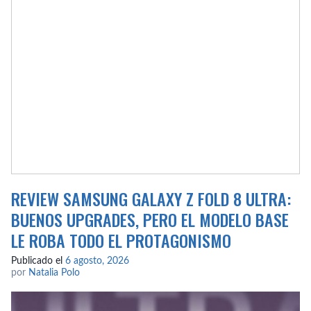
REVIEW SAMSUNG GALAXY Z FOLD 8 ULTRA:
BUENOS UPGRADES, PERO EL MODELO BASE
LE ROBA TODO EL PROTAGONISMO
Publicado el
6 agosto, 2026
por
Natalia Polo