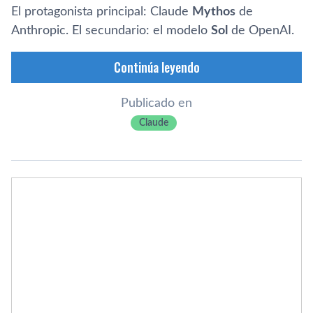
El protagonista principal: Claude
Mythos
de
Anthropic. El secundario: el modelo
Sol
de OpenAI.
Continúa leyendo
Publicado en
Claude