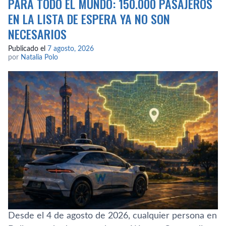
PARA TODO EL MUNDO: 150.000 PASAJEROS
EN LA LISTA DE ESPERA YA NO SON
NECESARIOS
Publicado el
7 agosto, 2026
por
Natalia Polo
Desde el 4 de agosto de 2026, cualquier persona en