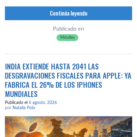
Continúa leyendo
Publicado en
Móviles
INDIA EXTIENDE HASTA 2041 LAS
DESGRAVACIONES FISCALES PARA APPLE: YA
FABRICA EL 26% DE LOS IPHONES
MUNDIALES
Publicado el
6 agosto, 2026
por
Natalia Polo