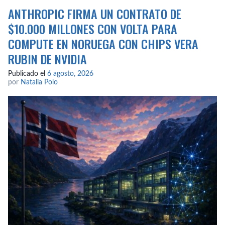
ANTHROPIC FIRMA UN CONTRATO DE
$10.000 MILLONES CON VOLTA PARA
COMPUTE EN NORUEGA CON CHIPS VERA
RUBIN DE NVIDIA
Publicado el
6 agosto, 2026
por
Natalia Polo