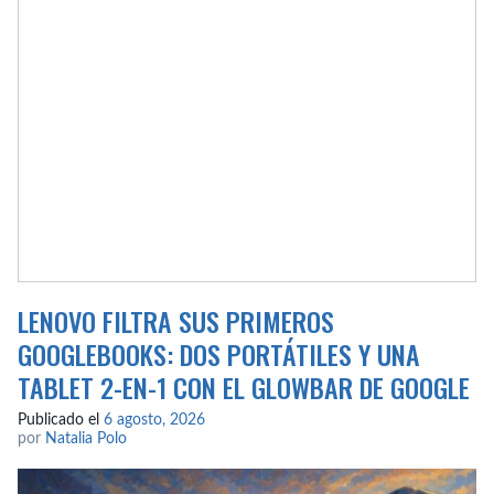
LENOVO FILTRA SUS PRIMEROS
GOOGLEBOOKS: DOS PORTÁTILES Y UNA
TABLET 2-EN-1 CON EL GLOWBAR DE GOOGLE
Publicado el
6 agosto, 2026
por
Natalia Polo