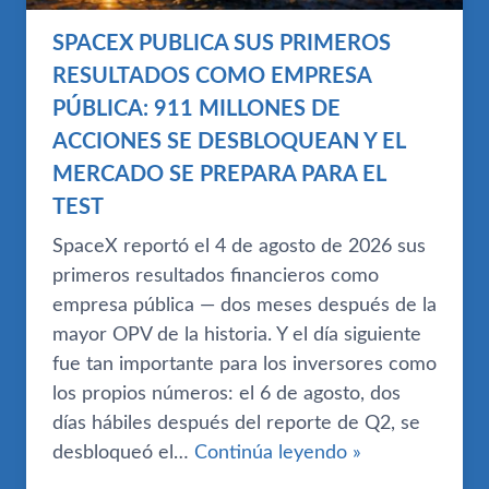
SPACEX PUBLICA SUS PRIMEROS
RESULTADOS COMO EMPRESA
PÚBLICA: 911 MILLONES DE
ACCIONES SE DESBLOQUEAN Y EL
MERCADO SE PREPARA PARA EL
TEST
SpaceX reportó el 4 de agosto de 2026 sus
primeros resultados financieros como
empresa pública — dos meses después de la
mayor OPV de la historia. Y el día siguiente
fue tan importante para los inversores como
los propios números: el 6 de agosto, dos
días hábiles después del reporte de Q2, se
desbloqueó el…
Continúa leyendo »