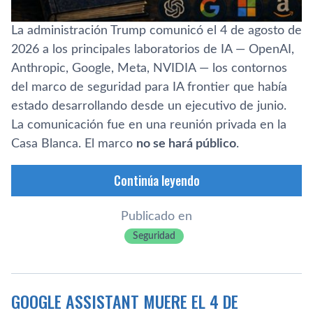
La administración Trump comunicó el 4 de agosto de
2026 a los principales laboratorios de IA — OpenAI,
Anthropic, Google, Meta, NVIDIA — los contornos
del marco de seguridad para IA frontier que había
estado desarrollando desde un ejecutivo de junio.
La comunicación fue en una reunión privada en la
Casa Blanca. El marco
no se hará público
.
Continúa leyendo
Publicado en
Seguridad
GOOGLE ASSISTANT MUERE EL 4 DE