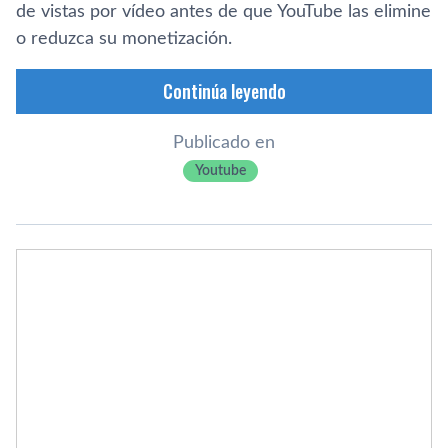
de vistas por vídeo antes de que YouTube las elimine
o reduzca su monetización.
Continúa leyendo
Publicado en
Youtube