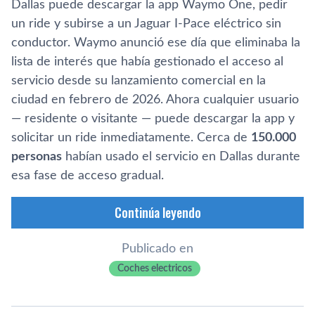
Dallas puede descargar la app Waymo One, pedir
un ride y subirse a un Jaguar I-Pace eléctrico sin
conductor. Waymo anunció ese día que eliminaba la
lista de interés que había gestionado el acceso al
servicio desde su lanzamiento comercial en la
ciudad en febrero de 2026. Ahora cualquier usuario
— residente o visitante — puede descargar la app y
solicitar un ride inmediatamente. Cerca de
150.000
personas
habían usado el servicio en Dallas durante
esa fase de acceso gradual.
Continúa leyendo
Publicado en
Coches electricos