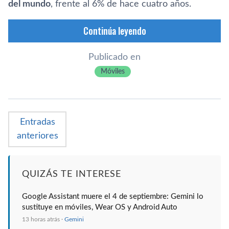
del mundo
, frente al 6% de hace cuatro años.
Continúa leyendo
Publicado en
Móviles
Entradas
anteriores
QUIZÁS TE INTERESE
Google Assistant muere el 4 de septiembre: Gemini lo
sustituye en móviles, Wear OS y Android Auto
13 horas atrás ·
Gemini