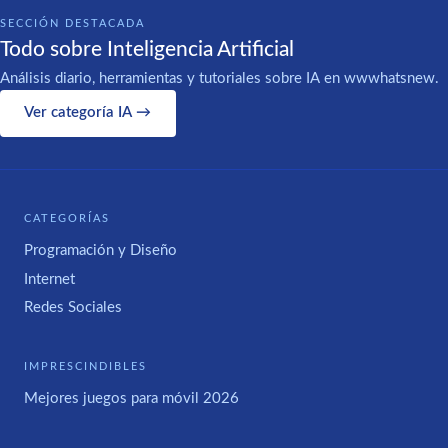
SECCIÓN DESTACADA
Todo sobre Inteligencia Artificial
Análisis diario, herramientas y tutoriales sobre IA en wwwhatsnew.
Ver categoría IA →
CATEGORÍAS
Programación y Diseño
Internet
Redes Sociales
IMPRESCINDIBLES
Mejores juegos para móvil 2026