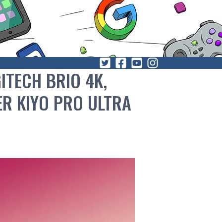
ITECH BRIO 4K,
ZER KIYO PRO ULTRA