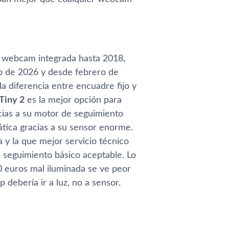
n webcam integrada hasta 2018,
o de 2026 y desde febrero de
a diferencia entre encuadre fijo y
iny 2
es la mejor opción para
cias a su motor de seguimiento
ática gracias a su sensor enorme.
 y la que mejor servicio técnico
 seguimiento básico aceptable. Lo
0 euros mal iluminada se ve peor
debería ir a luz, no a sensor.