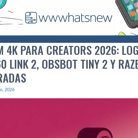
 4K PARA CREATORS 2026: LOG
0 LINK 2, OBSBOT TINY 2 Y RA
RADAS
io, 2026