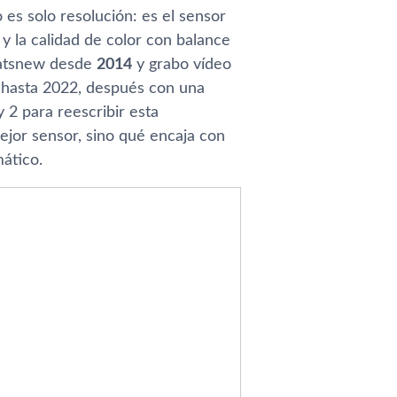
es solo resolución: es el sensor
y la calidad de color con balance
hatsnew desde
2014
y grabo vídeo
 hasta 2022, después con una
2 para reescribir esta
ejor sensor, sino qué encaja con
ático.