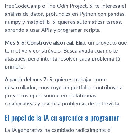
freeCodeCamp o The Odin Project. Si te interesa el
análisis de datos, profundiza en Python con pandas,
numpy y matplotlib. Si quieres automatizar tareas,
aprende a usar APIs y programar scripts.
Mes 5-6: Construye algo real.
Elige un proyecto que
te motive y constrúyelo. Busca ayuda cuando te
atasques, pero intenta resolver cada problema tú
primero.
A partir del mes 7:
Si quieres trabajar como
desarrollador, construye un portfolio, contribuye a
proyectos open-source en plataformas
colaborativas y practica problemas de entrevista.
El papel de la IA en aprender a programar
La IA generativa ha cambiado radicalmente el