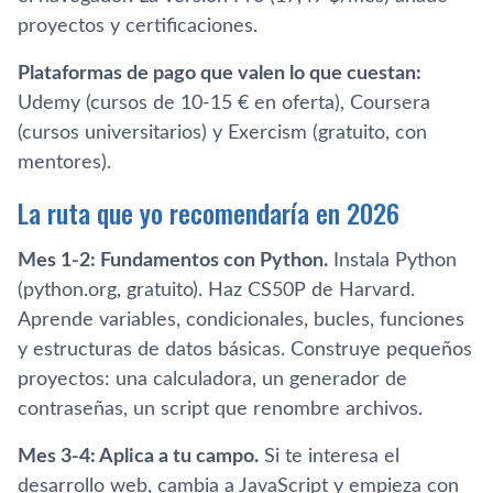
proyectos y certificaciones.
Plataformas de pago que valen lo que cuestan:
Udemy (cursos de 10-15 € en oferta), Coursera
(cursos universitarios) y Exercism (gratuito, con
mentores).
La ruta que yo recomendaría en 2026
Mes 1-2: Fundamentos con Python.
Instala Python
(python.org, gratuito). Haz CS50P de Harvard.
Aprende variables, condicionales, bucles, funciones
y estructuras de datos básicas. Construye pequeños
proyectos: una calculadora, un generador de
contraseñas, un script que renombre archivos.
Mes 3-4: Aplica a tu campo.
Si te interesa el
desarrollo web, cambia a JavaScript y empieza con