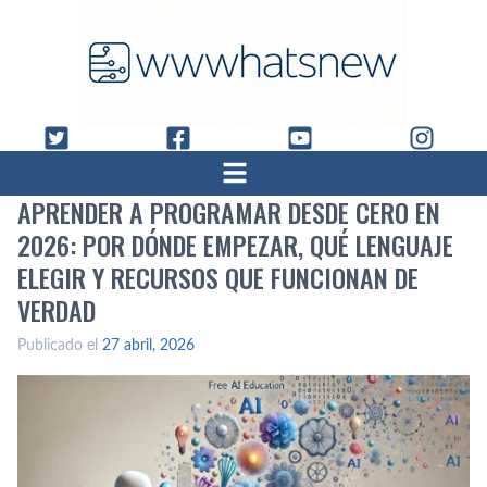
APRENDER A PROGRAMAR DESDE CERO EN
2026: POR DÓNDE EMPEZAR, QUÉ LENGUAJE
ELEGIR Y RECURSOS QUE FUNCIONAN DE
VERDAD
Publicado el
27 abril, 2026