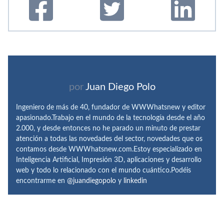
por
Juan Diego Polo
Ingeniero de más de 40, fundador de WWWhatsnew y editor
apasionado.Trabajo en el mundo de la tecnología desde el año
2.000, y desde entonces no he parado un minuto de prestar
atención a todas las novedades del sector, novedades que os
contamos desde WWWhatsnew.com.Estoy especializado en
Inteligencia Artificial, Impresión 3D, aplicaciones y desarrollo
web y todo lo relacionado con el mundo cuántico.Podéis
encontrarme en
@juandiegopolo
y
linkedin