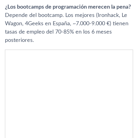
¿Los bootcamps de programación merecen la pena?
Depende del bootcamp. Los mejores (Ironhack, Le
Wagon, 4Geeks en España, ~7.000-9.000 €) tienen
tasas de empleo del 70-85% en los 6 meses
posteriores.