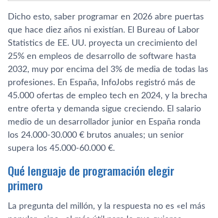
Dicho esto, saber programar en 2026 abre puertas
que hace diez años ni existían. El Bureau of Labor
Statistics de EE. UU. proyecta un crecimiento del
25% en empleos de desarrollo de software hasta
2032, muy por encima del 3% de media de todas las
profesiones. En España, InfoJobs registró más de
45.000 ofertas de empleo tech en 2024, y la brecha
entre oferta y demanda sigue creciendo. El salario
medio de un desarrollador junior en España ronda
los 24.000-30.000 € brutos anuales; un senior
supera los 45.000-60.000 €.
Qué lenguaje de programación elegir
primero
La pregunta del millón, y la respuesta no es «el más