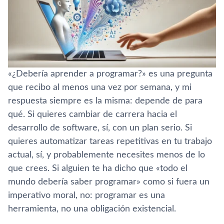
«¿Debería aprender a programar?» es una pregunta
que recibo al menos una vez por semana, y mi
respuesta siempre es la misma: depende de para
qué. Si quieres cambiar de carrera hacia el
desarrollo de software, sí, con un plan serio. Si
quieres automatizar tareas repetitivas en tu trabajo
actual, sí, y probablemente necesites menos de lo
que crees. Si alguien te ha dicho que «todo el
mundo debería saber programar» como si fuera un
imperativo moral, no: programar es una
herramienta, no una obligación existencial.