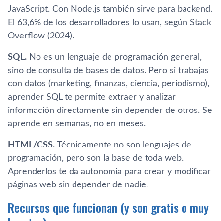
JavaScript. Con Node.js también sirve para backend.
El 63,6% de los desarrolladores lo usan, según Stack
Overflow (2024).
SQL.
No es un lenguaje de programación general,
sino de consulta de bases de datos. Pero si trabajas
con datos (marketing, finanzas, ciencia, periodismo),
aprender SQL te permite extraer y analizar
información directamente sin depender de otros. Se
aprende en semanas, no en meses.
HTML/CSS.
Técnicamente no son lenguajes de
programación, pero son la base de toda web.
Aprenderlos te da autonomía para crear y modificar
páginas web sin depender de nadie.
Recursos que funcionan (y son gratis o muy