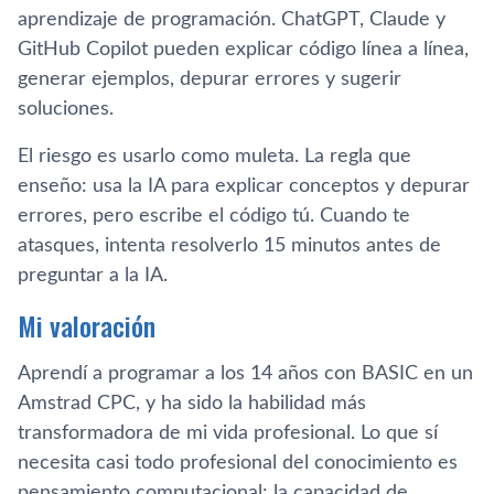
aprendizaje de programación. ChatGPT, Claude y
GitHub Copilot pueden explicar código línea a línea,
generar ejemplos, depurar errores y sugerir
soluciones.
El riesgo es usarlo como muleta. La regla que
enseño: usa la IA para explicar conceptos y depurar
errores, pero escribe el código tú. Cuando te
atasques, intenta resolverlo 15 minutos antes de
preguntar a la IA.
Mi valoración
Aprendí a programar a los 14 años con BASIC en un
Amstrad CPC, y ha sido la habilidad más
transformadora de mi vida profesional. Lo que sí
necesita casi todo profesional del conocimiento es
pensamiento computacional: la capacidad de