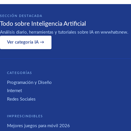
SECCIÓN DESTACADA
Todo sobre Inteligencia Artificial
Análisis diario, herramientas y tutoriales sobre IA en wwwhatsnew.
Ver categoría IA →
CATEGORÍAS
Programación y Diseño
Internet
Redes Sociales
IMPRESCINDIBLES
Mejores juegos para móvil 2026