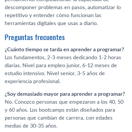
descomponer problemas en pasos, automatizar lo
repetitivo y entender cómo funcionan las
herramientas digitales que usas a diario.
Preguntas frecuentes
¿Cuánto tiempo se tarda en aprender a programar?
Los fundamentos, 2-3 meses dedicando 1-2 horas
diarias. Nivel para empleo junior, 6-12 meses de
estudio intensivo. Nivel senior, 3-5 años de
experiencia profesional.
¿Soy demasiado mayor para aprender a programar?
No. Conozco personas que empezaron a los 40, 50
y 60 años. Los bootcamps están diseñados para
personas que cambian de carrera, con edades
medias de 30-35 años.