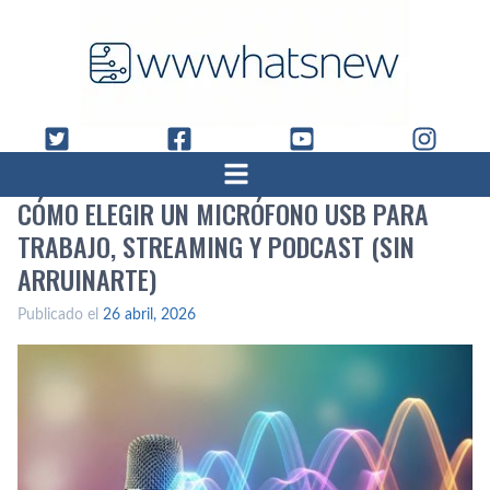
CÓMO ELEGIR UN MICRÓFONO USB PARA
TRABAJO, STREAMING Y PODCAST (SIN
ARRUINARTE)
Publicado el
26 abril, 2026