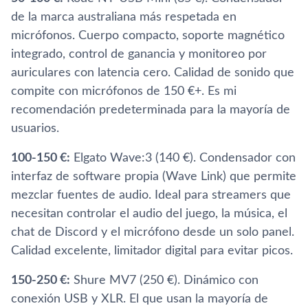
de la marca australiana más respetada en
micrófonos. Cuerpo compacto, soporte magnético
integrado, control de ganancia y monitoreo por
auriculares con latencia cero. Calidad de sonido que
compite con micrófonos de 150 €+. Es mi
recomendación predeterminada para la mayoría de
usuarios.
100-150 €:
Elgato Wave:3 (140 €). Condensador con
interfaz de software propia (Wave Link) que permite
mezclar fuentes de audio. Ideal para streamers que
necesitan controlar el audio del juego, la música, el
chat de Discord y el micrófono desde un solo panel.
Calidad excelente, limitador digital para evitar picos.
150-250 €:
Shure MV7 (250 €). Dinámico con
conexión USB y XLR. El que usan la mayoría de