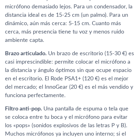
micrófono demasiado lejos. Para un condensador, la
distancia ideal es de 15-25 cm (un palmo). Para un
dinámico, aún más cerca: 5-15 cm. Cuanto más
cerca, más presencia tiene tu voz y menos ruido
ambiente capta.
Brazo articulado.
Un brazo de escritorio (15-30 €) es
casi imprescindible: permite colocar el micrófono a
la distancia y ángulo óptimos sin que ocupe espacio
en el escritorio. El Rode PSA1+ (120 €) es el mejor
del mercado; el InnoGear (20 €) es el más vendido y
funciona perfectamente.
Filtro anti-pop.
Una pantalla de espuma o tela que
se coloca entre tu boca y el micrófono para evitar
los «pops» (sonidos explosivos de las letras P y B).
Muchos micrófonos ya incluyen uno interno; si el