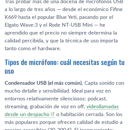
Tras probar más de una docena de micrófonos USB
a lo largo de tres años — desde el económico Fifine
K669 hasta el popular Blue Yeti, pasando por el
Elgato Wave:3 y el Rode NT-USB Mini — he
aprendido que el precio no siempre determina la
calidad percibida, y que la técnica de uso importa
tanto como el hardware.
Tipos de micrófono: cuál necesitas según tu
uso
Condensador USB (el más común).
Capta sonido con
mucho detalle y sensibilidad. Ideal para voz en
entornos relativamente silenciosos: podcast,
streaming, grabación de voz en off,
videollamadas
desde un despacho
o habitación cerrada. Son los
más populares porque ofrecen calidad de estudio a