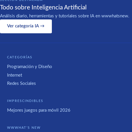
Todo sobre Inteligencia Artificial
Análisis diario, herramientas y tutoriales sobre IA en wwwhatsnew.
Ver categoría IA →
CATEGORÍAS
Programación y Diseño
Internet
Redes Sociales
IMPRESCINDIBLES
Mejores juegos para móvil 2026
WWWHAT'S NEW