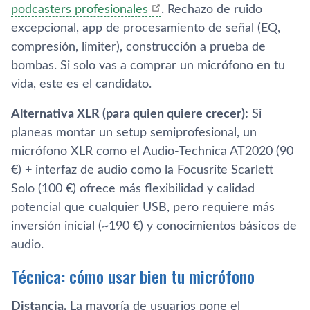
podcasters profesionales
. Rechazo de ruido
excepcional, app de procesamiento de señal (EQ,
compresión, limiter), construcción a prueba de
bombas. Si solo vas a comprar un micrófono en tu
vida, este es el candidato.
Alternativa XLR (para quien quiere crecer):
Si
planeas montar un setup semiprofesional, un
micrófono XLR como el Audio-Technica AT2020 (90
€) + interfaz de audio como la Focusrite Scarlett
Solo (100 €) ofrece más flexibilidad y calidad
potencial que cualquier USB, pero requiere más
inversión inicial (~190 €) y conocimientos básicos de
audio.
Técnica: cómo usar bien tu micrófono
Distancia.
La mayoría de usuarios pone el