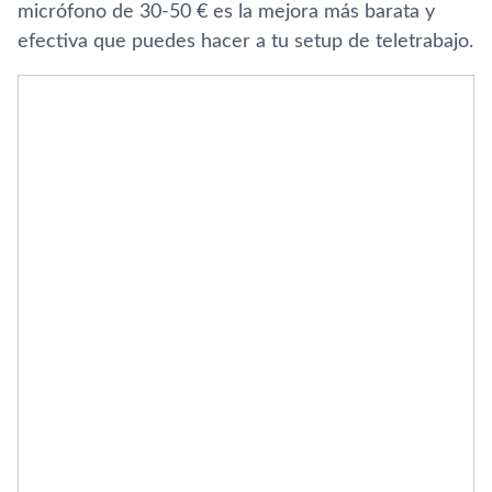
micrófono de 30-50 € es la mejora más barata y
efectiva que puedes hacer a tu setup de teletrabajo.