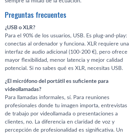
siempre la mitad de la ecuación.
Preguntas frecuentes
¿USB o XLR?
Para el 90% de los usuarios, USB. Es plug-and-play:
conectas al ordenador y funciona. XLR requiere una
interfaz de audio adicional (100-200 €), pero ofrece
mayor flexibilidad, menor latencia y mejor calidad
potencial. Si no sabes qué es XLR, necesitas USB.
¿El micrófono del portátil es suficiente para
videollamadas?
Para llamadas informales, sí. Para reuniones
profesionales donde tu imagen importa, entrevistas
de trabajo por videollamada o presentaciones a
clientes, no. La diferencia en claridad de voz y
percepción de profesionalidad es significativa. Un