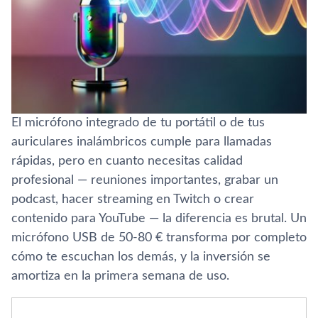
El micrófono integrado de tu portátil o de tus
auriculares inalámbricos cumple para llamadas
rápidas, pero en cuanto necesitas calidad
profesional — reuniones importantes, grabar un
podcast, hacer streaming en Twitch o crear
contenido para YouTube — la diferencia es brutal. Un
micrófono USB de 50-80 € transforma por completo
cómo te escuchan los demás, y la inversión se
amortiza en la primera semana de uso.