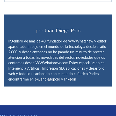
por
Juan Diego Polo
Ingeniero de más de 40, fundador de WWWhatsnew y editor
apasionado.Trabajo en el mundo de la tecnología desde el año
2.000, y desde entonces no he parado un minuto de prestar
atención a todas las novedades del sector, novedades que os
contamos desde WWWhatsnew.com.Estoy especializado en
Inteligencia Artificial, Impresión 3D, aplicaciones y desarrollo
web y todo lo relacionado con el mundo cuántico.Podéis
encontrarme en
@juandiegopolo
y
linkedin
SECCIÓN DESTACADA