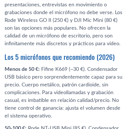
presentaciones, entrevistas en movimiento o
grabaciones donde el micrófono no debe verse. Los
Rode Wireless GO II (250 €) y DJI Mic Mini (80 €)
son las opciones más populares. No ofrecen la
calidad de un micrófono de escritorio, pero son
infinitamente más discretos y prácticos para vídeo.
Los 5 micrófonos que recomiendo (2026)
Menos de 50 €:
Fifine K669 (~30 €). Condensador
USB básico pero sorprendentemente capaz para su
precio. Cuerpo metálico, patrón cardioide, sin
complicaciones. Para videollamadas y grabación
casual, es imbatible en relación calidad/precio. No
tiene control de ganancia: ajusta el volumen desde
el sistema operativo.
50-100 €:
Rode NT-USB Mini (85 €). Condensador