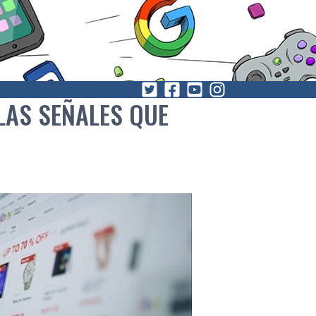
LAS SEÑALES QUE