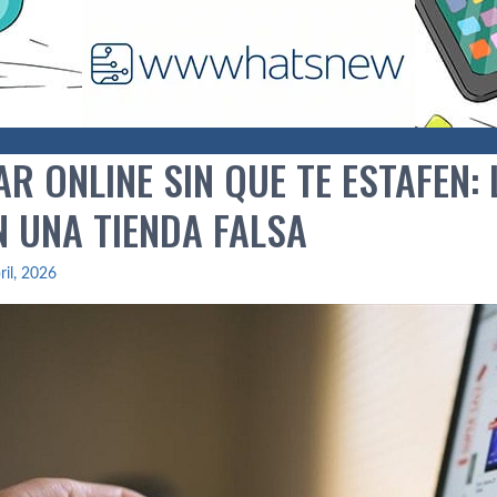
 ONLINE SIN QUE TE ESTAFEN: 
N UNA TIENDA FALSA
ril, 2026