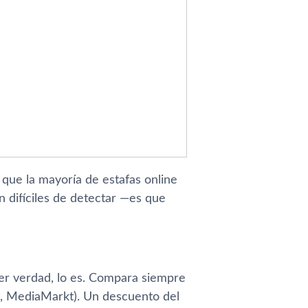
que la mayoría de estafas online
 difíciles de detectar —es que
er verdad, lo es. Compara siempre
s, MediaMarkt). Un descuento del