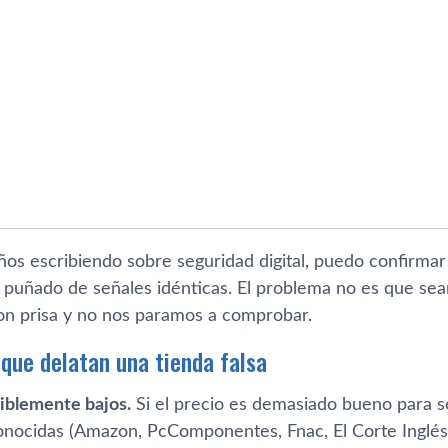
os escribiendo sobre seguridad digital, puedo confirmar 
puñado de señales idénticas. El problema no es que sean
n prisa y no nos paramos a comprobar.
 que delatan una tienda falsa
iblemente bajos.
Si el precio es demasiado bueno para s
onocidas (Amazon, PcComponentes, Fnac, El Corte Inglé