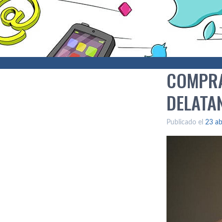
COMPRAR
DELATA
Publicado el
23 ab