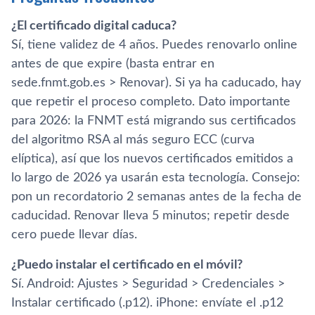
¿El certificado digital caduca?
Sí, tiene validez de 4 años. Puedes renovarlo online
antes de que expire (basta entrar en
sede.fnmt.gob.es > Renovar). Si ya ha caducado, hay
que repetir el proceso completo. Dato importante
para 2026: la FNMT está migrando sus certificados
del algoritmo RSA al más seguro ECC (curva
elíptica), así que los nuevos certificados emitidos a
lo largo de 2026 ya usarán esta tecnología. Consejo:
pon un recordatorio 2 semanas antes de la fecha de
caducidad. Renovar lleva 5 minutos; repetir desde
cero puede llevar días.
¿Puedo instalar el certificado en el móvil?
Sí. Android: Ajustes > Seguridad > Credenciales >
Instalar certificado (.p12). iPhone: envíate el .p12