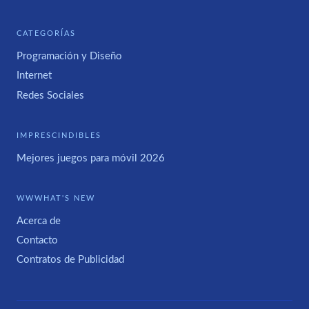
CATEGORÍAS
Programación y Diseño
Internet
Redes Sociales
IMPRESCINDIBLES
Mejores juegos para móvil 2026
WWWHAT'S NEW
Acerca de
Contacto
Contratos de Publicidad