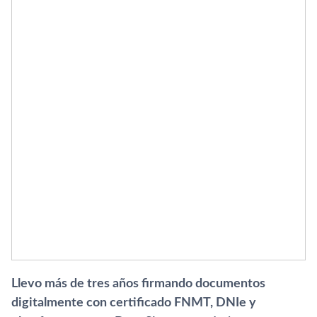
Llevo más de tres años firmando documentos
digitalmente con certificado FNMT, DNIe y