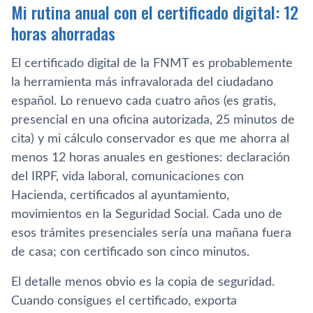
Mi rutina anual con el certificado digital: 12
horas ahorradas
El certificado digital de la FNMT es probablemente
la herramienta más infravalorada del ciudadano
español. Lo renuevo cada cuatro años (es gratis,
presencial en una oficina autorizada, 25 minutos de
cita) y mi cálculo conservador es que me ahorra al
menos 12 horas anuales en gestiones: declaración
del IRPF, vida laboral, comunicaciones con
Hacienda, certificados al ayuntamiento,
movimientos en la Seguridad Social. Cada uno de
esos trámites presenciales sería una mañana fuera
de casa; con certificado son cinco minutos.
El detalle menos obvio es la copia de seguridad.
Cuando consigues el certificado, exporta