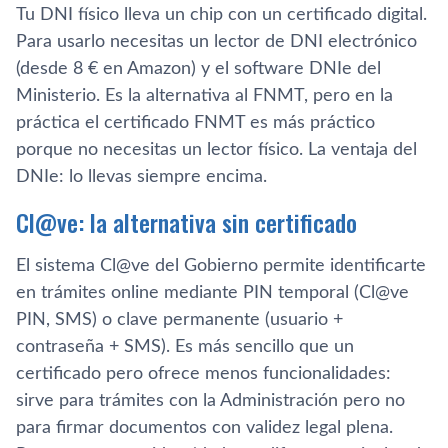
Tu DNI físico lleva un chip con un certificado digital.
Para usarlo necesitas un lector de DNI electrónico
(desde 8 € en Amazon) y el software DNIe del
Ministerio. Es la alternativa al FNMT, pero en la
práctica el certificado FNMT es más práctico
porque no necesitas un lector físico. La ventaja del
DNIe: lo llevas siempre encima.
Cl@ve: la alternativa sin certificado
El sistema Cl@ve del Gobierno permite identificarte
en trámites online mediante PIN temporal (Cl@ve
PIN, SMS) o clave permanente (usuario +
contraseña + SMS). Es más sencillo que un
certificado pero ofrece menos funcionalidades:
sirve para trámites con la Administración pero no
para firmar documentos con validez legal plena.