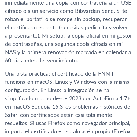
inmediatamente una copia con contraseña a un USB
cifrado o a un servicio como Bitwarden Send. Si te
roban el portátil o se rompe sin backup, recuperar
el certificado es lento (necesitas pedir cita y volver
a presentarte). Mi setup: la copia oficial en mi gestor
de contraseñas, una segunda copia cifrada en mi
NAS y la primera renovación marcada en calendar a
60 días antes del vencimiento.
Una pista práctica: el certificado de la FNMT
funciona en macOS, Linux y Windows con la misma
configuración. En Linux la integración se ha
simplificado mucho desde 2023 con AutoFirma 1.7+;
en macOS Sequoia 15.3 los problemas históricos de
Safari con certificados están casi totalmente
resueltos. Si usas Firefox como navegador principal,
importa el certificado en su almacén propio (Firefox