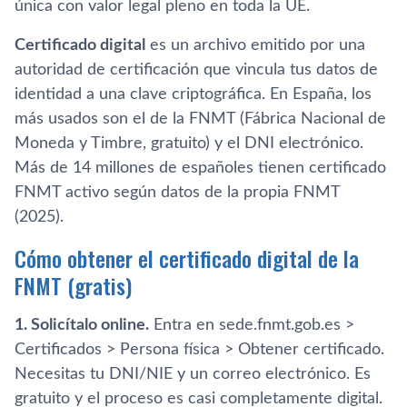
única con valor legal pleno en toda la UE.
Certificado digital
es un archivo emitido por una
autoridad de certificación que vincula tus datos de
identidad a una clave criptográfica. En España, los
más usados son el de la FNMT (Fábrica Nacional de
Moneda y Timbre, gratuito) y el DNI electrónico.
Más de 14 millones de españoles tienen certificado
FNMT activo según datos de la propia FNMT
(2025).
Cómo obtener el certificado digital de la
FNMT (gratis)
1. Solicítalo online.
Entra en sede.fnmt.gob.es >
Certificados > Persona física > Obtener certificado.
Necesitas tu DNI/NIE y un correo electrónico. Es
gratuito y el proceso es casi completamente digital.