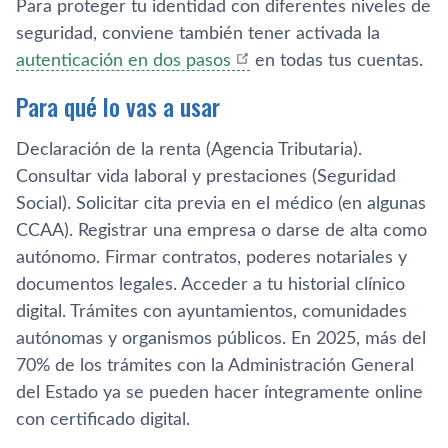
Para proteger tu identidad con diferentes niveles de
seguridad, conviene también tener activada la
autenticación en dos pasos
en todas tus cuentas.
Para qué lo vas a usar
Declaración de la renta (Agencia Tributaria).
Consultar vida laboral y prestaciones (Seguridad
Social). Solicitar cita previa en el médico (en algunas
CCAA). Registrar una empresa o darse de alta como
autónomo. Firmar contratos, poderes notariales y
documentos legales. Acceder a tu historial clínico
digital. Trámites con ayuntamientos, comunidades
autónomas y organismos públicos. En 2025, más del
70% de los trámites con la Administración General
del Estado ya se pueden hacer íntegramente online
con certificado digital.