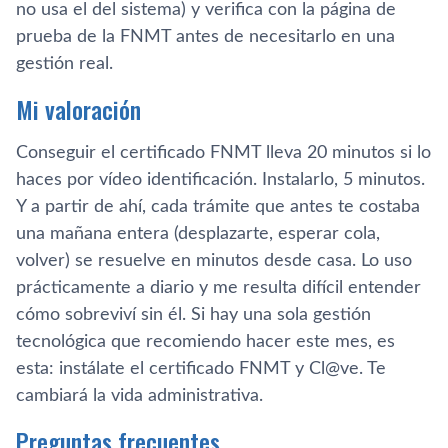
no usa el del sistema) y verifica con la página de
prueba de la FNMT antes de necesitarlo en una
gestión real.
Mi valoración
Conseguir el certificado FNMT lleva 20 minutos si lo
haces por vídeo identificación. Instalarlo, 5 minutos.
Y a partir de ahí, cada trámite que antes te costaba
una mañana entera (desplazarte, esperar cola,
volver) se resuelve en minutos desde casa. Lo uso
prácticamente a diario y me resulta difícil entender
cómo sobreviví sin él. Si hay una sola gestión
tecnológica que recomiendo hacer este mes, es
esta: instálate el certificado FNMT y Cl@ve. Te
cambiará la vida administrativa.
Preguntas frecuentes