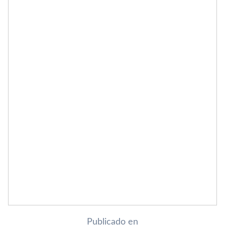
Publicado en