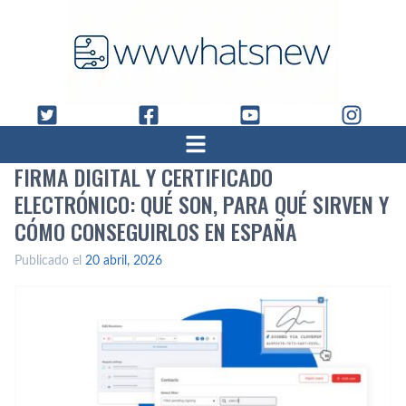
FIRMA DIGITAL Y CERTIFICADO
ELECTRÓNICO: QUÉ SON, PARA QUÉ SIRVEN Y
CÓMO CONSEGUIRLOS EN ESPAÑA
Publicado el
20 abril, 2026