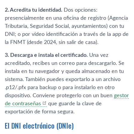
2. Acredita tu identidad.
Dos opciones:
presencialmente en una oficina de registro (Agencia
Tributaria, Seguridad Social, ayuntamientos) con tu
DNI; o por vídeo identificación a través de la app de
la FNMT (desde 2024, sin salir de casa).
3. Descarga e instala el certificado.
Una vez
acreditado, recibes un correo para descargarlo. Se
instala en tu navegador y queda almacenado en tu
sistema. También puedes exportarlo a un archivo
.p12/.pfx para backup o para instalarlo en otro
dispositivo. Conviene protegerlo con un buen
gestor
de contraseñas
que guarde la clave de
exportación de forma segura.
El DNI electrónico (DNIe)