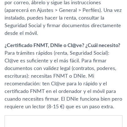
por correo, ábrelo y sigue las instrucciones
(aparecerá en Ajustes > General > Perfiles). Una vez
instalado, puedes hacer la renta, consultar la
Seguridad Social y firmar documentos directamente
desde el móvil.
¿Certificado FNMT, DNIe o Cl@ve? ¿Cuál necesito?
Para trámites rápidos (renta, Seguridad Social):
Cl@ve es suficiente y el más fácil. Para firmar
documentos con validez legal (contratos, poderes,
escrituras): necesitas FNMT o DNIe. Mi
recomendación: ten Cl@ve para lo rápido y el
certificado FNMT en el ordenador y el móvil para
cuando necesites firmar. El DNIe funciona bien pero
requiere un lector (8-15 €) que es un paso extra.