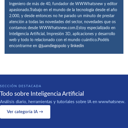
Ingeniero de más de 40, fundador de WWWhatsnew y editor
apasionado.Trabajo en el mundo de la tecnología desde el año
2.000, y desde entonces no he parado un minuto de prestar
atención a todas las novedades del sector, novedades que os
contamos desde WWWhatsnew.com.Estoy especializado en
Inteligencia Artificial, Impresión 3D, aplicaciones y desarrollo
web y todo lo relacionado con el mundo cuántico.Podéis
encontrarme en
@juandiegopolo
y
linkedin
SECCIÓN DESTACADA
Todo sobre Inteligencia Artificial
Análisis diario, herramientas y tutoriales sobre IA en wwwhatsnew.
Ver categoría IA →