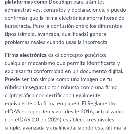
plataformas como DocuSign
para trámites
administrativos, contratos y declaraciones, y puedo
confirmar que la firma electrónica ahorra horas de
burocracia. Pero la confusión entre los diferentes
tipos (simple, avanzada, cualificada) genera
problemas reales cuando usas la incorrecta.
Firma electrónica
es el concepto genérico:
cualquier mecanismo que permite identificarte y
expresar tu conformidad en un documento digital.
Puede ser tan simple como una imagen de tu
rúbrica (insegura) o tan robusta como una firma
criptográfica con certificado (legalmente
equivalente a la firma en papel). El Reglamento
eIDAS europeo (en vigor desde 2016, actualizado
con eIDAS 2.0 en 2024) establece tres niveles:
simple, avanzada y cualificada, siendo esta última la