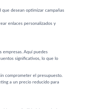
al que desean optimizar campañas
ear enlaces personalizados y
s empresas. Aquí puedes
ntos significativos, lo que lo
sin comprometer el presupuesto.
ing a un precio reducido para