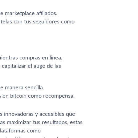
 marketplace afiliados.
telas con tus seguidores como
mientras compras en línea.
apitalizar el auge de las
e manera sencilla.
% en bitcoin como recompensa.
s innovadoras y accesibles que
s maximizar tus resultados, estas
 plataformas como