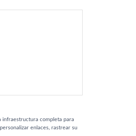
 infraestructura completa para
ersonalizar enlaces, rastrear su