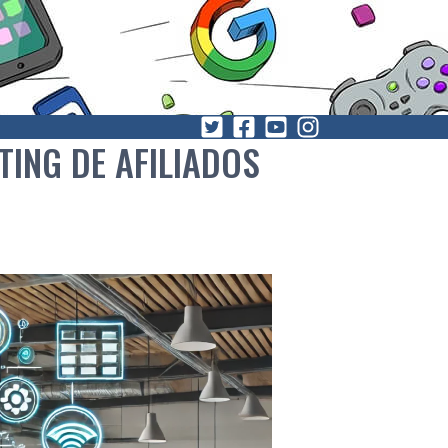
ING DE AFILIADOS