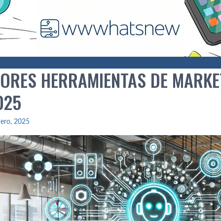
JORES HERRAMIENTAS DE MARKET
025
ero, 2025