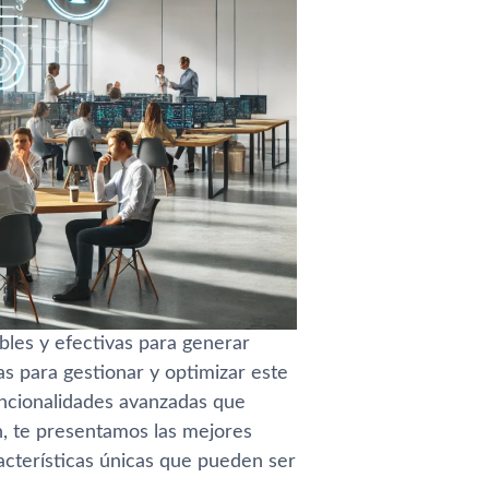
bles y efectivas para generar
s para gestionar y optimizar este
ncionalidades avanzadas que
n, te presentamos las mejores
acterísticas únicas que pueden ser