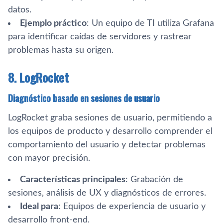
datos.
Ejemplo práctico
: Un equipo de TI utiliza Grafana
para identificar caídas de servidores y rastrear
problemas hasta su origen.
8. LogRocket
Diagnóstico basado en sesiones de usuario
LogRocket graba sesiones de usuario, permitiendo a
los equipos de producto y desarrollo comprender el
comportamiento del usuario y detectar problemas
con mayor precisión.
Características principales
: Grabación de
sesiones, análisis de UX y diagnósticos de errores.
Ideal para
: Equipos de experiencia de usuario y
desarrollo front-end.