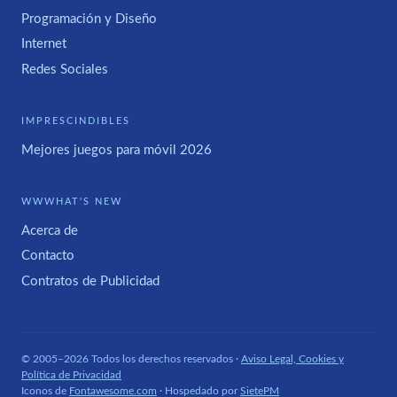
Programación y Diseño
Internet
Redes Sociales
IMPRESCINDIBLES
Mejores juegos para móvil 2026
WWWHAT'S NEW
Acerca de
Contacto
Contratos de Publicidad
© 2005–2026 Todos los derechos reservados ·
Aviso Legal, Cookies y
Política de Privacidad
Iconos de
Fontawesome.com
· Hospedado por
SietePM