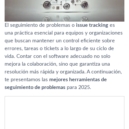
El seguimiento de problemas o
issue tracking
es
una práctica esencial para equipos y organizaciones
que buscan mantener un control eficiente sobre
errores, tareas o tickets a lo largo de su ciclo de
vida. Contar con el software adecuado no solo
mejora la colaboración, sino que garantiza una
resolución más rápida y organizada. A continuación,
te presentamos las
mejores herramientas de
seguimiento de problemas
para 2025.