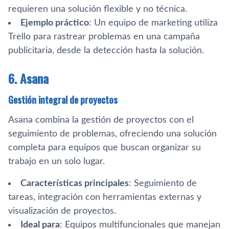
requieren una solución flexible y no técnica.
Ejemplo práctico
: Un equipo de marketing utiliza
Trello para rastrear problemas en una campaña
publicitaria, desde la detección hasta la solución.
6. Asana
Gestión integral de proyectos
Asana combina la gestión de proyectos con el
seguimiento de problemas, ofreciendo una solución
completa para equipos que buscan organizar su
trabajo en un solo lugar.
Características principales
: Seguimiento de
tareas, integración con herramientas externas y
visualización de proyectos.
Ideal para
: Equipos multifuncionales que manejan