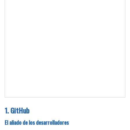
1. GitHub
El aliado de los desarrolladores