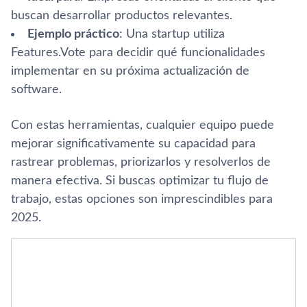
buscan desarrollar productos relevantes.
Ejemplo práctico
: Una startup utiliza
Features.Vote para decidir qué funcionalidades
implementar en su próxima actualización de
software.
Con estas herramientas, cualquier equipo puede
mejorar significativamente su capacidad para
rastrear problemas, priorizarlos y resolverlos de
manera efectiva. Si buscas optimizar tu flujo de
trabajo, estas opciones son imprescindibles para
2025.