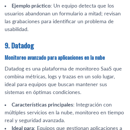
Ejemplo práctico
: Un equipo detecta que los
usuarios abandonan un formulario a mitad; revisan
las grabaciones para identificar un problema de
usabilidad.
9. Datadog
Monitoreo avanzado para aplicaciones en la nube
Datadog es una plataforma de monitoreo SaaS que
combina métricas, logs y trazas en un solo lugar,
ideal para equipos que buscan mantener sus
sistemas en óptimas condiciones.
Características principales
: Integración con
múltiples servicios en la nube, monitoreo en tiempo
real y seguridad avanzada.
Ideal para
: Equipos que gestionan aplicaciones a