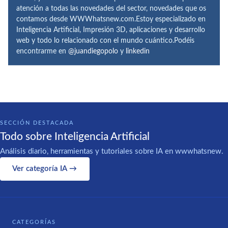
atención a todas las novedades del sector, novedades que os
contamos desde WWWhatsnew.com.Estoy especializado en
Inteligencia Artificial, Impresión 3D, aplicaciones y desarrollo
web y todo lo relacionado con el mundo cuántico.Podéis
encontrarme en
@juandiegopolo
y
linkedin
SECCIÓN DESTACADA
Todo sobre Inteligencia Artificial
Análisis diario, herramientas y tutoriales sobre IA en wwwhatsnew.
Ver categoría IA →
CATEGORÍAS