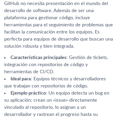
GitHub no necesita presentación en el mundo del
desarrollo de software. Además de ser una
plataforma para gestionar código, incluye
herramientas para el seguimiento de problemas que
facilitan la comunicación entre los equipos. Es
perfecta para equipos de desarrollo que buscan una
solución robusta y bien integrada.
Características principales
: Gestión de tickets,
integración con repositorios de código y
herramientas de CI/CD.
Ideal para
: Equipos técnicos y desarrolladores
que trabajan con repositorios de código.
Ejemplo práctico
: Un equipo detecta un bug en
su aplicación; crean un «issue» directamente
vinculado al repositorio, lo asignan a un
desarrollador y rastrean el progreso hasta su