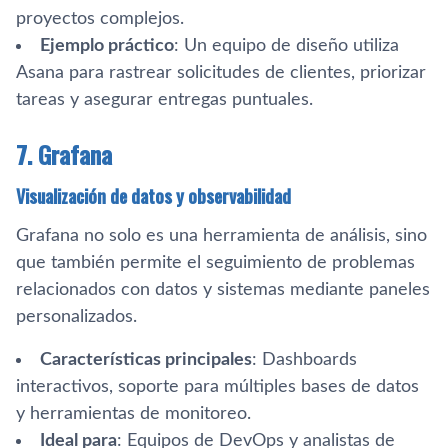
proyectos complejos.
Ejemplo práctico
: Un equipo de diseño utiliza
Asana para rastrear solicitudes de clientes, priorizar
tareas y asegurar entregas puntuales.
7. Grafana
Visualización de datos y observabilidad
Grafana no solo es una herramienta de análisis, sino
que también permite el seguimiento de problemas
relacionados con datos y sistemas mediante paneles
personalizados.
Características principales
: Dashboards
interactivos, soporte para múltiples bases de datos
y herramientas de monitoreo.
Ideal para
: Equipos de DevOps y analistas de