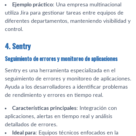
Ejemplo práctico
: Una empresa multinacional
utiliza Jira para gestionar tareas entre equipos de
diferentes departamentos, manteniendo visibilidad y
control.
4. Sentry
Seguimiento de errores y monitoreo de aplicaciones
Sentry es una herramienta especializada en el
seguimiento de errores y monitoreo de aplicaciones.
Ayuda a los desarrolladores a identificar problemas
de rendimiento y errores en tiempo real.
Características principales
: Integración con
aplicaciones, alertas en tiempo real y análisis
detallados de errores.
Ideal para
: Equipos técnicos enfocados en la