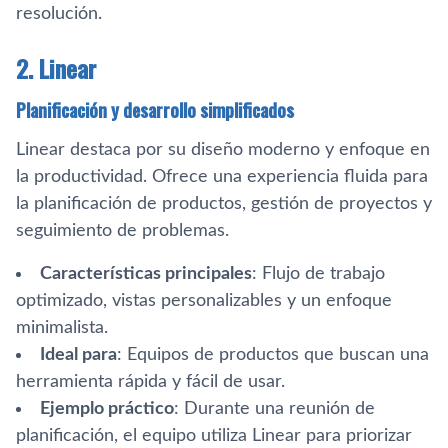
resolución.
2. Linear
Planificación y desarrollo simplificados
Linear destaca por su diseño moderno y enfoque en
la productividad. Ofrece una experiencia fluida para
la planificación de productos, gestión de proyectos y
seguimiento de problemas.
Características principales
: Flujo de trabajo
optimizado, vistas personalizables y un enfoque
minimalista.
Ideal para
: Equipos de productos que buscan una
herramienta rápida y fácil de usar.
Ejemplo práctico
: Durante una reunión de
planificación, el equipo utiliza Linear para priorizar