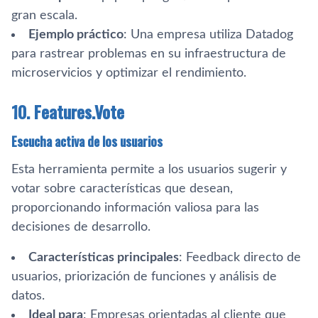
gran escala.
Ejemplo práctico
: Una empresa utiliza Datadog
para rastrear problemas en su infraestructura de
microservicios y optimizar el rendimiento.
10. Features.Vote
Escucha activa de los usuarios
Esta herramienta permite a los usuarios sugerir y
votar sobre características que desean,
proporcionando información valiosa para las
decisiones de desarrollo.
Características principales
: Feedback directo de
usuarios, priorización de funciones y análisis de
datos.
Ideal para
: Empresas orientadas al cliente que