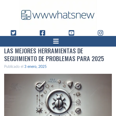
LAS MEJORES HERRAMIENTAS DE
SEGUIMIENTO DE PROBLEMAS PARA 2025
Publicado el
3 enero, 2025