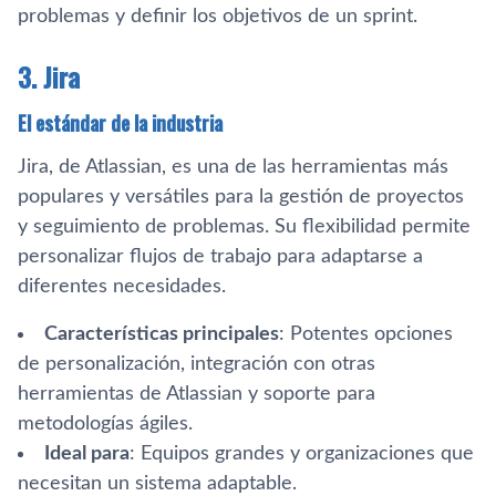
problemas y definir los objetivos de un sprint.
3. Jira
El estándar de la industria
Jira, de Atlassian, es una de las herramientas más
populares y versátiles para la gestión de proyectos
y seguimiento de problemas. Su flexibilidad permite
personalizar flujos de trabajo para adaptarse a
diferentes necesidades.
Características principales
: Potentes opciones
de personalización, integración con otras
herramientas de Atlassian y soporte para
metodologías ágiles.
Ideal para
: Equipos grandes y organizaciones que
necesitan un sistema adaptable.