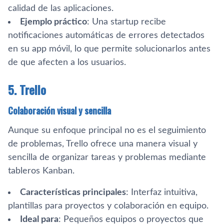
calidad de las aplicaciones.
Ejemplo práctico
: Una startup recibe
notificaciones automáticas de errores detectados
en su app móvil, lo que permite solucionarlos antes
de que afecten a los usuarios.
5. Trello
Colaboración visual y sencilla
Aunque su enfoque principal no es el seguimiento
de problemas, Trello ofrece una manera visual y
sencilla de organizar tareas y problemas mediante
tableros Kanban.
Características principales
: Interfaz intuitiva,
plantillas para proyectos y colaboración en equipo.
Ideal para
: Pequeños equipos o proyectos que