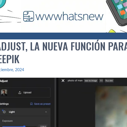
ADJUST, LA NUEVA FUNCIÓN PAR
EEPIK
ciembre, 2024