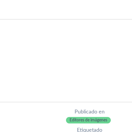
Publicado en
Editores de imágenes
Etiquetado