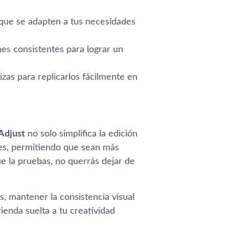
 que se adapten a tus necesidades
es consistentes para lograr un
izas para replicarlos fácilmente en
Adjust
no solo simplifica la edición
les, permitiendo que sean más
e la pruebas, no querrás dejar de
s, mantener la consistencia visual
ienda suelta a tu creatividad