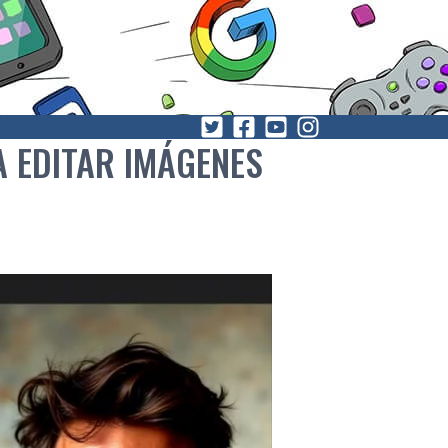
A EDITAR IMÁGENES