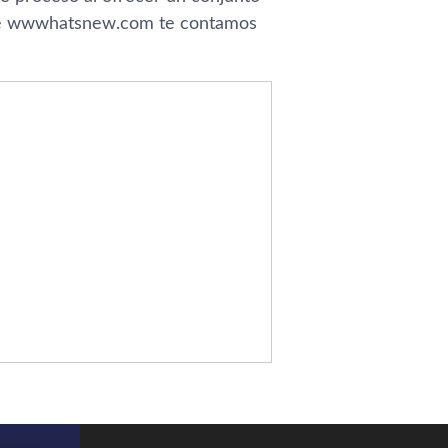
sde wwwhatsnew.com te contamos