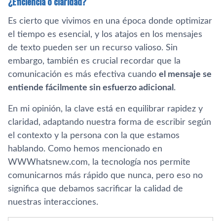
¿Eficiencia o claridad?
Es cierto que vivimos en una época donde optimizar
el tiempo es esencial, y los atajos en los mensajes
de texto pueden ser un recurso valioso. Sin
embargo, también es crucial recordar que la
comunicación es más efectiva cuando
el mensaje se
entiende fácilmente sin esfuerzo adicional
.
En mi opinión, la clave está en equilibrar rapidez y
claridad, adaptando nuestra forma de escribir según
el contexto y la persona con la que estamos
hablando. Como hemos mencionado en
WWWhatsnew.com, la tecnología nos permite
comunicarnos más rápido que nunca, pero eso no
significa que debamos sacrificar la calidad de
nuestras interacciones.