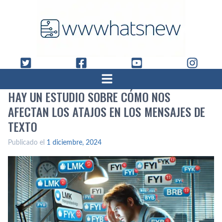
HAY UN ESTUDIO SOBRE CÓMO NOS
AFECTAN LOS ATAJOS EN LOS MENSAJES DE
TEXTO
Publicado el
1 diciembre, 2024