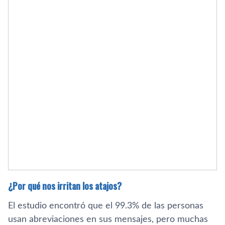
¿Por qué nos irritan los atajos?
El estudio encontró que el 99.3% de las personas
usan abreviaciones en sus mensajes, pero muchas