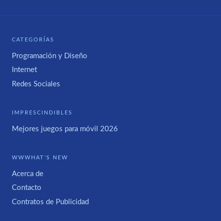
CATEGORÍAS
Programación y Diseño
Internet
Redes Sociales
IMPRESCINDIBLES
Mejores juegos para móvil 2026
WWWHAT'S NEW
Acerca de
Contacto
Contratos de Publicidad