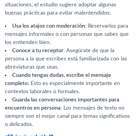
situaciones, el estudio sugiere adoptar algunas
buenas prácticas para evitar malentendidos:
Usa los atajos con moderación
: Reservarlos para
mensajes informales o con personas que sabes que
los entienden bien.
Conoce a tu receptor
: Asegúrate de que la
persona a la que escribes está familiarizada con las
abreviaturas que usas.
Cuando tengas dudas, escribe el mensaje
completo
: Esto es especialmente importante en
contextos laborales o formales.
Guarda las conversaciones importantes para
encuentros en persona
: Los mensajes de texto no
siempre son el mejor canal para temas significativos
o delicados.