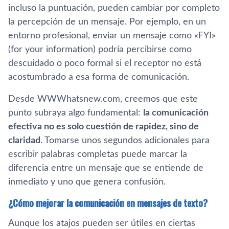
incluso la puntuación, pueden cambiar por completo
la percepción de un mensaje. Por ejemplo, en un
entorno profesional, enviar un mensaje como «FYI»
(for your information) podría percibirse como
descuidado o poco formal si el receptor no está
acostumbrado a esa forma de comunicación.
Desde WWWhatsnew.com, creemos que este
punto subraya algo fundamental:
la comunicación
efectiva no es solo cuestión de rapidez, sino de
claridad
. Tomarse unos segundos adicionales para
escribir palabras completas puede marcar la
diferencia entre un mensaje que se entiende de
inmediato y uno que genera confusión.
¿Cómo mejorar la comunicación en mensajes de texto?
Aunque los atajos pueden ser útiles en ciertas