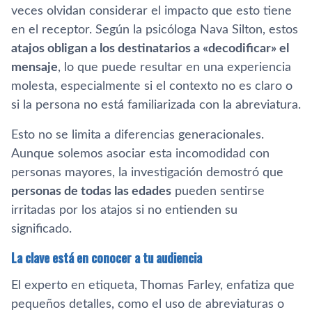
veces olvidan considerar el impacto que esto tiene
en el receptor. Según la psicóloga Nava Silton, estos
atajos obligan a los destinatarios a «decodificar» el
mensaje
, lo que puede resultar en una experiencia
molesta, especialmente si el contexto no es claro o
si la persona no está familiarizada con la abreviatura.
Esto no se limita a diferencias generacionales.
Aunque solemos asociar esta incomodidad con
personas mayores, la investigación demostró que
personas de todas las edades
pueden sentirse
irritadas por los atajos si no entienden su
significado.
La clave está en conocer a tu audiencia
El experto en etiqueta, Thomas Farley, enfatiza que
pequeños detalles, como el uso de abreviaturas o