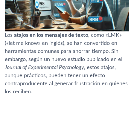
Los
atajos en los mensajes de texto
, como «LMK»
(«let me know» en inglés), se han convertido en
herramientas comunes para ahorrar tiempo. Sin
embargo, según un nuevo estudio publicado en el
Journal of Experimental Psychology
, estos atajos,
aunque prácticos, pueden tener un efecto
contraproducente al generar frustración en quienes
los reciben.