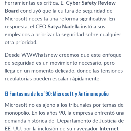
herramientas es crítica. El
Cyber Safety Review
Board
concluyó que la cultura de seguridad de
Microsoft necesita una reforma significativa. En
respuesta, el CEO
Satya Nadella
instó a sus
empleados a priorizar la seguridad sobre cualquier
otra prioridad.
Desde WWWhatsnew creemos que este enfoque
de seguridad es un movimiento necesario, pero
llega en un momento delicado, donde las tensiones
regulatorias pueden escalar rápidamente.
El Fantasma de los ’90: Microsoft y Antimonopolio
Microsoft no es ajeno a los tribunales por temas de
monopolio. En los años 90, la empresa enfrentó una
demanda histórica del Departamento de Justicia de
EE. UU. por la inclusión de su navegador
Internet