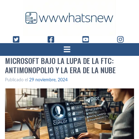
MICROSOFT BAJO LA LUPA DE LA FTC:
ANTIMONOPOLIO Y LA ERA DE LA NUBE
Publicado el
29 noviembre, 2024