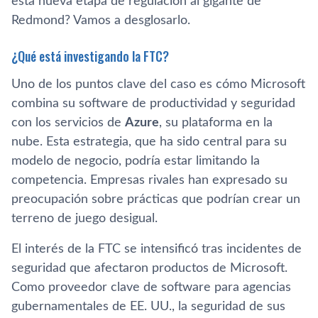
esta nueva etapa de regulación al gigante de
Redmond? Vamos a desglosarlo.
¿Qué está investigando la FTC?
Uno de los puntos clave del caso es cómo Microsoft
combina su software de productividad y seguridad
con los servicios de
Azure
, su plataforma en la
nube. Esta estrategia, que ha sido central para su
modelo de negocio, podría estar limitando la
competencia. Empresas rivales han expresado su
preocupación sobre prácticas que podrían crear un
terreno de juego desigual.
El interés de la FTC se intensificó tras incidentes de
seguridad que afectaron productos de Microsoft.
Como proveedor clave de software para agencias
gubernamentales de EE. UU., la seguridad de sus