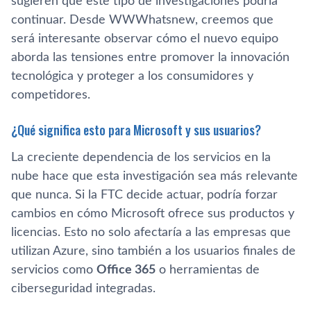
sugieren que este tipo de investigaciones podría
continuar. Desde WWWhatsnew, creemos que
será interesante observar cómo el nuevo equipo
aborda las tensiones entre promover la innovación
tecnológica y proteger a los consumidores y
competidores.
¿Qué significa esto para Microsoft y sus usuarios?
La creciente dependencia de los servicios en la
nube hace que esta investigación sea más relevante
que nunca. Si la FTC decide actuar, podría forzar
cambios en cómo Microsoft ofrece sus productos y
licencias. Esto no solo afectaría a las empresas que
utilizan Azure, sino también a los usuarios finales de
servicios como
Office 365
o herramientas de
ciberseguridad integradas.