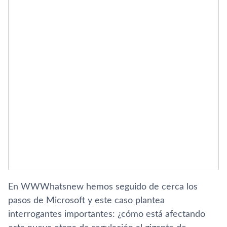
En WWWhatsnew hemos seguido de cerca los
pasos de Microsoft y este caso plantea
interrogantes importantes: ¿cómo está afectando