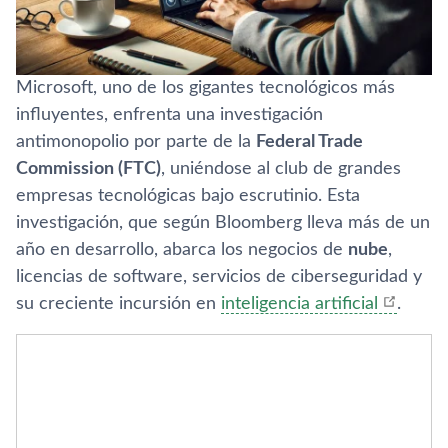
Microsoft, uno de los gigantes tecnológicos más
influyentes, enfrenta una investigación
antimonopolio por parte de la
Federal Trade
Commission (FTC)
, uniéndose al club de grandes
empresas tecnológicas bajo escrutinio. Esta
investigación, que según Bloomberg lleva más de un
año en desarrollo, abarca los negocios de
nube
,
licencias de software, servicios de ciberseguridad y
su creciente incursión en
inteligencia artificial
.