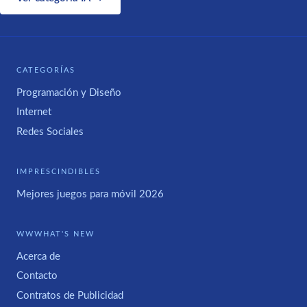
CATEGORÍAS
Programación y Diseño
Internet
Redes Sociales
IMPRESCINDIBLES
Mejores juegos para móvil 2026
WWWHAT'S NEW
Acerca de
Contacto
Contratos de Publicidad