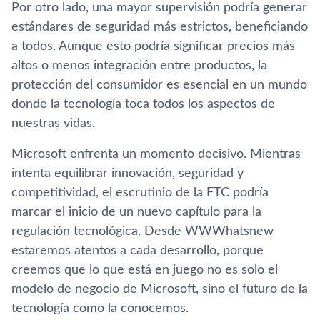
Por otro lado, una mayor supervisión podría generar
estándares de seguridad más estrictos, beneficiando
a todos. Aunque esto podría significar precios más
altos o menos integración entre productos, la
protección del consumidor es esencial en un mundo
donde la tecnología toca todos los aspectos de
nuestras vidas.
Microsoft enfrenta un momento decisivo. Mientras
intenta equilibrar innovación, seguridad y
competitividad, el escrutinio de la FTC podría
marcar el inicio de un nuevo capítulo para la
regulación tecnológica. Desde WWWhatsnew
estaremos atentos a cada desarrollo, porque
creemos que lo que está en juego no es solo el
modelo de negocio de Microsoft, sino el futuro de la
tecnología como la conocemos.