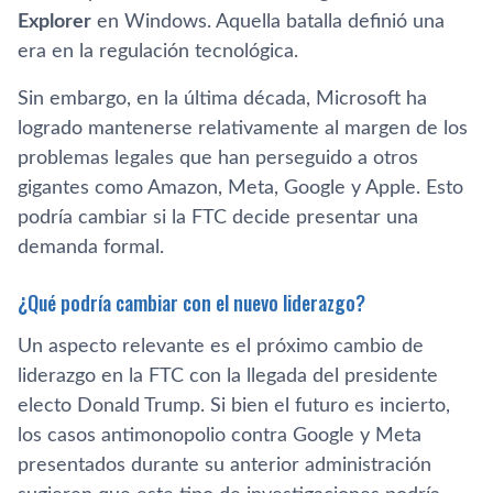
Explorer
en Windows. Aquella batalla definió una
era en la regulación tecnológica.
Sin embargo, en la última década, Microsoft ha
logrado mantenerse relativamente al margen de los
problemas legales que han perseguido a otros
gigantes como Amazon, Meta, Google y Apple. Esto
podría cambiar si la FTC decide presentar una
demanda formal.
¿Qué podría cambiar con el nuevo liderazgo?
Un aspecto relevante es el próximo cambio de
liderazgo en la FTC con la llegada del presidente
electo Donald Trump. Si bien el futuro es incierto,
los casos antimonopolio contra Google y Meta
presentados durante su anterior administración