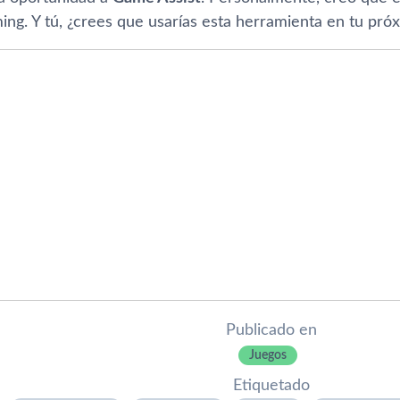
ing. Y tú, ¿crees que usarías esta herramienta en tu pró
Publicado en
Juegos
Etiquetado