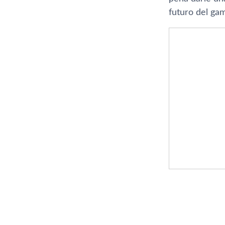
futuro del gam