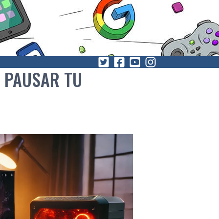
N PAUSAR TU