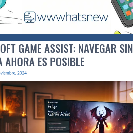
OFT GAME ASSIST: NAVEGAR SI
A AHORA ES POSIBLE
oviembre, 2024