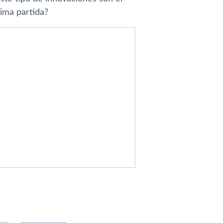
xima partida?