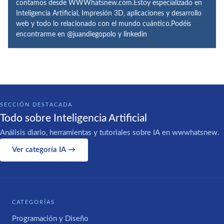
contamos desde WWWhatsnew.com.Estoy especializado en
Inteligencia Artificial, Impresión 3D, aplicaciones y desarrollo
web y todo lo relacionado con el mundo cuántico.Podéis
encontrarme en
@juandiegopolo
y
linkedin
SECCIÓN DESTACADA
Todo sobre Inteligencia Artificial
Análisis diario, herramientas y tutoriales sobre IA en wwwhatsnew.
Ver categoría IA →
CATEGORÍAS
Programación y Diseño