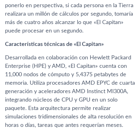
ponerlo en perspectiva, si cada persona en la Tierra
realizara un millón de cálculos por segundo, tomaría
más de cuatro años alcanzar lo que «El Capitan»
puede procesar en un segundo.
Características técnicas de «El Capitan»
Desarrollada en colaboración con Hewlett Packard
Enterprise (HPE) y AMD, «El Capitan» cuenta con
11,000 nodos de cómputo y 5,4375 petabytes de
memoria. Utiliza procesadores AMD EPYC de cuarta
generación y aceleradores AMD Instinct MI300A,
integrando núcleos de CPU y GPU en un solo
paquete. Esta arquitectura permite realizar
simulaciones tridimensionales de alta resolución en
horas o días, tareas que antes requerían meses.