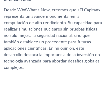
Desde WWWhat’s New, creemos que «El Capitan»
representa un avance monumental en la
computación de alto rendimiento. Su capacidad para
realizar simulaciones nucleares sin pruebas físicas
no solo mejora la seguridad nacional, sino que
también establece un precedente para futuras
aplicaciones científicas. En mi opinión, este
desarrollo destaca la importancia de la inversión en
tecnología avanzada para abordar desafíos globales
complejos.