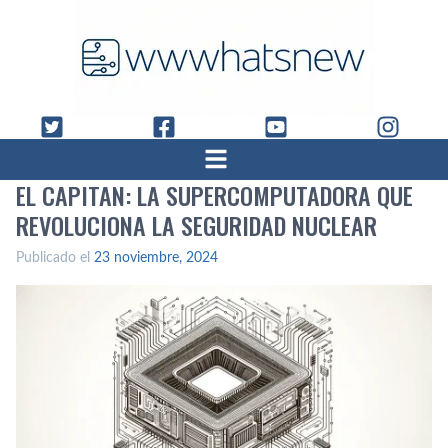
EL CAPITAN: LA SUPERCOMPUTADORA QUE
REVOLUCIONA LA SEGURIDAD NUCLEAR
Publicado el
23 noviembre, 2024