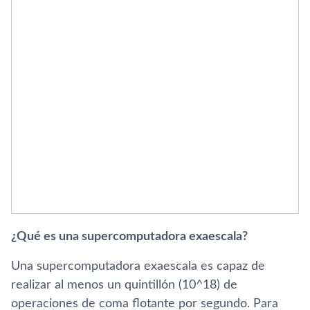
¿Qué es una supercomputadora exaescala?
Una supercomputadora exaescala es capaz de
realizar al menos un quintillón (10^18) de
operaciones de coma flotante por segundo. Para