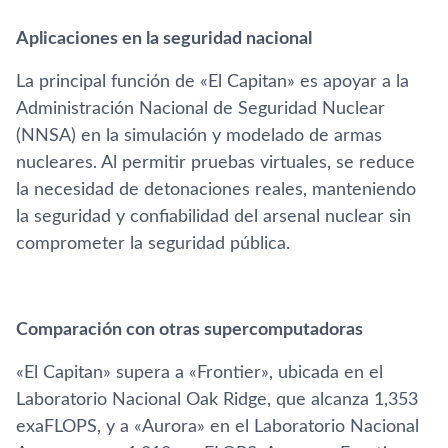
Aplicaciones en la seguridad nacional
La principal función de «El Capitan» es apoyar a la
Administración Nacional de Seguridad Nuclear
(NNSA) en la simulación y modelado de armas
nucleares. Al permitir pruebas virtuales, se reduce
la necesidad de detonaciones reales, manteniendo
la seguridad y confiabilidad del arsenal nuclear sin
comprometer la seguridad pública.
Comparación con otras supercomputadoras
«El Capitan» supera a «Frontier», ubicada en el
Laboratorio Nacional Oak Ridge, que alcanza 1,353
exaFLOPS, y a «Aurora» en el Laboratorio Nacional