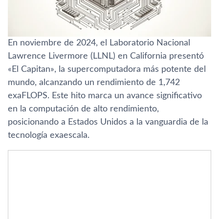
En noviembre de 2024, el Laboratorio Nacional
Lawrence Livermore (LLNL) en California presentó
«El Capitan», la supercomputadora más potente del
mundo, alcanzando un rendimiento de 1,742
exaFLOPS. Este hito marca un avance significativo
en la computación de alto rendimiento,
posicionando a Estados Unidos a la vanguardia de la
tecnología exaescala.