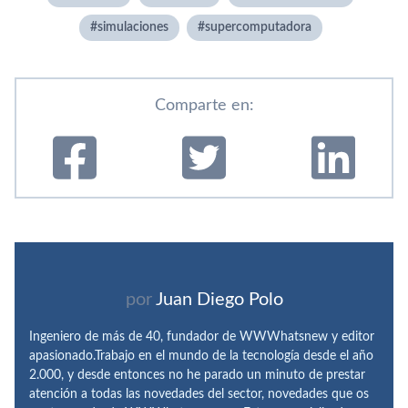
simulaciones
supercomputadora
Comparte en:
por
Juan Diego Polo
Ingeniero de más de 40, fundador de WWWhatsnew y editor
apasionado.Trabajo en el mundo de la tecnología desde el año
2.000, y desde entonces no he parado un minuto de prestar
atención a todas las novedades del sector, novedades que os