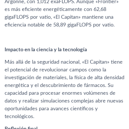
Argonne, con 1,012 exaFLOPS. Aunque «Frontier»
es más eficiente energéticamente con 62,68
gigaFLOPS por vatio, «El Capitan» mantiene una
eficiencia notable de 58,89 gigaFLOPS por vatio.
Impacto en la ciencia y la tecnología
Más allá de la seguridad nacional, «El Capitan» tiene
el potencial de revolucionar campos como la
investigación de materiales, la física de alta densidad
energética y el descubrimiento de fármacos. Su
capacidad para procesar enormes volúmenes de
datos y realizar simulaciones complejas abre nuevas
oportunidades para avances científicos y
tecnológicos.
Reflexión final