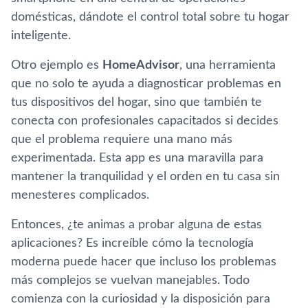
domésticas, dándote el control total sobre tu hogar
inteligente.
Otro ejemplo es
HomeAdvisor
, una herramienta
que no solo te ayuda a diagnosticar problemas en
tus dispositivos del hogar, sino que también te
conecta con profesionales capacitados si decides
que el problema requiere una mano más
experimentada. Esta app es una maravilla para
mantener la tranquilidad y el orden en tu casa sin
menesteres complicados.
Entonces, ¿te animas a probar alguna de estas
aplicaciones? Es increíble cómo la tecnología
moderna puede hacer que incluso los problemas
más complejos se vuelvan manejables. Todo
comienza con la curiosidad y la disposición para