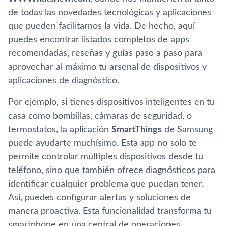
de todas las novedades tecnológicas y aplicaciones
que pueden facilitarnos la vida. De hecho, aquí
puedes encontrar listados completos de apps
recomendadas, reseñas y guías paso a paso para
aprovechar al máximo tu arsenal de dispositivos y
aplicaciones de diagnóstico.
Por ejemplo, si tienes dispositivos inteligentes en tu
casa como bombillas, cámaras de seguridad, o
termostatos, la aplicación
SmartThings
de Samsung
puede ayudarte muchísimo. Esta app no solo te
permite controlar múltiples dispositivos desde tu
teléfono, sino que también ofrece diagnósticos para
identificar cualquier problema que puedan tener.
Así, puedes configurar alertas y soluciones de
manera proactiva. Esta funcionalidad transforma tu
smartphone en una central de operaciones