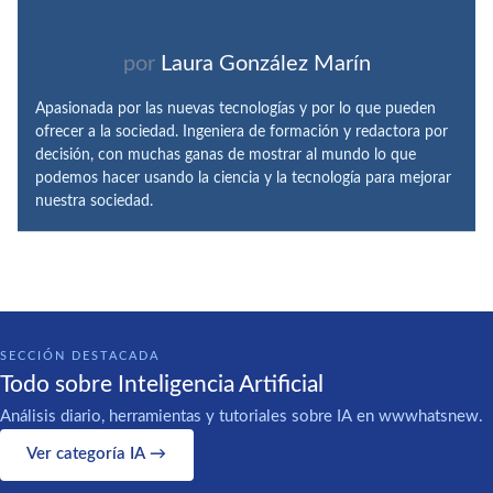
por
Laura González Marín
Apasionada por las nuevas tecnologías y por lo que pueden
ofrecer a la sociedad. Ingeniera de formación y redactora por
decisión, con muchas ganas de mostrar al mundo lo que
podemos hacer usando la ciencia y la tecnología para mejorar
nuestra sociedad.
SECCIÓN DESTACADA
Todo sobre Inteligencia Artificial
Análisis diario, herramientas y tutoriales sobre IA en wwwhatsnew.
Ver categoría IA →