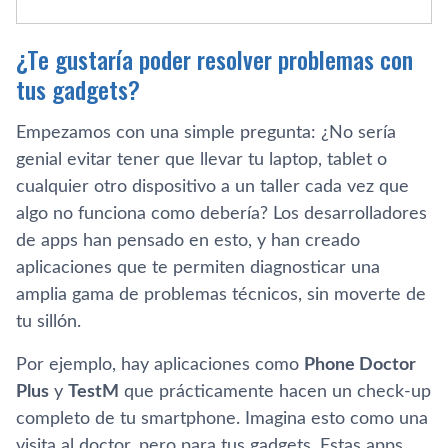
¿Te gustaría poder resolver problemas con
tus gadgets?
Empezamos con una simple pregunta: ¿No sería
genial evitar tener que llevar tu laptop, tablet o
cualquier otro dispositivo a un taller cada vez que
algo no funciona como debería? Los desarrolladores
de apps han pensado en esto, y han creado
aplicaciones que te permiten diagnosticar una
amplia gama de problemas técnicos, sin moverte de
tu sillón.
Por ejemplo, hay aplicaciones como
Phone Doctor
Plus
y
TestM
que prácticamente hacen un check-up
completo de tu smartphone. Imagina esto como una
visita al doctor, pero para tus gadgets. Estas apps