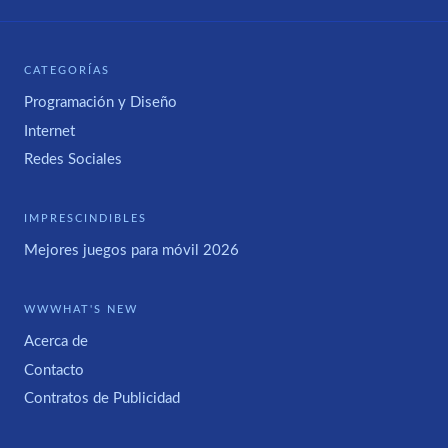
CATEGORÍAS
Programación y Diseño
Internet
Redes Sociales
IMPRESCINDIBLES
Mejores juegos para móvil 2026
WWWHAT'S NEW
Acerca de
Contacto
Contratos de Publicidad