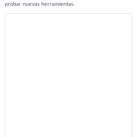
probar nuevas herramientas.