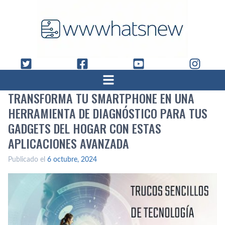
TRANSFORMA TU SMARTPHONE EN UNA
HERRAMIENTA DE DIAGNÓSTICO PARA TUS
GADGETS DEL HOGAR CON ESTAS
APLICACIONES AVANZADA
Publicado el
6 octubre, 2024