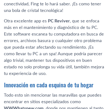
conectividad, Fing te lo hará saber. ¡Es como tener
una bola de cristal tecnológica!
Otra excelente app es
PC Reviver
, que se enfoca
más en el mantenimiento y diagnóstico de tu PC.
Este software escanea tu computadora en busca de
errores, archivos basura y cualquier otro problema
que pueda estar afectando su rendimiento. ¡Es
como llevar tu PC a un spa! Aunque podría parecer
algo trivial, mantener tus dispositivos en buen
estado no solo prolonga su vida útil, también mejora
tu experiencia de uso.
Innovación en cada esquina de tu hogar
Todo esto sin mencionar las maravillas que puedes
encontrar en sitios especializados como
WWWhatsnew.com
, donde nos mantienen al tanto