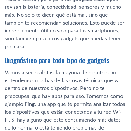
revisan la batería, conectividad, sensores y mucho
más. No solo te dicen qué está mal, sino que
también te recomiendan soluciones. Esto puede ser
increíblemente útil no solo para tus smartphones,
sino también para otros gadgets que puedas tener
por casa.
Diagnóstico para todo tipo de gadgets
Vamos a ser realistas, la mayoría de nosotros no
entendemos muchas de las cosas técnicas que van
dentro de nuestros dispositivos. Pero no te
preocupes, que hay apps para eso. Tomemos como
ejemplo
Fing
, una app que te permite analizar todos
los dispositivos que están conectados a tu red Wi-
Fi. Si hay alguno que esté consumiendo más datos
de lo normal o está teniendo problemas de