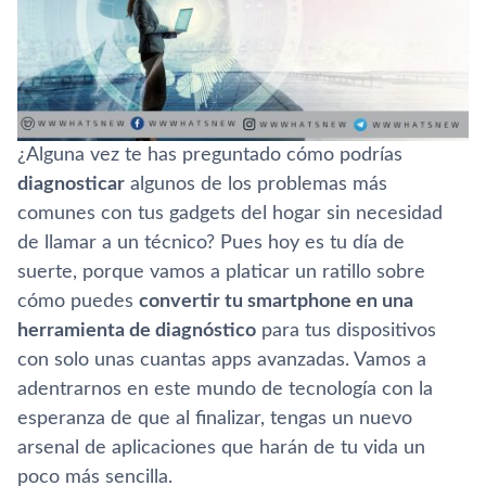
¿Alguna vez te has preguntado cómo podrías
diagnosticar
algunos de los problemas más
comunes con tus gadgets del hogar sin necesidad
de llamar a un técnico? Pues hoy es tu día de
suerte, porque vamos a platicar un ratillo sobre
cómo puedes
convertir tu smartphone en una
herramienta de diagnóstico
para tus dispositivos
con solo unas cuantas apps avanzadas. Vamos a
adentrarnos en este mundo de tecnología con la
esperanza de que al finalizar, tengas un nuevo
arsenal de aplicaciones que harán de tu vida un
poco más sencilla.