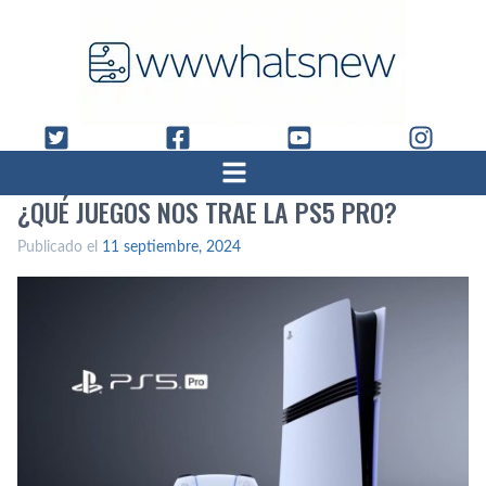
¿QUÉ JUEGOS NOS TRAE LA PS5 PRO?
Publicado el
11 septiembre, 2024