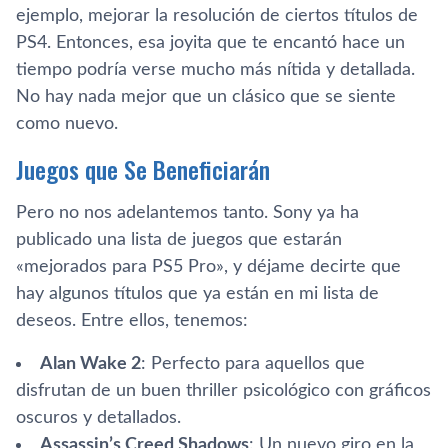
ejemplo, mejorar la resolución de ciertos títulos de
PS4. Entonces, esa joyita que te encantó hace un
tiempo podría verse mucho más nítida y detallada.
No hay nada mejor que un clásico que se siente
como nuevo.
Juegos que Se Beneficiarán
Pero no nos adelantemos tanto. Sony ya ha
publicado una lista de juegos que estarán
«mejorados para PS5 Pro», y déjame decirte que
hay algunos títulos que ya están en mi lista de
deseos. Entre ellos, tenemos:
Alan Wake 2
: Perfecto para aquellos que
disfrutan de un buen thriller psicológico con gráficos
oscuros y detallados.
Assassin’s Creed Shadows
: Un nuevo giro en la