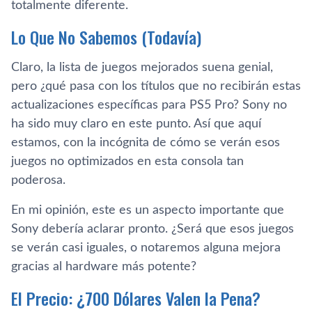
totalmente diferente.
Lo Que No Sabemos (Todavía)
Claro, la lista de juegos mejorados suena genial,
pero ¿qué pasa con los títulos que no recibirán estas
actualizaciones específicas para PS5 Pro? Sony no
ha sido muy claro en este punto. Así que aquí
estamos, con la incógnita de cómo se verán esos
juegos no optimizados en esta consola tan
poderosa.
En mi opinión, este es un aspecto importante que
Sony debería aclarar pronto. ¿Será que esos juegos
se verán casi iguales, o notaremos alguna mejora
gracias al hardware más potente?
El Precio: ¿700 Dólares Valen la Pena?