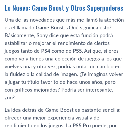
Lo Nuevo: Game Boost y Otros Superpoderes
Una de las novedades que más me llamó la atención
es el llamado
Game Boost
. ¿Qué significa esto?
Básicamente, Sony dice que esta función podrá
estabilizar o mejorar el rendimiento de ciertos
juegos tanto de
PS4
como de
PS5
. Así que, si eres
como yo y tienes una colección de juegos a los que
vuelves una y otra vez, podrías notar un cambio en
la fluidez o la calidad de imagen. ¿Te imaginas volver
a jugar tu título favorito de hace unos años, pero
con gráficos mejorados? Podría ser interesante,
¿no?
La idea detrás de Game Boost es bastante sencilla:
ofrecer una mejor experiencia visual y de
rendimiento en los juegos. La
PS5 Pro
puede, por