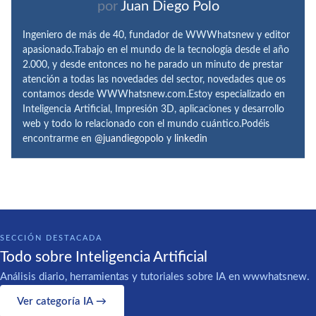
por
Juan Diego Polo
Ingeniero de más de 40, fundador de WWWhatsnew y editor
apasionado.Trabajo en el mundo de la tecnología desde el año
2.000, y desde entonces no he parado un minuto de prestar
atención a todas las novedades del sector, novedades que os
contamos desde WWWhatsnew.com.Estoy especializado en
Inteligencia Artificial, Impresión 3D, aplicaciones y desarrollo
web y todo lo relacionado con el mundo cuántico.Podéis
encontrarme en
@juandiegopolo
y
linkedin
SECCIÓN DESTACADA
Todo sobre Inteligencia Artificial
Análisis diario, herramientas y tutoriales sobre IA en wwwhatsnew.
Ver categoría IA →