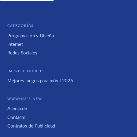
CATEGORÍAS
Programación y Diseño
Internet
Redes Sociales
IMPRESCINDIBLES
Mejores juegos para móvil 2026
WWWHAT'S NEW
Acerca de
Contacto
Contratos de Publicidad