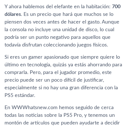
Y ahora hablemos del elefante en la habitación:
700
dólares
. Es un precio que hará que muchos se lo
piensen dos veces antes de hacer el gasto. Aunque
la consola no incluye una unidad de disco, lo cual
podría ser un punto negativo para aquellos que
todavía disfrutan coleccionando juegos físicos.
Si eres un gamer apasionado que siempre quiere lo
último en tecnología, quizás ya estás ahorrando para
comprarla. Pero, para el jugador promedio, este
precio puede ser un poco difícil de justificar,
especialmente si no hay una gran diferencia con la
PS5 estándar.
En WWWhatsnew.com hemos seguido de cerca
todas las noticias sobre la PS5 Pro, y tenemos un
montón de artículos que pueden ayudarte a decidir