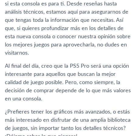
si esta consola es para ti. Desde reseñas hasta
análisis técnicos, estamos aquí para asegurarnos de
que tengas toda la información que necesitas. Así
que, si quieres profundizar más en los detalles de
esta nueva consola o conocer nuestra opinión sobre
los mejores juegos para aprovecharla, no dudes en
visitarnos.
Al final del día, creo que la PS5 Pro será una opción
interesante para aquellos que buscan la mejor
calidad de juego posible. Pero, como siempre, la
decisión de comprar depende de lo que más valores
en una consola.
¿Prefieres tener los gráficos más avanzados, o estás
más interesado en disfrutar de una amplia biblioteca
de juegos, sin importar tanto los detalles técnicos?