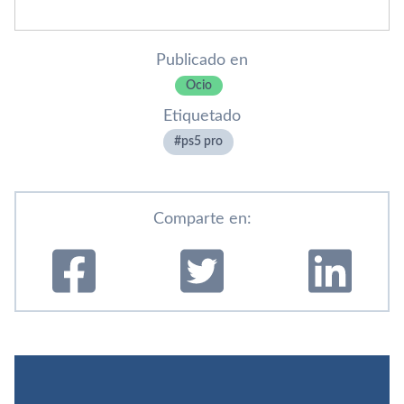
Publicado en
Ocio
Etiquetado
ps5 pro
Comparte en: