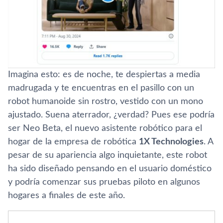
Imagina esto: es de noche, te despiertas a media
madrugada y te encuentras en el pasillo con un
robot humanoide sin rostro, vestido con un mono
ajustado. Suena aterrador, ¿verdad? Pues ese podría
ser Neo Beta, el nuevo asistente robótico para el
hogar de la empresa de robótica
1X Technologies
. A
pesar de su apariencia algo inquietante, este robot
ha sido diseñado pensando en el usuario doméstico
y podría comenzar sus pruebas piloto en algunos
hogares a finales de este año.