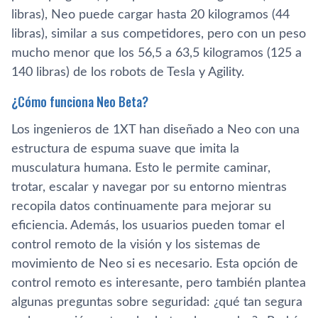
libras), Neo puede cargar hasta 20 kilogramos (44
libras), similar a sus competidores, pero con un peso
mucho menor que los 56,5 a 63,5 kilogramos (125 a
140 libras) de los robots de Tesla y Agility.
¿Cómo funciona Neo Beta?
Los ingenieros de 1XT han diseñado a Neo con una
estructura de espuma suave que imita la
musculatura humana. Esto le permite caminar,
trotar, escalar y navegar por su entorno mientras
recopila datos continuamente para mejorar su
eficiencia. Además, los usuarios pueden tomar el
control remoto de la visión y los sistemas de
movimiento de Neo si es necesario. Esta opción de
control remoto es interesante, pero también plantea
algunas preguntas sobre seguridad: ¿qué tan segura