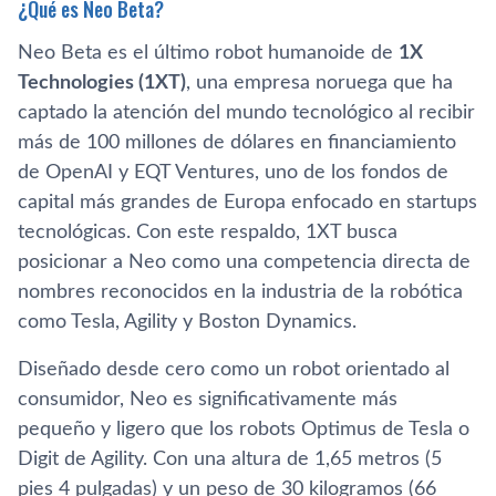
¿Qué es Neo Beta?
Neo Beta es el último robot humanoide de
1X
Technologies (1XT)
, una empresa noruega que ha
captado la atención del mundo tecnológico al recibir
más de 100 millones de dólares en financiamiento
de OpenAI y EQT Ventures, uno de los fondos de
capital más grandes de Europa enfocado en startups
tecnológicas. Con este respaldo, 1XT busca
posicionar a Neo como una competencia directa de
nombres reconocidos en la industria de la robótica
como Tesla, Agility y Boston Dynamics.
Diseñado desde cero como un robot orientado al
consumidor, Neo es significativamente más
pequeño y ligero que los robots Optimus de Tesla o
Digit de Agility. Con una altura de 1,65 metros (5
pies 4 pulgadas) y un peso de 30 kilogramos (66