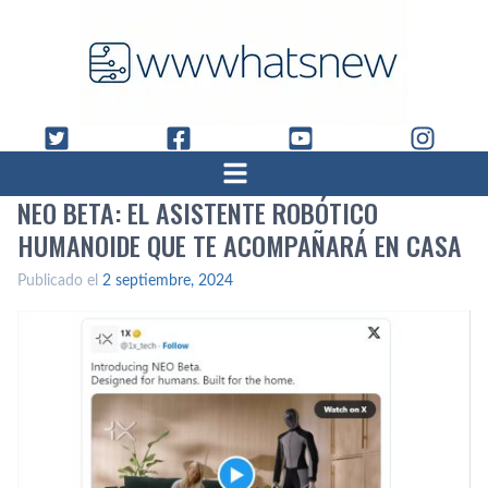
NEO BETA: EL ASISTENTE ROBÓTICO
HUMANOIDE QUE TE ACOMPAÑARÁ EN CASA
Publicado el
2 septiembre, 2024