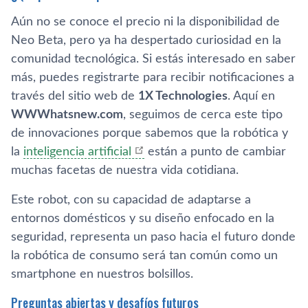
Aún no se conoce el precio ni la disponibilidad de
Neo Beta, pero ya ha despertado curiosidad en la
comunidad tecnológica. Si estás interesado en saber
más, puedes registrarte para recibir notificaciones a
través del sitio web de
1X Technologies
. Aquí en
WWWhatsnew.com
, seguimos de cerca este tipo
de innovaciones porque sabemos que la robótica y
la
inteligencia artificial
están a punto de cambiar
muchas facetas de nuestra vida cotidiana.
Este robot, con su capacidad de adaptarse a
entornos domésticos y su diseño enfocado en la
seguridad, representa un paso hacia el futuro donde
la robótica de consumo será tan común como un
smartphone en nuestros bolsillos.
Preguntas abiertas y desafíos futuros