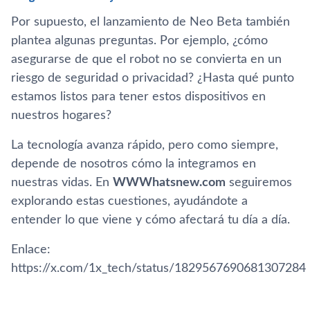
Por supuesto, el lanzamiento de Neo Beta también
plantea algunas preguntas. Por ejemplo, ¿cómo
asegurarse de que el robot no se convierta en un
riesgo de seguridad o privacidad? ¿Hasta qué punto
estamos listos para tener estos dispositivos en
nuestros hogares?
La tecnología avanza rápido, pero como siempre,
depende de nosotros cómo la integramos en
nuestras vidas. En
WWWhatsnew.com
seguiremos
explorando estas cuestiones, ayudándote a
entender lo que viene y cómo afectará tu día a día.
Enlace:
https://x.com/1x_tech/status/1829567690681307284