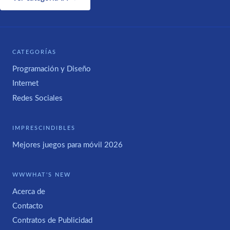
CATEGORÍAS
Programación y Diseño
Internet
Redes Sociales
IMPRESCINDIBLES
Mejores juegos para móvil 2026
WWWHAT'S NEW
Acerca de
Contacto
Contratos de Publicidad