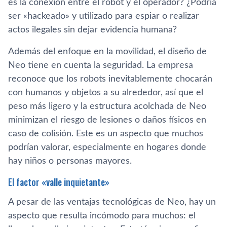
es la conexión entre el robot y el operador? ¿Podría
ser «hackeado» y utilizado para espiar o realizar
actos ilegales sin dejar evidencia humana?
Además del enfoque en la movilidad, el diseño de
Neo tiene en cuenta la seguridad. La empresa
reconoce que los robots inevitablemente chocarán
con humanos y objetos a su alrededor, así que el
peso más ligero y la estructura acolchada de Neo
minimizan el riesgo de lesiones o daños físicos en
caso de colisión. Este es un aspecto que muchos
podrían valorar, especialmente en hogares donde
hay niños o personas mayores.
El factor «valle inquietante»
A pesar de las ventajas tecnológicas de Neo, hay un
aspecto que resulta incómodo para muchos: el