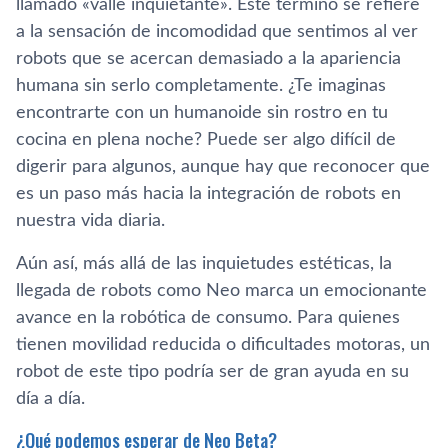
llamado «valle inquietante». Este término se refiere
a la sensación de incomodidad que sentimos al ver
robots que se acercan demasiado a la apariencia
humana sin serlo completamente. ¿Te imaginas
encontrarte con un humanoide sin rostro en tu
cocina en plena noche? Puede ser algo difícil de
digerir para algunos, aunque hay que reconocer que
es un paso más hacia la integración de robots en
nuestra vida diaria.
Aún así, más allá de las inquietudes estéticas, la
llegada de robots como Neo marca un emocionante
avance en la robótica de consumo. Para quienes
tienen movilidad reducida o dificultades motoras, un
robot de este tipo podría ser de gran ayuda en su
día a día.
¿Qué podemos esperar de Neo Beta?