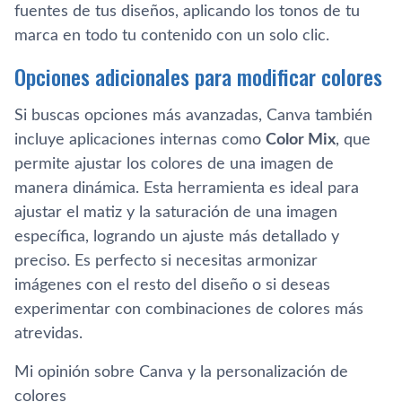
fuentes de tus diseños, aplicando los tonos de tu
marca en todo tu contenido con un solo clic.
Opciones adicionales para modificar colores
Si buscas opciones más avanzadas, Canva también
incluye aplicaciones internas como
Color Mix
, que
permite ajustar los colores de una imagen de
manera dinámica. Esta herramienta es ideal para
ajustar el matiz y la saturación de una imagen
específica, logrando un ajuste más detallado y
preciso. Es perfecto si necesitas armonizar
imágenes con el resto del diseño o si deseas
experimentar con combinaciones de colores más
atrevidas.
Mi opinión sobre Canva y la personalización de
colores