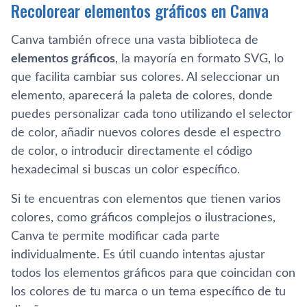
Recolorear elementos gráficos en Canva
Canva también ofrece una vasta biblioteca de
elementos gráficos
, la mayoría en formato SVG, lo
que facilita cambiar sus colores. Al seleccionar un
elemento, aparecerá la paleta de colores, donde
puedes personalizar cada tono utilizando el selector
de color, añadir nuevos colores desde el espectro
de color, o introducir directamente el código
hexadecimal si buscas un color específico.
Si te encuentras con elementos que tienen varios
colores, como gráficos complejos o ilustraciones,
Canva te permite modificar cada parte
individualmente. Es útil cuando intentas ajustar
todos los elementos gráficos para que coincidan con
los colores de tu marca o un tema específico de tu