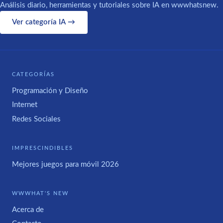
Análisis diario, herramientas y tutoriales sobre IA en wwwhatsnew.
Ver categoría IA →
CATEGORÍAS
Programación y Diseño
Internet
Redes Sociales
IMPRESCINDIBLES
Mejores juegos para móvil 2026
WWWHAT'S NEW
Acerca de