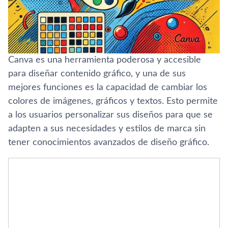
Canva es una herramienta poderosa y accesible
para diseñar contenido gráfico, y una de sus
mejores funciones es la capacidad de cambiar los
colores de imágenes, gráficos y textos. Esto permite
a los usuarios personalizar sus diseños para que se
adapten a sus necesidades y estilos de marca sin
tener conocimientos avanzados de diseño gráfico.