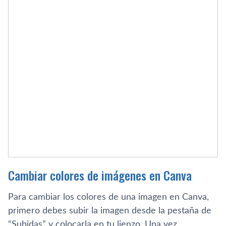
Cambiar colores de imágenes en Canva
Para cambiar los colores de una imagen en Canva,
primero debes subir la imagen desde la pestaña de
“Subidas” y colocarla en tu lienzo. Una vez