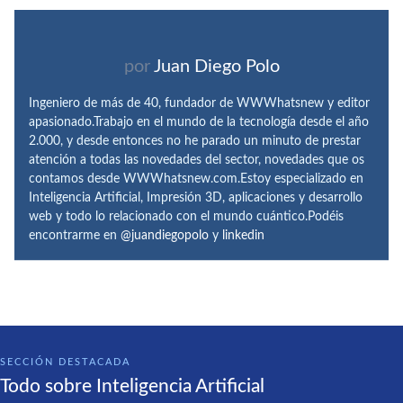
por
Juan Diego Polo
Ingeniero de más de 40, fundador de WWWhatsnew y editor
apasionado.Trabajo en el mundo de la tecnología desde el año
2.000, y desde entonces no he parado un minuto de prestar
atención a todas las novedades del sector, novedades que os
contamos desde WWWhatsnew.com.Estoy especializado en
Inteligencia Artificial, Impresión 3D, aplicaciones y desarrollo
web y todo lo relacionado con el mundo cuántico.Podéis
encontrarme en
@juandiegopolo
y
linkedin
SECCIÓN DESTACADA
Todo sobre Inteligencia Artificial