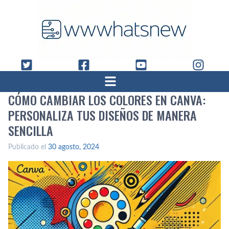
CÓMO CAMBIAR LOS COLORES EN CANVA:
PERSONALIZA TUS DISEÑOS DE MANERA
SENCILLA
Publicado el
30 agosto, 2024