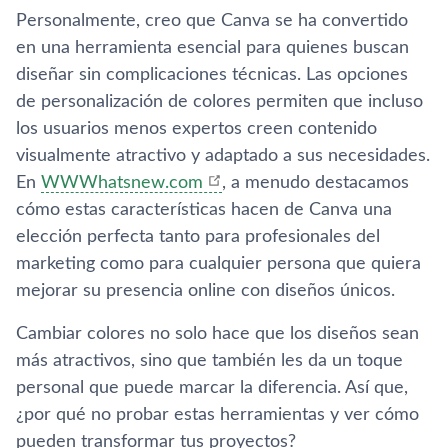
Personalmente, creo que Canva se ha convertido
en una herramienta esencial para quienes buscan
diseñar sin complicaciones técnicas. Las opciones
de personalización de colores permiten que incluso
los usuarios menos expertos creen contenido
visualmente atractivo y adaptado a sus necesidades.
En
WWWhatsnew.com
, a menudo destacamos
cómo estas características hacen de Canva una
elección perfecta tanto para profesionales del
marketing como para cualquier persona que quiera
mejorar su presencia online con diseños únicos.
Cambiar colores no solo hace que los diseños sean
más atractivos, sino que también les da un toque
personal que puede marcar la diferencia. Así que,
¿por qué no probar estas herramientas y ver cómo
pueden transformar tus proyectos?