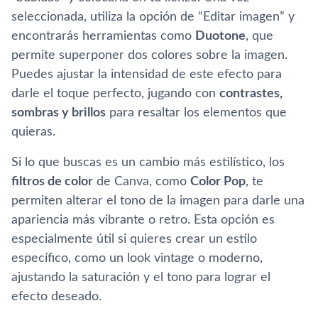
seleccionada, utiliza la opción de “Editar imagen” y
encontrarás herramientas como
Duotone
, que
permite superponer dos colores sobre la imagen.
Puedes ajustar la intensidad de este efecto para
darle el toque perfecto, jugando con
contrastes,
sombras y brillos
para resaltar los elementos que
quieras.
Si lo que buscas es un cambio más estilístico, los
filtros de color
de Canva, como
Color Pop
, te
permiten alterar el tono de la imagen para darle una
apariencia más vibrante o retro. Esta opción es
especialmente útil si quieres crear un estilo
específico, como un look vintage o moderno,
ajustando la saturación y el tono para lograr el
efecto deseado.