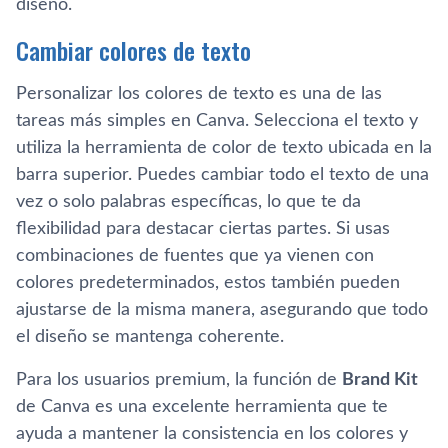
diseño.
Cambiar colores de texto
Personalizar los colores de texto es una de las
tareas más simples en Canva. Selecciona el texto y
utiliza la herramienta de color de texto ubicada en la
barra superior. Puedes cambiar todo el texto de una
vez o solo palabras específicas, lo que te da
flexibilidad para destacar ciertas partes. Si usas
combinaciones de fuentes que ya vienen con
colores predeterminados, estos también pueden
ajustarse de la misma manera, asegurando que todo
el diseño se mantenga coherente.
Para los usuarios premium, la función de
Brand Kit
de Canva es una excelente herramienta que te
ayuda a mantener la consistencia en los colores y