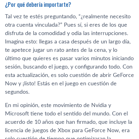
¿Por qué debería importarte?
Tal vez te estés preguntando, “¿realmente necesito
otra cuenta vinculada?” Pues sí, si eres de los que
disfruta de la comodidad y odia las interrupciones.
Imagina esto: llegas a casa después de un largo día,
te apetece jugar un rato antes de la cena, y lo
último que quieres es pasar varios minutos iniciando
sesión, buscando el juego, y configurando todo. Con
esta actualización, es solo cuestión de abrir GeForce
Now y ¡listo! Estás en el juego en cuestión de
segundos.
En mi opinión, este movimiento de Nvidia y
Microsoft tiene todo el sentido del mundo. Con el
acuerdo de 10 años que han firmado, que incluye la
licencia de juegos de Xbox para GeForce Now, era
solo cuestión de tiempo que optimizaran la