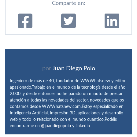
Comparte en:
por
Juan Diego Polo
Ingeniero de más de 40, fundador de WWWhatsnew y editor
apasionado.Trabajo en el mundo de la tecnología desde el año
2.000, y desde entonces no he parado un minuto de prestar
atención a todas las novedades del sector, novedades que os
contamos desde WWWhatsnew.com.Estoy especializado en
Inteligencia Artificial, Impresión 3D, aplicaciones y desarrollo
web y todo lo relacionado con el mundo cuántico.Podéis
encontrarme en
@juandiegopolo
y
linkedin