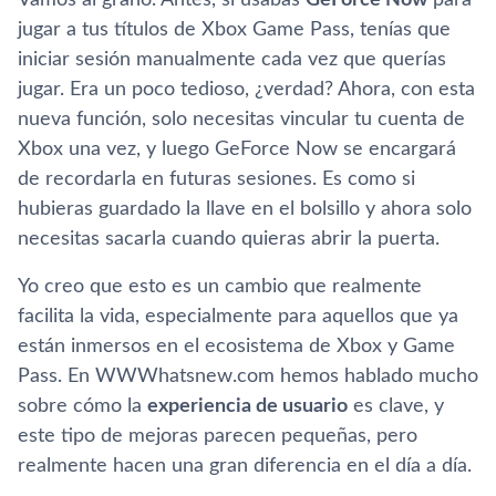
jugar a tus títulos de Xbox Game Pass, tenías que
iniciar sesión manualmente cada vez que querías
jugar. Era un poco tedioso, ¿verdad? Ahora, con esta
nueva función, solo necesitas vincular tu cuenta de
Xbox una vez, y luego GeForce Now se encargará
de recordarla en futuras sesiones. Es como si
hubieras guardado la llave en el bolsillo y ahora solo
necesitas sacarla cuando quieras abrir la puerta.
Yo creo que esto es un cambio que realmente
facilita la vida, especialmente para aquellos que ya
están inmersos en el ecosistema de Xbox y Game
Pass. En WWWhatsnew.com hemos hablado mucho
sobre cómo la
experiencia de usuario
es clave, y
este tipo de mejoras parecen pequeñas, pero
realmente hacen una gran diferencia en el día a día.