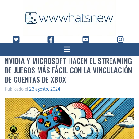
NVIDIA Y MICROSOFT HACEN EL STREAMING
DE JUEGOS MÁS FÁCIL CON LA VINCULACIÓN
DE CUENTAS DE XBOX
Publicado el
23 agosto, 2024