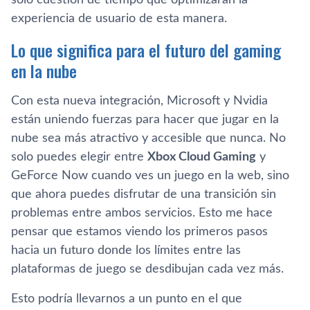
experiencia de usuario de esta manera.
Lo que significa para el futuro del gaming
en la nube
Con esta nueva integración, Microsoft y Nvidia
están uniendo fuerzas para hacer que jugar en la
nube sea más atractivo y accesible que nunca. No
solo puedes elegir entre
Xbox Cloud Gaming
y
GeForce Now cuando ves un juego en la web, sino
que ahora puedes disfrutar de una transición sin
problemas entre ambos servicios. Esto me hace
pensar que estamos viendo los primeros pasos
hacia un futuro donde los límites entre las
plataformas de juego se desdibujan cada vez más.
Esto podría llevarnos a un punto en el que