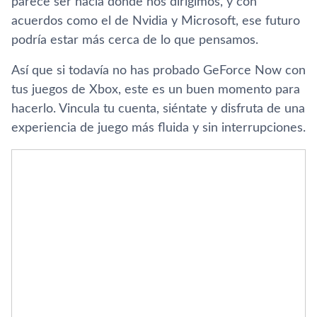
parece ser hacia donde nos dirigimos, y con
acuerdos como el de Nvidia y Microsoft, ese futuro
podría estar más cerca de lo que pensamos.
Así que si todavía no has probado GeForce Now con
tus juegos de Xbox, este es un buen momento para
hacerlo. Vincula tu cuenta, siéntate y disfruta de una
experiencia de juego más fluida y sin interrupciones.