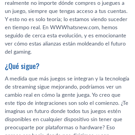
realmente no importe dónde compres o juegues a
un juego, siempre que tengas acceso a tus cuentas.
Y esto no es solo teoría; lo estamos viendo suceder
en tiempo real. En WWWhatsnew.com, hemos
seguido de cerca esta evolución, y es emocionante
ver cómo estas alianzas están moldeando el futuro
del gaming.
¿Qué sigue?
A medida que más juegos se integran y la tecnología
de streaming sigue mejorando, podríamos ver un
cambio real en cómo la gente juega. Yo creo que
este tipo de integraciones son solo el comienzo. ¿Te
imaginas un futuro donde todos tus juegos estén
disponibles en cualquier dispositivo sin tener que
preocuparte por plataformas o hardware? Eso