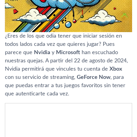
¿Eres de los que odia tener que iniciar sesión en
todos lados cada vez que quieres jugar? Pues
parece que
Nvidia
y
Microsoft
han escuchado
nuestras quejas. A partir del 22 de agosto de 2024,
Nvidia permitirá que vincules tu cuenta de
Xbox
con su servicio de streaming,
GeForce Now
, para
que puedas entrar a tus juegos favoritos sin tener
que autenticarte cada vez.