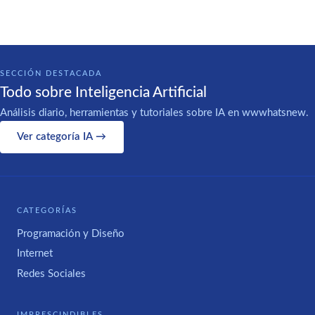
SECCIÓN DESTACADA
Todo sobre Inteligencia Artificial
Análisis diario, herramientas y tutoriales sobre IA en wwwhatsnew.
Ver categoría IA →
CATEGORÍAS
Programación y Diseño
Internet
Redes Sociales
IMPRESCINDIBLES