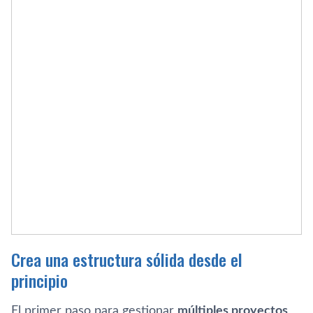
Crea una estructura sólida desde el
principio
El primer paso para gestionar
múltiples proyectos