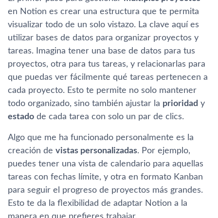
en Notion es crear una estructura que te permita
visualizar todo de un solo vistazo. La clave aquí es
utilizar bases de datos para organizar proyectos y
tareas. Imagina tener una base de datos para tus
proyectos, otra para tus tareas, y relacionarlas para
que puedas ver fácilmente qué tareas pertenecen a
cada proyecto. Esto te permite no solo mantener
todo organizado, sino también ajustar la
prioridad
y
estado
de cada tarea con solo un par de clics.
Algo que me ha funcionado personalmente es la
creación de
vistas personalizadas
. Por ejemplo,
puedes tener una vista de calendario para aquellas
tareas con fechas límite, y otra en formato Kanban
para seguir el progreso de proyectos más grandes.
Esto te da la flexibilidad de adaptar Notion a la
manera en que prefieres trabajar​.