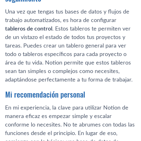
Una vez que tengas tus bases de datos y flujos de
trabajo automatizados, es hora de configurar
tableros de control
. Estos tableros te permiten ver
de un vistazo el estado de todos tus proyectos y
tareas. Puedes crear un tablero general para ver
todo o tableros específicos para cada proyecto o
área de tu vida. Notion permite que estos tableros
sean tan simples o complejos como necesites,
adaptándose perfectamente a tu forma de trabajar.
Mi recomendación personal
En mi experiencia, la clave para utilizar Notion de
manera eficaz es empezar simple y escalar
conforme lo necesites. No te abrumes con todas las
funciones desde el principio. En lugar de eso,