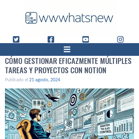
CÓMO GESTIONAR EFICAZMENTE MÚLTIPLES
TAREAS Y PROYECTOS CON NOTION
Publicado el
21 agosto, 2024