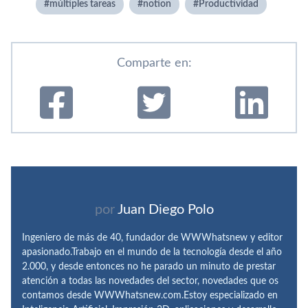
múltiples tareas
notion
Productividad
Comparte en:
por
Juan Diego Polo
Ingeniero de más de 40, fundador de WWWhatsnew y editor
apasionado.Trabajo en el mundo de la tecnología desde el año
2.000, y desde entonces no he parado un minuto de prestar
atención a todas las novedades del sector, novedades que os
contamos desde WWWhatsnew.com.Estoy especializado en