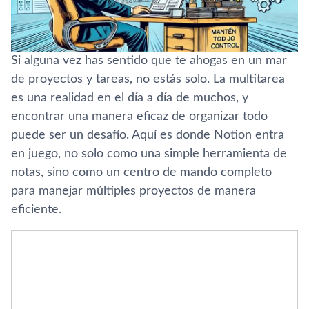
Si alguna vez has sentido que te ahogas en un mar
de proyectos y tareas, no estás solo. La multitarea
es una realidad en el día a día de muchos, y
encontrar una manera eficaz de organizar todo
puede ser un desafío. Aquí es donde Notion entra
en juego, no solo como una simple herramienta de
notas, sino como un centro de mando completo
para manejar múltiples proyectos de manera
eficiente.