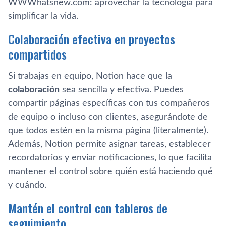
WWWhatsnew.com: aprovechar la tecnología para
simplificar la vida.
Colaboración efectiva en proyectos
compartidos
Si trabajas en equipo, Notion hace que la
colaboración
sea sencilla y efectiva. Puedes
compartir páginas específicas con tus compañeros
de equipo o incluso con clientes, asegurándote de
que todos estén en la misma página (literalmente).
Además, Notion permite asignar tareas, establecer
recordatorios y enviar notificaciones, lo que facilita
mantener el control sobre quién está haciendo qué
y cuándo.
Mantén el control con tableros de
seguimiento