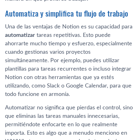
Automatiza y simplifica tu flujo de trabajo
Una de las ventajas de Notion es su capacidad para
automatizar
tareas repetitivas. Esto puede
ahorrarte mucho tiempo y esfuerzo, especialmente
cuando gestionas varios proyectos
simultáneamente. Por ejemplo, puedes utilizar
plantillas para tareas recurrentes o incluso integrar
Notion con otras herramientas que ya estés
utilizando, como Slack o Google Calendar, para que
todo funcione en armonía.
Automatizar no significa que pierdas el control, sino
que eliminas las tareas manuales innecesarias,
permitiéndote enfocarte en lo que realmente
importa. Esto es algo que a menudo menciono en