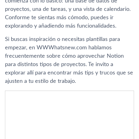
comienza con lo básico: una base de datos de
proyectos, una de tareas, y una vista de calendario.
Conforme te sientas más cómodo, puedes ir
explorando y añadiendo más funcionalidades.
Si buscas inspiración o necesitas plantillas para
empezar, en WWWhatsnew.com hablamos
frecuentemente sobre cómo aprovechar Notion
para distintos tipos de proyectos. Te invito a
explorar allí para encontrar más tips y trucos que se
ajusten a tu estilo de trabajo.