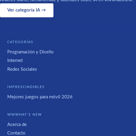
Ver categoría IA →
CATEGORÍAS
Programación y Diseño
Internet
Redes Sociales
IMPRESCINDIBLES
Mejores juegos para móvil 2026
WWWHAT'S NEW
Acerca de
Contacto