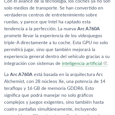
Con el avance de la tecnología, los coches ya no son
solo medios de transporte. Se han convertido en
verdaderos centros de entretenimiento sobre
ruedas, y parece que Intel ha captado esta
tendencia a la perfección. La nueva
Arc A760A
promete llevar la experiencia de los videojuegos
triple-A directamente a tu coche. Esta GPU no solo
permitirá jugar, sino que también mejorará la
experiencia general dentro del vehículo gracias a su
integración con sistemas de
inteligencia artificial
.
La
Arc A760A
está basada en la arquitectura Arc
Alchemist, con 28 núcleos Xe, una potencia de 14
teraflops y 16 GB de memoria GDDR6. Esto
significa que podrá manejar no solo gráficos
complejos y juegos exigentes, sino también hasta
cuatro pantallas simultáneamente, incluyendo