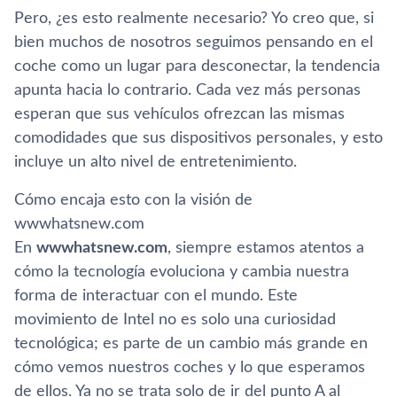
Pero, ¿es esto realmente necesario? Yo creo que, si
bien muchos de nosotros seguimos pensando en el
coche como un lugar para desconectar, la tendencia
apunta hacia lo contrario. Cada vez más personas
esperan que sus vehículos ofrezcan las mismas
comodidades que sus dispositivos personales, y esto
incluye un alto nivel de entretenimiento.
Cómo encaja esto con la visión de
wwwhatsnew.com
En
wwwhatsnew.com
, siempre estamos atentos a
cómo la tecnología evoluciona y cambia nuestra
forma de interactuar con el mundo. Este
movimiento de Intel no es solo una curiosidad
tecnológica; es parte de un cambio más grande en
cómo vemos nuestros coches y lo que esperamos
de ellos. Ya no se trata solo de ir del punto A al