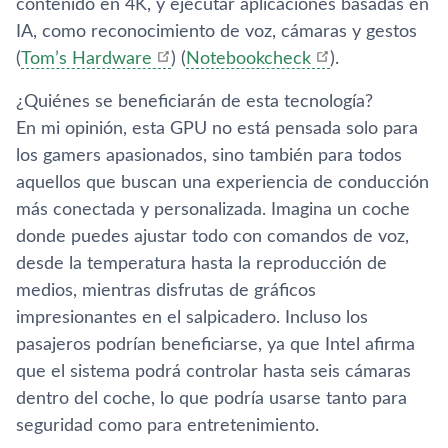
contenido en 4K, y ejecutar aplicaciones basadas en
IA, como reconocimiento de voz, cámaras y gestos​
(
Tom’s Hardware
)
(
Notebookcheck
)
.
¿Quiénes se beneficiarán de esta tecnología?
En mi opinión, esta GPU no está pensada solo para
los gamers apasionados, sino también para todos
aquellos que buscan una experiencia de conducción
más conectada y personalizada. Imagina un coche
donde puedes ajustar todo con comandos de voz,
desde la temperatura hasta la reproducción de
medios, mientras disfrutas de gráficos
impresionantes en el salpicadero. Incluso los
pasajeros podrían beneficiarse, ya que Intel afirma
que el sistema podrá controlar hasta seis cámaras
dentro del coche, lo que podría usarse tanto para
seguridad como para entretenimiento​.