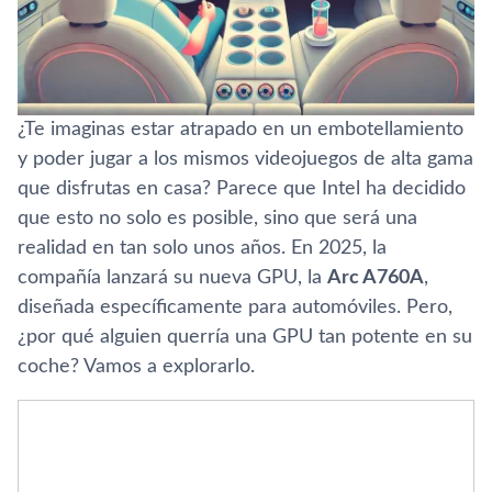
¿Te imaginas estar atrapado en un embotellamiento
y poder jugar a los mismos videojuegos de alta gama
que disfrutas en casa? Parece que Intel ha decidido
que esto no solo es posible, sino que será una
realidad en tan solo unos años. En 2025, la
compañía lanzará su nueva GPU, la
Arc A760A
,
diseñada específicamente para automóviles. Pero,
¿por qué alguien querría una GPU tan potente en su
coche? Vamos a explorarlo.