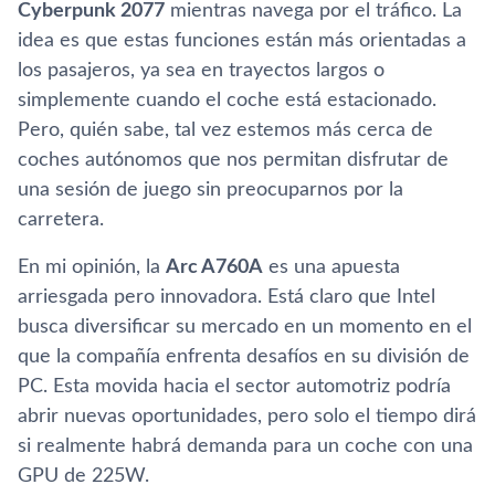
Cyberpunk 2077
mientras navega por el tráfico. La
idea es que estas funciones están más orientadas a
los pasajeros, ya sea en trayectos largos o
simplemente cuando el coche está estacionado.
Pero, quién sabe, tal vez estemos más cerca de
coches autónomos que nos permitan disfrutar de
una sesión de juego sin preocuparnos por la
carretera.
En mi opinión, la
Arc A760A
es una apuesta
arriesgada pero innovadora. Está claro que Intel
busca diversificar su mercado en un momento en el
que la compañía enfrenta desafíos en su división de
PC. Esta movida hacia el sector automotriz podría
abrir nuevas oportunidades, pero solo el tiempo dirá
si realmente habrá demanda para un coche con una
GPU de 225W.