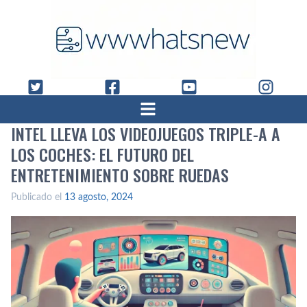
INTEL LLEVA LOS VIDEOJUEGOS TRIPLE-A A
LOS COCHES: EL FUTURO DEL
ENTRETENIMIENTO SOBRE RUEDAS
Publicado el
13 agosto, 2024