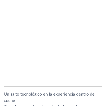
Un salto tecnológico en la experiencia dentro del
coche