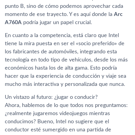
punto B, sino de cómo podemos aprovechar cada
momento de ese trayecto. Y es aquí donde la
Arc
A760A
podría jugar un papel crucial.
En cuanto a la competencia, está claro que Intel
tiene la mira puesta en ser el «socio preferido» de
los fabricantes de automóviles, integrando esta
tecnología en todo tipo de vehículos, desde los más
económicos hasta los de alta gama. Esto podría
hacer que la experiencia de conducción y viaje sea
mucho más interactiva y personalizada que nunca.
Un vistazo al futuro: ¿jugar o conducir?
Ahora, hablemos de lo que todos nos preguntamos:
¿realmente jugaremos videojuegos mientras
conducimos? Bueno, Intel no sugiere que el
conductor esté sumergido en una partida de