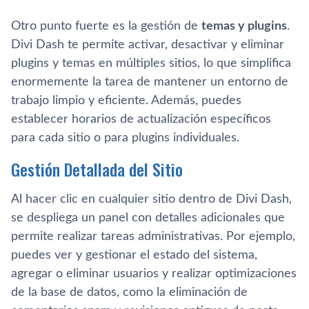
Otro punto fuerte es la gestión de
temas y plugins
.
Divi Dash te permite activar, desactivar y eliminar
plugins y temas en múltiples sitios, lo que simplifica
enormemente la tarea de mantener un entorno de
trabajo limpio y eficiente. Además, puedes
establecer horarios de actualización específicos
para cada sitio o para plugins individuales.
Gestión Detallada del Sitio
Al hacer clic en cualquier sitio dentro de Divi Dash,
se despliega un panel con detalles adicionales que
permite realizar tareas administrativas. Por ejemplo,
puedes ver y gestionar el estado del sistema,
agregar o eliminar usuarios y realizar optimizaciones
de la base de datos, como la eliminación de