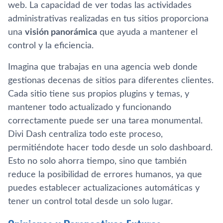
web. La capacidad de ver todas las actividades
administrativas realizadas en tus sitios proporciona
una
visión panorámica
que ayuda a mantener el
control y la eficiencia.
Imagina que trabajas en una agencia web donde
gestionas decenas de sitios para diferentes clientes.
Cada sitio tiene sus propios plugins y temas, y
mantener todo actualizado y funcionando
correctamente puede ser una tarea monumental.
Divi Dash centraliza todo este proceso,
permitiéndote hacer todo desde un solo dashboard.
Esto no solo ahorra tiempo, sino que también
reduce la posibilidad de errores humanos, ya que
puedes establecer actualizaciones automáticas y
tener un control total desde un solo lugar.