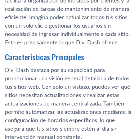
facilita la organización de los sitios por clientes y la
realización de tareas de mantenimiento de manera
eficiente. Imagina poder actualizar todos tus sitios
con un solo clic o gestionar los usuarios sin
necesidad de ingresar individualmente a cada sitio.
Esto es precisamente lo que Divi Dash ofrece.
Características Principales
Divi Dash destaca por su capacidad para
proporcionar una visión general detallada de todos
tus sitios web. Con solo un vistazo, puedes ver qué
sitios necesitan actualizaciones y realizar estas
actualizaciones de manera centralizada. También
permite automatizar las actualizaciones mediante la
configuración de
horarios específicos
, lo que
asegura que tus sitios siempre estén al día sin
intervención manual constante.