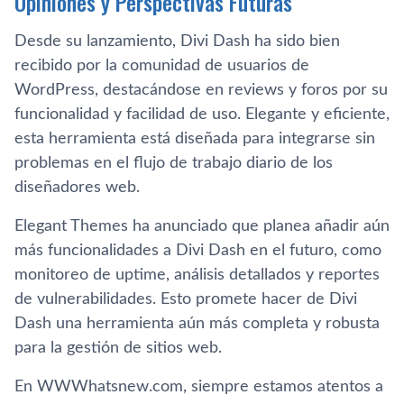
Opiniones y Perspectivas Futuras
Desde su lanzamiento, Divi Dash ha sido bien
recibido por la comunidad de usuarios de
WordPress, destacándose en reviews y foros por su
funcionalidad y facilidad de uso. Elegante y eficiente,
esta herramienta está diseñada para integrarse sin
problemas en el flujo de trabajo diario de los
diseñadores web.
Elegant Themes ha anunciado que planea añadir aún
más funcionalidades a Divi Dash en el futuro, como
monitoreo de uptime, análisis detallados y reportes
de vulnerabilidades. Esto promete hacer de Divi
Dash una herramienta aún más completa y robusta
para la gestión de sitios web.
En WWWhatsnew.com, siempre estamos atentos a