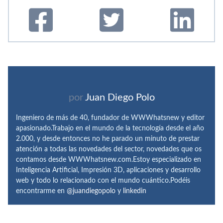
por
Juan Diego Polo
Ingeniero de más de 40, fundador de WWWhatsnew y editor
apasionado.Trabajo en el mundo de la tecnología desde el año
2.000, y desde entonces no he parado un minuto de prestar
atención a todas las novedades del sector, novedades que os
contamos desde WWWhatsnew.com.Estoy especializado en
Inteligencia Artificial, Impresión 3D, aplicaciones y desarrollo
web y todo lo relacionado con el mundo cuántico.Podéis
encontrarme en
@juandiegopolo
y
linkedin