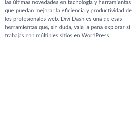
las últimas novedades en tecnología y herramientas
que puedan mejorar la eficiencia y productividad de
los profesionales web. Divi Dash es una de esas
herramientas que, sin duda, vale la pena explorar si
trabajas con múltiples sitios en WordPress.