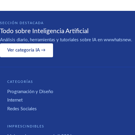
SECCIÓN DESTACADA
Todo sobre Inteligencia Artificial
Análisis diario, herramientas y tutoriales sobre IA en wwwhatsnew.
Ver categoría IA →
CATEGORÍAS
Programación y Diseño
Internet
Redes Sociales
IMPRESCINDIBLES