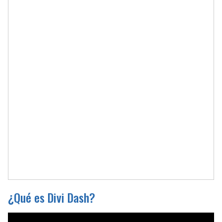
¿Qué es Divi Dash?