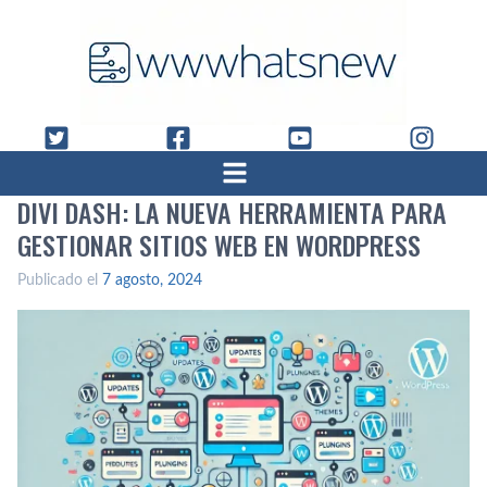
DIVI DASH: LA NUEVA HERRAMIENTA PARA
GESTIONAR SITIOS WEB EN WORDPRESS
Publicado el
7 agosto, 2024