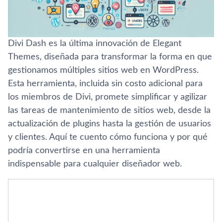
Divi Dash es la última innovación de Elegant
Themes, diseñada para transformar la forma en que
gestionamos múltiples sitios web en WordPress.
Esta herramienta, incluida sin costo adicional para
los miembros de Divi, promete simplificar y agilizar
las tareas de mantenimiento de sitios web, desde la
actualización de plugins hasta la gestión de usuarios
y clientes. Aquí te cuento cómo funciona y por qué
podría convertirse en una herramienta
indispensable para cualquier diseñador web.