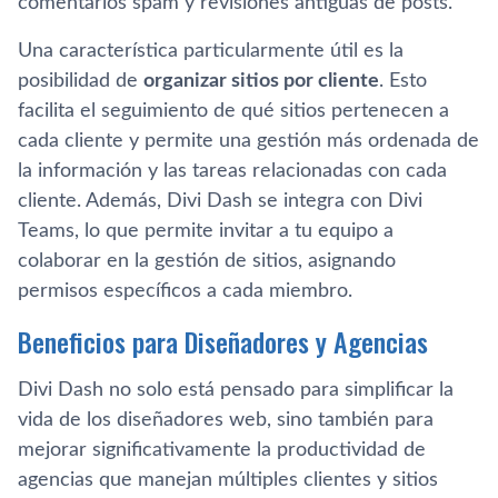
comentarios spam y revisiones antiguas de posts.
Una característica particularmente útil es la
posibilidad de
organizar sitios por cliente
. Esto
facilita el seguimiento de qué sitios pertenecen a
cada cliente y permite una gestión más ordenada de
la información y las tareas relacionadas con cada
cliente. Además, Divi Dash se integra con Divi
Teams, lo que permite invitar a tu equipo a
colaborar en la gestión de sitios, asignando
permisos específicos a cada miembro.
Beneficios para Diseñadores y Agencias
Divi Dash no solo está pensado para simplificar la
vida de los diseñadores web, sino también para
mejorar significativamente la productividad de
agencias que manejan múltiples clientes y sitios