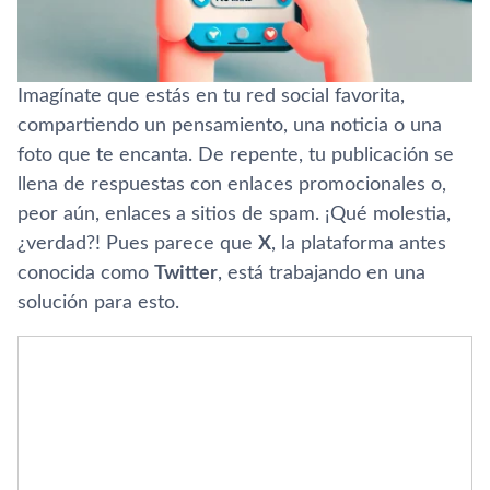
Imagínate que estás en tu red social favorita,
compartiendo un pensamiento, una noticia o una
foto que te encanta. De repente, tu publicación se
llena de respuestas con enlaces promocionales o,
peor aún, enlaces a sitios de spam. ¡Qué molestia,
¿verdad?! Pues parece que
X
, la plataforma antes
conocida como
Twitter
, está trabajando en una
solución para esto.