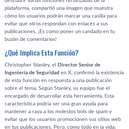
descubrir varias funciones no lanzadas de la
plataforma, compartió una imagen que muestra
cómo los usuarios podrán marcar una casilla para
evitar que otros respondan con enlaces a sus
publicaciones. ¡Es como poner un candado en tu
buzón de comentarios!
¿Qué Implica Esta Función?
Christopher Stanley, el
Director Senior de
Ingeniería de Seguridad
en X, confirmó la existencia
de esta función en respuesta a una publicación
sobre el tema. Según Stanley, su equipo fue el
encargado de desarrollar esta herramienta. Esta
característica podría ser una gran ayuda para
mantener a raya a los molestos bots de spam y
evitar que los usuarios promocionen sus sitios web
en tus publicaciones. Pero, como todo en la vida,