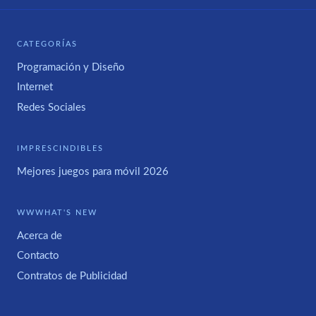
CATEGORÍAS
Programación y Diseño
Internet
Redes Sociales
IMPRESCINDIBLES
Mejores juegos para móvil 2026
WWWHAT'S NEW
Acerca de
Contacto
Contratos de Publicidad