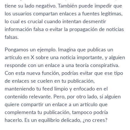
tiene su lado negativo. También puede impedir que
los usuarios compartan enlaces a fuentes legítimas,
lo cual es crucial cuando intentan desmentir
información falsa o evitar la propagación de noticias
falsas.
Pongamos un ejemplo. Imagina que publicas un
artículo en X sobre una noticia importante, y alguien
responde con un enlace a una teoría conspirativa.
Con esta nueva función, podrías evitar que ese tipo
de enlaces se cuelen en tu publicación,
manteniendo tu feed limpio y enfocado en el
contenido relevante. Pero, por otro lado, si alguien
quiere compartir un enlace a un artículo que
complementa tu publicación, tampoco podría
hacerlo. Es un equilibrio delicado, ¿no crees?