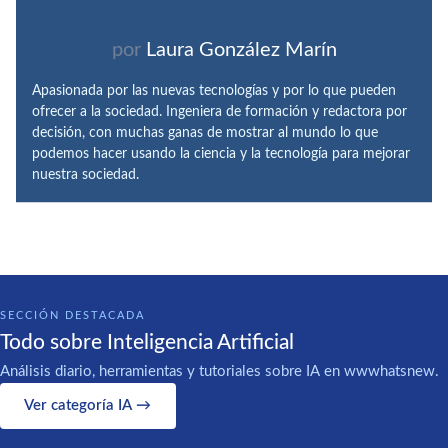
por
Laura González Marín
Apasionada por las nuevas tecnologías y por lo que pueden
ofrecer a la sociedad. Ingeniera de formación y redactora por
decisión, con muchas ganas de mostrar al mundo lo que
podemos hacer usando la ciencia y la tecnología para mejorar
nuestra sociedad.
SECCIÓN DESTACADA
Todo sobre Inteligencia Artificial
Análisis diario, herramientas y tutoriales sobre IA en wwwhatsnew.
Ver categoría IA →