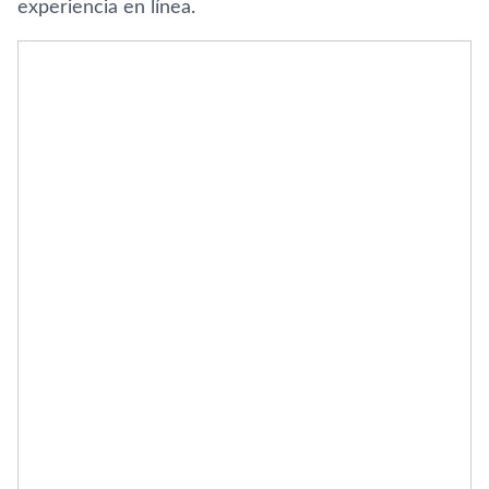
experiencia en línea.