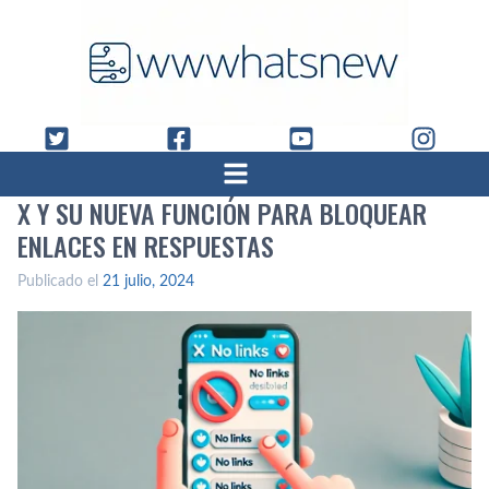
X Y SU NUEVA FUNCIÓN PARA BLOQUEAR
ENLACES EN RESPUESTAS
Publicado el
21 julio, 2024