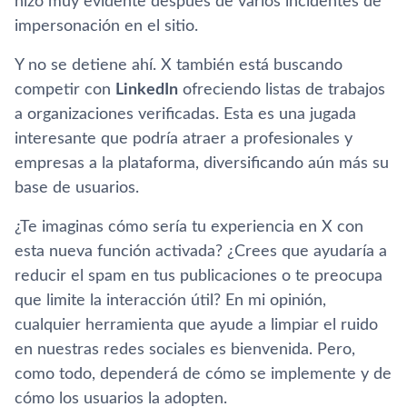
hizo muy evidente después de varios incidentes de
impersonación en el sitio.
Y no se detiene ahí. X también está buscando
competir con
LinkedIn
ofreciendo listas de trabajos
a organizaciones verificadas. Esta es una jugada
interesante que podría atraer a profesionales y
empresas a la plataforma, diversificando aún más su
base de usuarios.
¿Te imaginas cómo sería tu experiencia en X con
esta nueva función activada? ¿Crees que ayudaría a
reducir el spam en tus publicaciones o te preocupa
que limite la interacción útil? En mi opinión,
cualquier herramienta que ayude a limpiar el ruido
en nuestras redes sociales es bienvenida. Pero,
como todo, dependerá de cómo se implemente y de
cómo los usuarios la adopten.