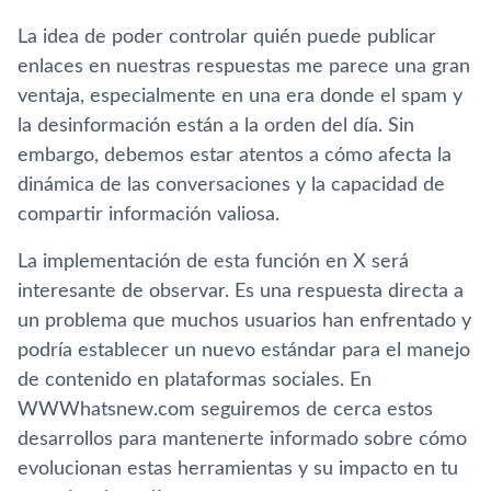
La idea de poder controlar quién puede publicar
enlaces en nuestras respuestas me parece una gran
ventaja, especialmente en una era donde el spam y
la desinformación están a la orden del día. Sin
embargo, debemos estar atentos a cómo afecta la
dinámica de las conversaciones y la capacidad de
compartir información valiosa.
La implementación de esta función en X será
interesante de observar. Es una respuesta directa a
un problema que muchos usuarios han enfrentado y
podría establecer un nuevo estándar para el manejo
de contenido en plataformas sociales. En
WWWhatsnew.com seguiremos de cerca estos
desarrollos para mantenerte informado sobre cómo
evolucionan estas herramientas y su impacto en tu