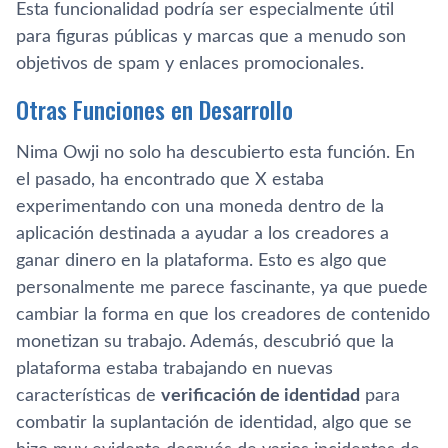
Esta funcionalidad podría ser especialmente útil
para figuras públicas y marcas que a menudo son
objetivos de spam y enlaces promocionales.
Otras Funciones en Desarrollo
Nima Owji no solo ha descubierto esta función. En
el pasado, ha encontrado que X estaba
experimentando con una moneda dentro de la
aplicación destinada a ayudar a los creadores a
ganar dinero en la plataforma. Esto es algo que
personalmente me parece fascinante, ya que puede
cambiar la forma en que los creadores de contenido
monetizan su trabajo. Además, descubrió que la
plataforma estaba trabajando en nuevas
características de
verificación de identidad
para
combatir la suplantación de identidad, algo que se