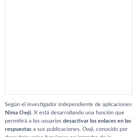
Según el investigador independiente de aplicaciones
Nima Owji
, X está desarrollando una función que
permitirá a los usuarios
desactivar los enlaces en las
respuestas
a sus publicaciones. Owji, conocido por