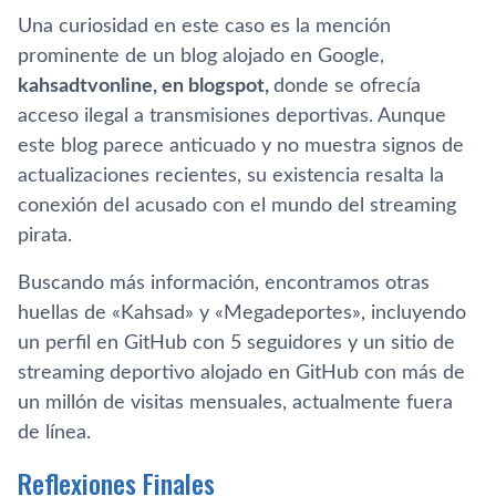
Una curiosidad en este caso es la mención
prominente de un blog alojado en Google,
kahsadtvonline, en blogspot,
donde se ofrecía
acceso ilegal a transmisiones deportivas. Aunque
este blog parece anticuado y no muestra signos de
actualizaciones recientes, su existencia resalta la
conexión del acusado con el mundo del streaming
pirata.
Buscando más información, encontramos otras
huellas de «Kahsad» y «Megadeportes», incluyendo
un perfil en GitHub con 5 seguidores y un sitio de
streaming deportivo alojado en GitHub con más de
un millón de visitas mensuales, actualmente fuera
de línea.
Reflexiones Finales