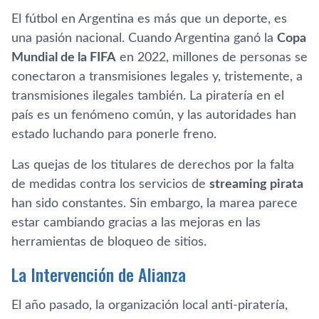
El fútbol en Argentina es más que un deporte, es
una pasión nacional. Cuando Argentina ganó la
Copa
Mundial de la FIFA
en 2022, millones de personas se
conectaron a transmisiones legales y, tristemente, a
transmisiones ilegales también. La piratería en el
país es un fenómeno común, y las autoridades han
estado luchando para ponerle freno.
Las quejas de los titulares de derechos por la falta
de medidas contra los servicios de
streaming pirata
han sido constantes. Sin embargo, la marea parece
estar cambiando gracias a las mejoras en las
herramientas de bloqueo de sitios.
La Intervención de Alianza
El año pasado, la organización local anti-piratería,