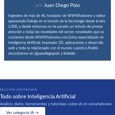
por
Juan Diego Polo
Ingeniero de más de 40, fundador de WWWhatsnew y editor
apasionado.Trabajo en el mundo de la tecnología desde el año
2.000, y desde entonces no he parado un minuto de prestar
atención a todas las novedades del sector, novedades que os
contamos desde WWWhatsnew.com.Estoy especializado en
Inteligencia Artificial, Impresión 3D, aplicaciones y desarrollo
web y todo lo relacionado con el mundo cuántico.Podéis
encontrarme en
@juandiegopolo
y
linkedin
SECCIÓN DESTACADA
Todo sobre Inteligencia Artificial
Análisis diario, herramientas y tutoriales sobre IA en wwwhatsnew.
Ver categoría IA →