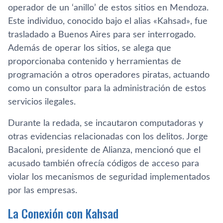
operador de un ‘anillo’ de estos sitios en Mendoza.
Este individuo, conocido bajo el alias «Kahsad», fue
trasladado a Buenos Aires para ser interrogado.
Además de operar los sitios, se alega que
proporcionaba contenido y herramientas de
programación a otros operadores piratas, actuando
como un consultor para la administración de estos
servicios ilegales.
Durante la redada, se incautaron computadoras y
otras evidencias relacionadas con los delitos. Jorge
Bacaloni, presidente de Alianza, mencionó que el
acusado también ofrecía códigos de acceso para
violar los mecanismos de seguridad implementados
por las empresas.
La Conexión con Kahsad