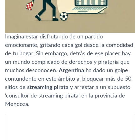
Imagina estar disfrutando de un partido
emocionante, gritando cada gol desde la comodidad
de tu hogar. Sin embargo, detrás de ese placer hay
un mundo complicado de derechos y piratería que
muchos desconocen.
Argentina
ha dado un golpe
contundente en este ámbito al bloquear más de 50
sitios de
streaming pirata
y arrestar a un supuesto
‘consultor de streaming pirata’ en la provincia de
Mendoza.