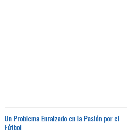
Un Problema Enraizado en la Pasión por el
Fútbol