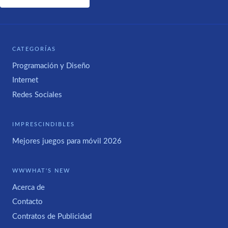
CATEGORÍAS
Programación y Diseño
Internet
Redes Sociales
IMPRESCINDIBLES
Mejores juegos para móvil 2026
WWWHAT'S NEW
Acerca de
Contacto
Contratos de Publicidad