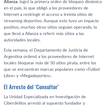
Alianza
, logró la primera orden de bloqueo dinámico
en el país, lo que obligó a los proveedores de
Internet a restringir el acceso a treinta sitios de
streaming deportivo. Aunque esto tuvo un impacto
positivo, muchos otros sitios seguían operando, lo
que llevó a Alianza a referir más sitios a las
autoridades locales.
Esta semana, el Departamento de Justicia de
Argentina ordenó a los proveedores de Internet
locales bloquear más de 50 sitios pirata, entre los
que se encuentran marcas populares como «Futbol
Libre» y «Megadeportes».
El Arresto del ‘Consultor’
La Unidad Especializada en Investigación de
Ciberdelitos arrestó al supuesto fundador y