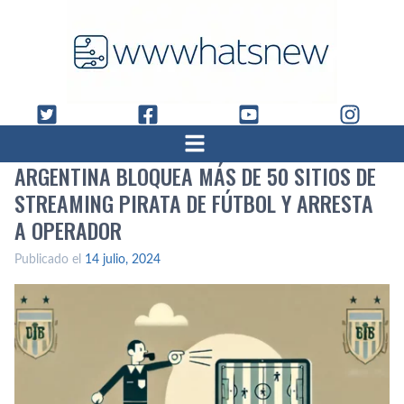
ARGENTINA BLOQUEA MÁS DE 50 SITIOS DE
STREAMING PIRATA DE FÚTBOL Y ARRESTA
A OPERADOR
Publicado el
14 julio, 2024