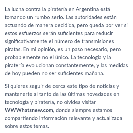
La lucha contra la piratería en Argentina está
tomando un rumbo serio. Las autoridades están
actuando de manera decidida, pero queda por ver si
estos esfuerzos serán suficientes para reducir
significativamente el número de transmisiones
piratas. En mi opinión, es un paso necesario, pero
probablemente no el único. La tecnología y la
piratería evolucionan constantemente, y las medidas
de hoy pueden no ser suficientes mañana.
Si quieres seguir de cerca este tipo de noticias y
mantenerte al tanto de las últimas novedades en
tecnología y piratería, no olvides visitar
WWWhatsnew.com
, donde siempre estamos
compartiendo información relevante y actualizada
sobre estos temas.