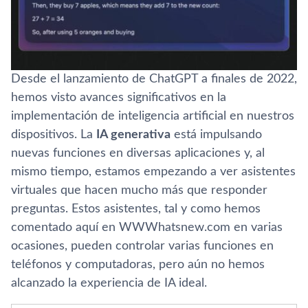
Desde el lanzamiento de ChatGPT a finales de 2022,
hemos visto avances significativos en la
implementación de inteligencia artificial en nuestros
dispositivos. La
IA generativa
está impulsando
nuevas funciones en diversas aplicaciones y, al
mismo tiempo, estamos empezando a ver asistentes
virtuales que hacen mucho más que responder
preguntas. Estos asistentes, tal y como hemos
comentado aquí en WWWhatsnew.com en varias
ocasiones, pueden controlar varias funciones en
teléfonos y computadoras, pero aún no hemos
alcanzado la experiencia de IA ideal.