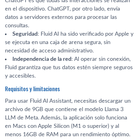
ChatGPT es que todas las interacciones se realizan
en el dispositivo. ChatGPT, por otro lado, envía
datos a servidores externos para procesar las
consultas.
Seguridad
: Fluid AI ha sido verificado por Apple y
se ejecuta en una caja de arena segura, sin
necesidad de acceso administrativo.
Independencia de la red
: Al operar sin conexión,
Fluid garantiza que tus datos estén siempre seguros
y accesibles.
Requisitos y limitaciones
Para usar Fluid AI Assistant, necesitas descargar un
archivo de 9GB que contiene el modelo Llama 3
LLM de Meta. Además, la aplicación solo funciona
en Macs con Apple Silicon (M1 o superior) y al
menos 16GB de RAM para un rendimiento óptimo.