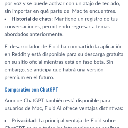
por voz y se puede activar con un atajo de teclado,
sin importar en qué parte del Mac te encuentres.
Historial de chats
: Mantiene un registro de tus
conversaciones, permitiendo regresar a temas
abordados anteriormente.
El desarrollador de Fluid ha compartido la aplicación
en Reddit y está disponible para su descarga gratuita
en su sitio oficial mientras está en fase beta. Sin
embargo, se anticipa que habrá una versión
premium en el futuro.
Comparativa con ChatGPT
Aunque ChatGPT también está disponible para
usuarios de Mac, Fluid AI ofrece ventajas distintivas:
Privacidad
: La principal ventaja de Fluid sobre