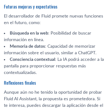
Futuras mejoras y expectativas
El desarrollador de Fluid promete nuevas funciones
en el futuro, como:
Búsqueda en la web
: Posibilidad de buscar
información en línea.
Memoria de datos
: Capacidad de memorizar
información sobre el usuario, similar a ChatGPT.
Consciencia contextual
: La IA podrá acceder a la
pantalla para proporcionar respuestas más
contextualizadas.
Reflexiones finales
Aunque aún no he tenido la oportunidad de probar
Fluid AI Assistant, la propuesta es prometedora. Si
te interesa, puedes descargar la aplicación desde el