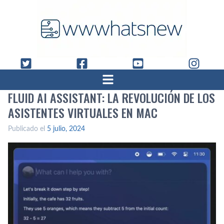
FLUID AI ASSISTANT: LA REVOLUCIÓN DE LOS
ASISTENTES VIRTUALES EN MAC
Publicado el
5 julio, 2024