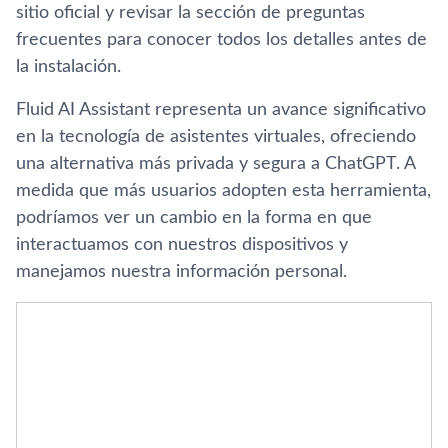
sitio oficial y revisar la sección de preguntas
frecuentes para conocer todos los detalles antes de
la instalación.
Fluid AI Assistant representa un avance significativo
en la tecnología de asistentes virtuales, ofreciendo
una alternativa más privada y segura a ChatGPT. A
medida que más usuarios adopten esta herramienta,
podríamos ver un cambio en la forma en que
interactuamos con nuestros dispositivos y
manejamos nuestra información personal.