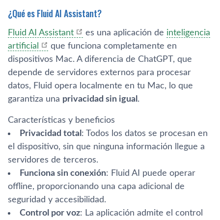
¿Qué es Fluid AI Assistant?
Fluid AI Assistant
es una aplicación de
inteligencia
artificial
que funciona completamente en
dispositivos Mac. A diferencia de ChatGPT, que
depende de servidores externos para procesar
datos, Fluid opera localmente en tu Mac, lo que
garantiza una
privacidad sin igual
.
Características y beneficios
Privacidad total
: Todos los datos se procesan en
el dispositivo, sin que ninguna información llegue a
servidores de terceros.
Funciona sin conexión
: Fluid AI puede operar
offline, proporcionando una capa adicional de
seguridad y accesibilidad.
Control por voz
: La aplicación admite el control