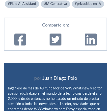
Fluid AI Assistant
IA Generativa
privacidad en IA
Comparte en:
por
Juan Diego Polo
Ingeniero de más de 40, fundador de WWWhatsnew y editor
apasionado.Trabajo en el mundo de la tecnología desde el año
2.000, y desde entonces no he parado un minuto de prestar
atención a todas las novedades del sector, novedades que os
contamos desde WWWhatsnew.com.Estoy especializado en