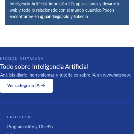
Inteligencia Artificial, Impresión 3D, aplicaciones y desarrollo
web y todo lo relacionado con el mundo cuántico.Podéis
encontrarme en
@juandiegopolo
y
linkedin
SECCIÓN DESTACADA
Todo sobre Inteligencia Artificial
Análisis diario, herramientas y tutoriales sobre IA en wwwhatsnew.
Ver categoría IA →
CATEGORÍAS
Programación y Diseño