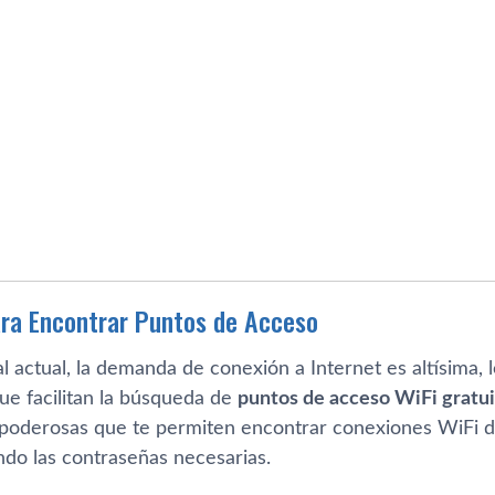
ra Encontrar Puntos de Acceso
tal actual, la demanda de conexión a Internet es altísima, 
ue facilitan la búsqueda de
puntos de acceso WiFi gratu
poderosas que te permiten encontrar conexiones WiFi di
ndo las contraseñas necesarias.