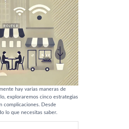
amente hay varias maneras de
lo, exploraremos cinco estrategias
sin complicaciones. Desde
do lo que necesitas saber.