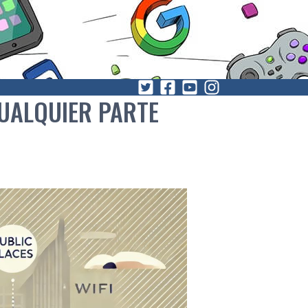
CUALQUIER PARTE