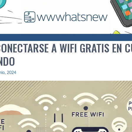
ONECTARSE A WIFI GRATIS EN 
NDO
nio, 2024