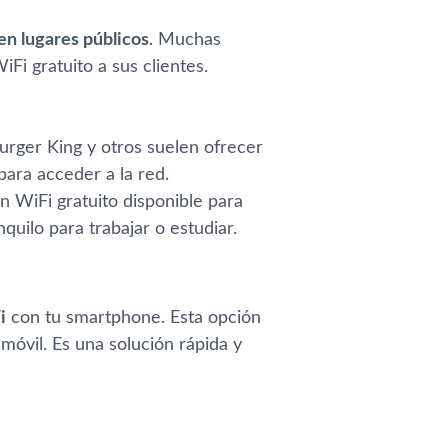
en lugares públicos
. Muchas
iFi gratuito a sus clientes.
rger King y otros suelen ofrecer
para acceder a la red.
n WiFi gratuito disponible para
quilo para trabajar o estudiar.
i
con tu smartphone. Esta opción
 móvil. Es una solución rápida y