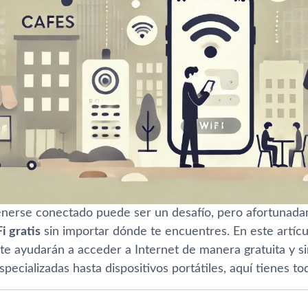
enerse conectado puede ser un desafío, pero afortunad
i gratis
sin importar dónde te encuentres. En este artícu
 te ayudarán a acceder a Internet de manera gratuita y 
specializadas hasta dispositivos portátiles, aquí tienes to